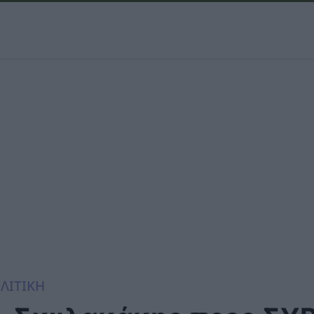
ΛΙΤΙΚΗ