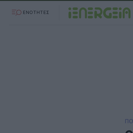
ΕΝΟΤΗΤΕΣ
ΠΟ