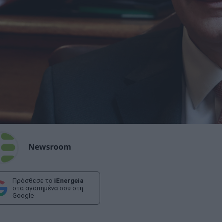
Newsroom
Πρόσθεσε το
iEnergeia
στα αγαπημένα σου στη
Google