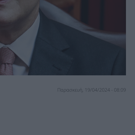
Παρασκευή, 19/04/2024 - 08:09