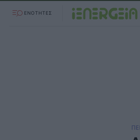
ΕΝΟΤΗΤΕΣ
ΠΕ