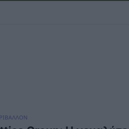
ΡΙΒΑΛΛΟΝ