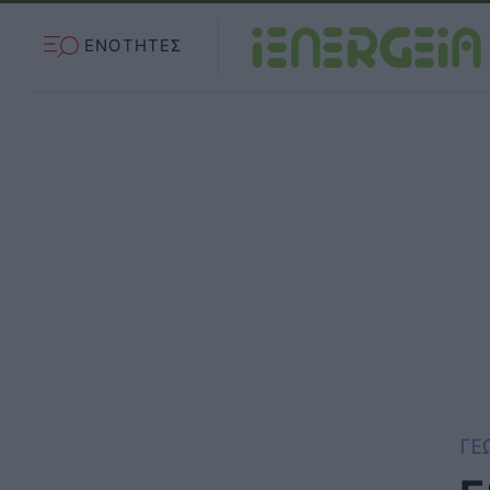
ΕΝΟΤΗΤΕΣ
ΓΕ