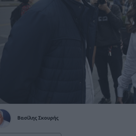
Βασίλης Σκουρής