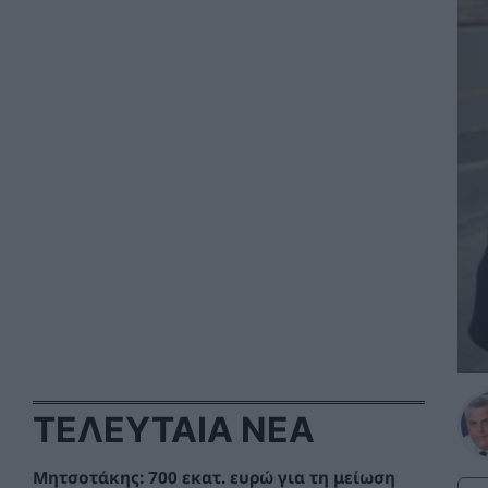
ΤΕΛΕΥΤΑΙΑ ΝΕΑ
Μητσοτάκης: 700 εκατ. ευρώ για τη μείωση