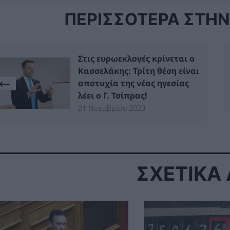
ΠΕΡΙΣΣΟΤΕΡΑ ΣΤΗΝ 
Στις ευρωεκλογές κρίνεται ο
Κασσελάκης: Τρίτη θέση είναι
αποτυχία της νέας ηγεσίας
λέει ο Γ. Τσίπρας!
21 Νοεμβρίου 2023
ΣΧΕΤΙΚΑ