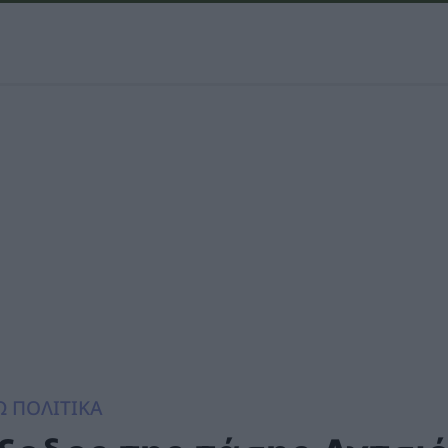
Ω ΠΟΛΙΤΙΚΑ