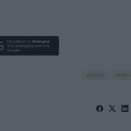
Πρόσθεσε το
iEnergeia
στα αγαπημένα σου στη
Google
ΣΥΡΙΖΑ
ΕΦΗ 