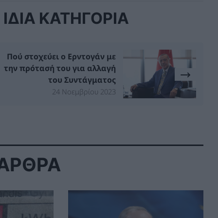
ΙΔΙΑ ΚΑΤΗΓΟΡΙΑ
Πού στοχεύει ο Ερντογάν με
την πρότασή του για αλλαγή
του Συντάγματος
24 Νοεμβρίου 2023
 ΑΡΘΡΑ