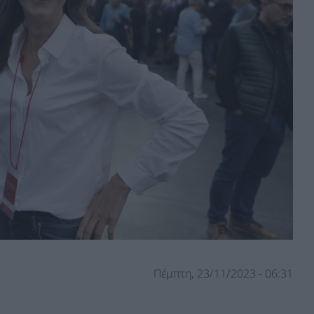
Πέμπτη, 23/11/2023 - 06:31