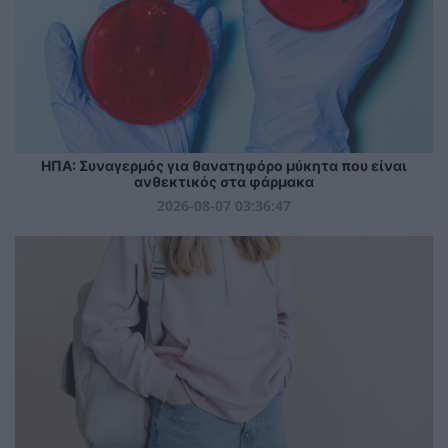
ΗΠΑ: Συναγερμός για θανατηφόρο μύκητα που είναι
ανθεκτικός στα φάρμακα
2026-08-07 03:36:47