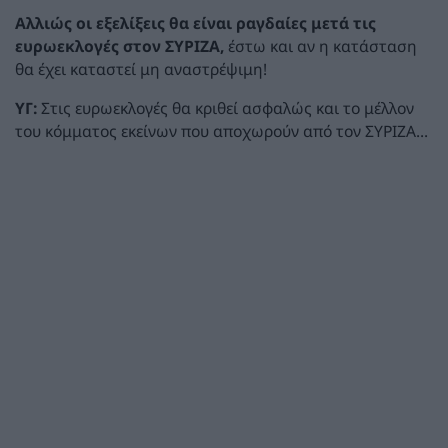
Αλλιώς οι εξελίξεις θα είναι ραγδαίες μετά τις
ευρωεκλογές στον ΣΥΡΙΖΑ,
έστω και αν η κατάσταση
θα έχει καταστεί μη αναστρέψιμη!
ΥΓ:
Στις ευρωεκλογές θα κριθεί ασφαλώς και το μέλλον
του κόμματος εκείνων που αποχωρούν από τον ΣΥΡΙΖΑ...