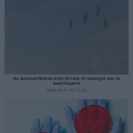
Ιός Δυτικού Νείλου στην Αττική: Οι περιοχές και τα
συμπτώματα
2026-08-07 03:16:38