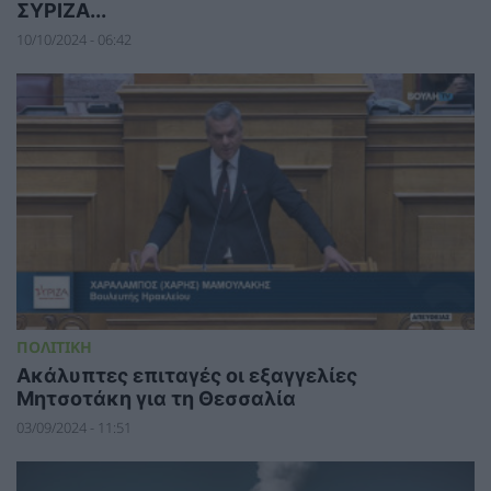
ΣΥΡΙΖΑ...
10/10/2024 - 06:42
ΠΟΛΙΤΙΚΗ
Ακάλυπτες επιταγές οι εξαγγελίες
Μητσοτάκη για τη Θεσσαλία
03/09/2024 - 11:51