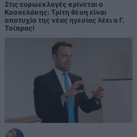
Στις ευρωεκλογές κρίνεται ο
Κασσελάκης: Τρίτη θέση είναι
αποτυχία της νέας ηγεσίας λέει ο Γ.
Τσίπρας!