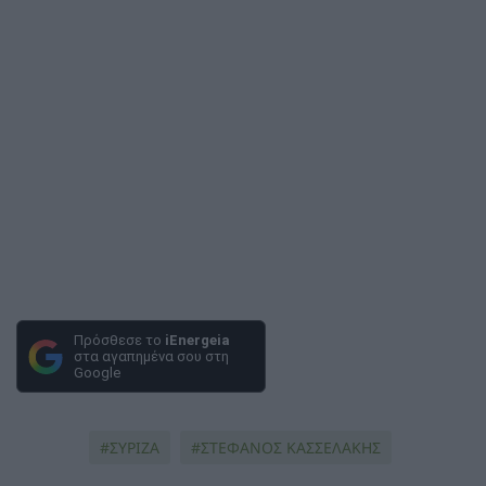
Πρόσθεσε το
iEnergeia
στα αγαπημένα σου στη
Google
ΣΥΡΙΖΑ
ΣΤΕΦΑΝΟΣ ΚΑΣΣΕΛΑΚΗΣ