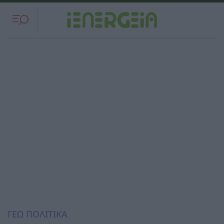
ΓΕΩ ΠΟΛΙΤΙΚΑ