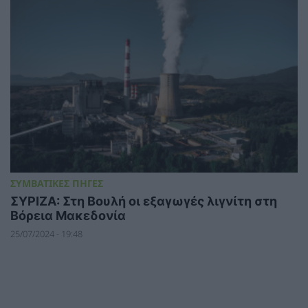
ΣΥΜΒΑΤΙΚΕΣ ΠΗΓΕΣ
ΣΥΡΙΖΑ: Στη Βουλή οι εξαγωγές λιγνίτη στη
Βόρεια Μακεδονία
25/07/2024 - 19:48