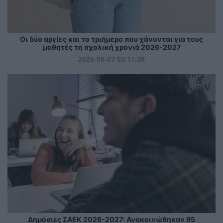
Οι δύο αργίες και το τριήμερο που χάνονται για τους
μαθητές τη σχολική χρονιά 2026-2027
2026-08-07 03:11:38
Δημόσιες ΣΑΕΚ 2026-2027: Ανακοινώθηκαν 95