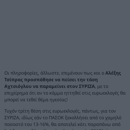
Οι πληροφορίες, άλλωστε, επιμένουν πως και ο
Αλέξης
Τσίπρας προσπάθησε να πείσει την τάση
Αχτσιόγλου να παραμείνει στον ΣΥΡΙΖΑ
, με το
επιχείρημα ότι αν το κόμμα ηττηθεί στις ευρωεκλογές θα
μπορεί να τεθεί θέμα ηγεσίας!
Τυχόν τρίτη θέση στις ευρωεκλογές, πάντως, για τον
ΣΥΡΙΖΑ, ιδίως εάν το ΠΑΣΟΚ ξεκολλήσει από το χαμηλό
ποσοστό του 13-16%, θα αποτελεί κάτι παραπάνω από