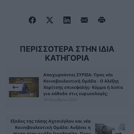
ΠΕΡΙΣΣΟΤΕΡΑ ΣΤΗΝ ΙΔΙΑ
ΚΑΤΗΓΟΡΙΑ
Αποχωρούντες ΣΥΡΙΖΑ: Προς νέα
Κοινοβουλευτική Ομάδα - Ο Αλέξης
Χαρίτσης επικεφαλής- Κόμμα ή λίστα
για κάθοδο στις ευρωεκλογές;
20 Νοεμβρίου 2023
Εξοδος της τάσης Αχτσιόγλου και νέα
Κοινοβουλευτική Ομάδα: Αυξάνει η
πίεση στην ομάδα Γεροβασίλη- Προς