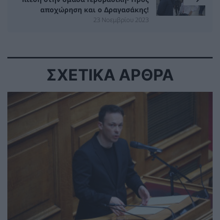
αποχώρηση και ο Δραγασάκης!
23 Νοεμβρίου 2023
ΣΧΕΤΙΚΑ ΑΡΘΡΑ