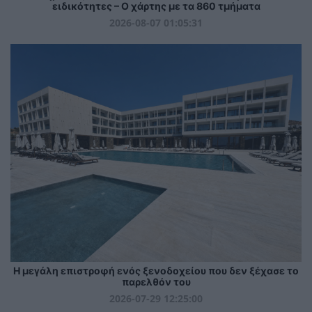
ειδικότητες – Ο χάρτης με τα 860 τμήματα
2026-08-07 01:05:31
Η μεγάλη επιστροφή ενός ξενοδοχείου που δεν ξέχασε το
παρελθόν του
2026-07-29 12:25:00