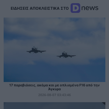
ΕΙΔΗΣΕΙΣ ΑΠΟΚΛΕΙΣΤΙΚΑ ΣΤΟ
17 παραβιάσεις, ακόμα και με οπλισμένα F16 από την
Άγκυρα
2026-08-07 03:43:46