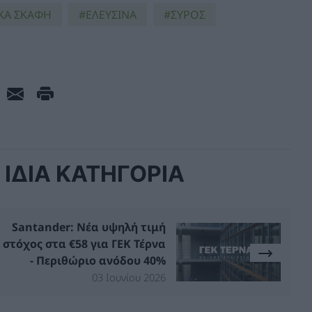
ΚΑ ΣΚΑΦΗ
ΕΛΕΥΣΙΝΑ
ΣΥΡΟΣ
ΙΔΙΑ ΚΑΤΗΓΟΡΙΑ
Santander: Νέα υψηλή τιμή
στόχος στα €58 για ΓΕΚ Τέρνα
- Περιθώριο ανόδου 40%
03 Ιουνίου 2026