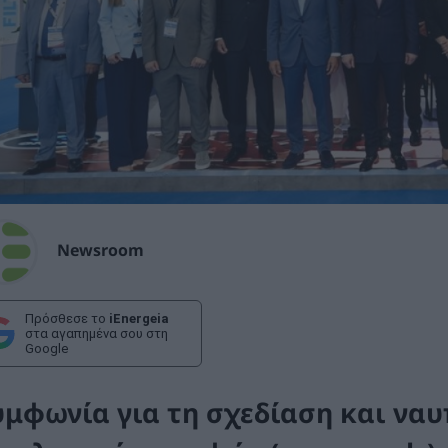
Newsroom
Πρόσθεσε το
iEnergeia
στα αγαπημένα σου στη
Google
υμφωνία για τη σχεδίαση και να