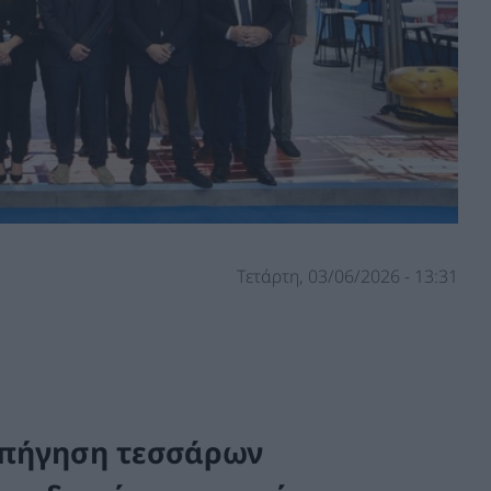
Τετάρτη, 03/06/2026 - 13:31
υπήγηση
τεσσάρων