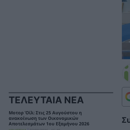
ΤΕΛΕΥΤΑΙΑ ΝΕΑ
Μοτορ Όϊλ: Στις 25 Αυγούστου η
Σ
ανακοίνωση των Οικονομικών
Αποτελεσμάτων 1ου Εξαμήνου 2026