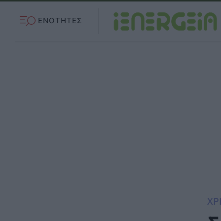
ΕΝΟΤΗΤΕΣ
ΧΡ