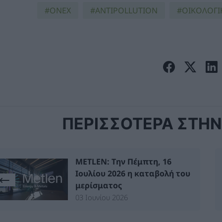
ONEX
ANTIPOLLUTION
ΟΙΚΟΛΟΓΙ
ΠΕΡΙΣΣΟΤΕΡΑ ΣΤΗΝ 
METLEN: Την Πέμπτη, 16
Ιουλίου 2026 η καταβολή του
μερίσματος
03 Ιουνίου 2026