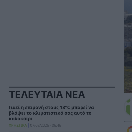
ΤΕΛΕΥΤΑΙΑ ΝΕΑ
Γιατί η επιμονή στους 18°C μπορεί να
βλάψει το κλιματιστικό σας αυτό το
καλοκαίρι
ΧΡΗΣΤΙΚΑ
07/08/2026 - 06:46