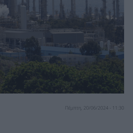
Πέμπτη, 20/06/2024 - 11:30