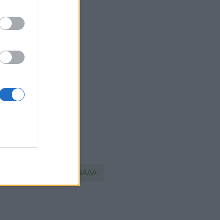
ΑΓΩΓΗ
ΝΕΑ ΜΟΝΑΔΑ