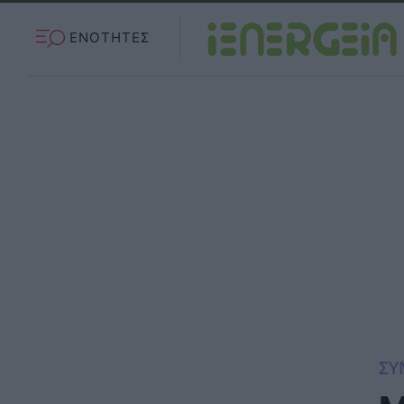
ΕΝΟΤΗΤΕΣ
ΣΥ