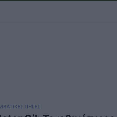
ΜΒΑΤΙΚΕΣ ΠΗΓΕΣ