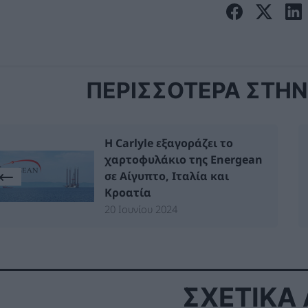
ΠΕΡΙΣΣΟΤΕΡΑ ΣΤΗΝ 
Η Carlyle εξαγοράζει τo
χαρτοφυλάκιο της Energean
σε Αίγυπτο, Ιταλία και
Κροατία
20 Ιουνίου 2024
ΣΧΕΤΙΚΑ