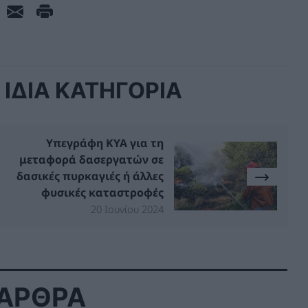
ΙΔΙΑ ΚΑΤΗΓΟΡΙΑ
Υπεγράφη ΚΥΑ για τη
μεταφορά δασεργατών σε
δασικές πυρκαγιές ή άλλες
φυσικές καταστροφές
20 Ιουνίου 2024
 ΑΡΘΡΑ