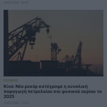
24/07/2026 - 09:41
ΚΟΣΜΟΣ
Κίνα: Νέο ρεκόρ κατέγραψε η συνολική
παραγωγή πετρελαίου και φυσικού αερίου το
2025
23/07/2026 - 13:20