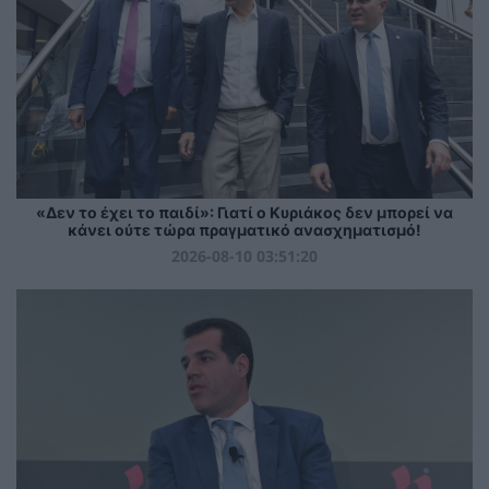
«Δεν το έχει το παιδί»: Γιατί ο Κυριάκος δεν μπορεί να
κάνει ούτε τώρα πραγματικό ανασχηματισμό!
2026-08-10 03:51:20