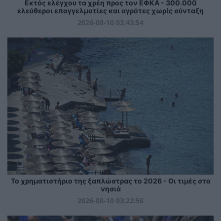
Εκτός ελέγχου τα χρέη προς τον ΕΦΚΑ - 300.000
ελεύθεροι επαγγελματίες και αγρότες χωρίς σύνταξη
2026-08-10 03:43:54
Το χρηματιστήριο της ξαπλώστρας το 2026 - Οι τιμές στα
νησιά
2026-08-10 03:22:58