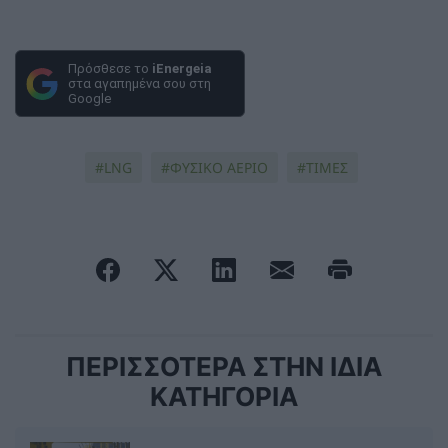
Πρόσθεσε το
iEnergeia
στα αγαπημένα σου στη
Google
LNG
ΦΥΣΙΚΟ ΑΕΡΙΟ
ΤΙΜΕΣ
ΠΕΡΙΣΣΟΤΕΡΑ ΣΤΗΝ ΙΔΙΑ
ΚΑΤΗΓΟΡΙΑ