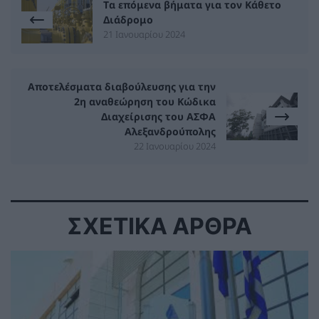
Tα επόμενα βήματα για τον Κάθετο
Διάδρομο
21 Ιανουαρίου 2024
Αποτελέσματα διαβούλευσης για την
2η αναθεώρηση του Κώδικα
Διαχείρισης του ΑΣΦΑ
Αλεξανδρούπολης
22 Ιανουαρίου 2024
ΣΧΕΤΙΚΑ ΑΡΘΡΑ