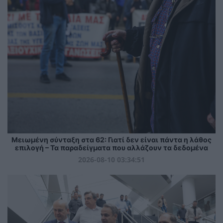
Μειωμένη σύνταξη στα 62: Γιατί δεν είναι πάντα η λάθος
επιλογή – Τα παραδείγματα που αλλάζουν τα δεδομένα
2026-08-10 03:34:51