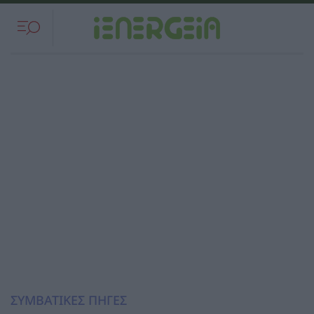
ΣΥΜΒΑΤΙΚΕΣ ΠΗΓΕΣ