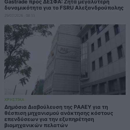
Gastrade προς ΔΕΣΦΑ: Ζητά μεγαλύτερη
δυναμικότητα για το FSRU Αλεξανδρούπολης
29/07/2026 - 08:33
ΧΡΗΣΤΙΚΑ
Δημόσια Διαβούλευση της ΡΑΑΕΥ για τη
θέσπιση μηχανισμού ανάκτησης κόστους
επενδύσεων για την εξυπηρέτηση
βιομηχανικών πελατών