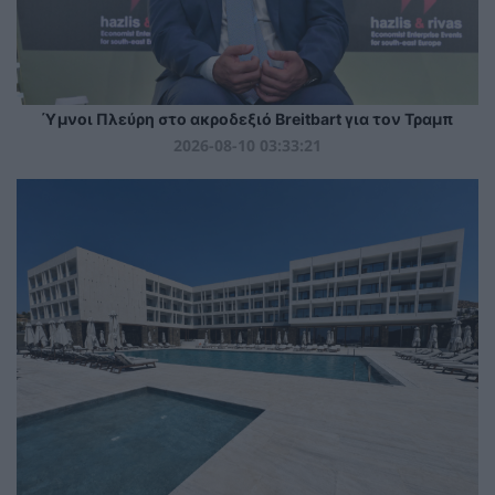
Ύμνοι Πλεύρη στο ακροδεξιό Breitbart για τον Τραμπ
2026-08-10 03:33:21