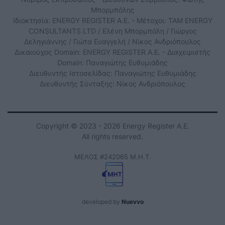
Μπορμπόλης
Ιδιοκτησία: ENERGY REGISTER Α.Ε. - Μέτοχοι: TAM ENERGY
CONSULTANTS LTD / Ελένη Μπορμπόλη / Γιώργος
Δεληγιάννης / Γιώτα Ευαγγελή / Νίκος Ανδριόπουλος
Δικαιούχος Domain: ENERGY REGISTER Α.Ε. - Διαχειριστής
Domain: Παναγιώτης Ευθυμιάδης
Διευθυντής Ιστοσελίδας: Παναγιώτης Ευθυμιάδης
Διευθυντής Σύνταξης: Νίκος Ανδριόπουλος
Copyright © 2023 - 2026 Energy Register Α.Ε.
All rights reserved.
ΜΕΛΟΣ #242065 Μ.Η.Τ.
developed by
Nuevvo