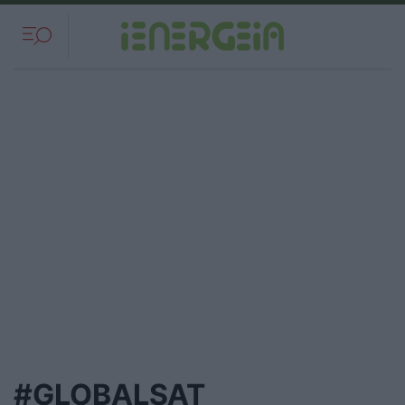
#GLOBALSAT