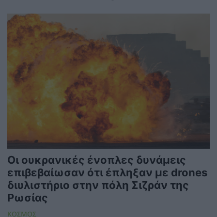
Οι ουκρανικές ένοπλες δυνάμεις
επιβεβαίωσαν ότι έπληξαν με drones
διυλιστήριο στην πόλη Σιζράν της
Ρωσίας
ΚΟΣΜΟΣ