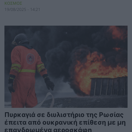
ΚΟΣΜΟΣ
19/08/2025 - 14:21
Πυρκαγιά σε διυλιστήριο της Ρωσίας
έπειτα από ουκρανική επίθεση με μη
επανδρωμένα αεροσκάφη