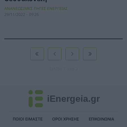
ΑΝΑΝΕΩΣΙΜΕΣ ΠΗΓΕΣ ΕΝΕΡΓΕΙΑΣ
29/11/2022 - 09:26
Σελίδα 1 από 2
iEnergeia.gr
ΠΟΙΟΙ ΕΙΜΑΣΤΕ
ΟΡΟΙ ΧΡΗΣΗΣ
ΕΠΙΚΟΙΝΩΝΙΑ