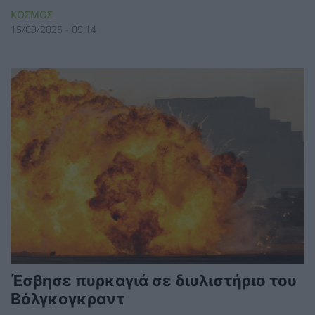
ΚΟΣΜΟΣ
15/09/2025 - 09:14
Έσβησε πυρκαγιά σε διυλιστήριο του
Βόλγκογκραντ