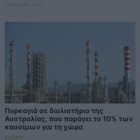
21/05/2026 - 13:31
Πυρκαγιά σε διυλιστήριο της
Αυστραλίας, που παράγει το 10% των
καυσίμων για τη χώρα
ΚΟΣΜΟΣ