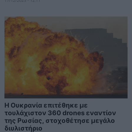
17/12/2025 - 12:11
Η Ουκρανία επιτέθηκε με
τουλάχιστον 360 drones εναντίον
της Ρωσίας, στοχοθέτησε μεγάλο
διυλιστήριο