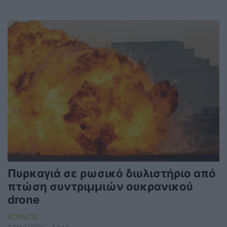
Πυρκαγιά σε ρωσικό διυλιστήριο από
πτώση συντριμμιών ουκρανικού
drone
ΚΟΣΜΟΣ