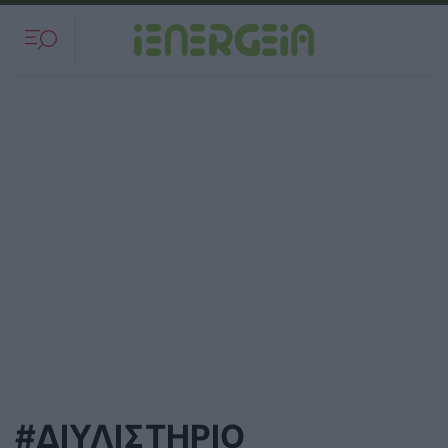
#ΔΙΥΛΙΣΤΗΡΙΟ