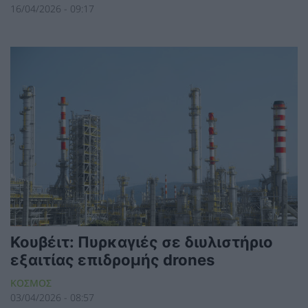
16/04/2026 - 09:17
Κουβέιτ: Πυρκαγιές σε διυλιστήριο
εξαιτίας επιδρομής drones
ΚΟΣΜΟΣ
03/04/2026 - 08:57