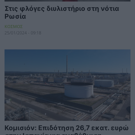
Στις φλόγες διυλιστήριο στη νότια
Ρωσία
ΚΟΣΜΟΣ
25/01/2024 - 09:18
Κομισιόν: Επιδότηση 26,7 εκατ. ευρώ