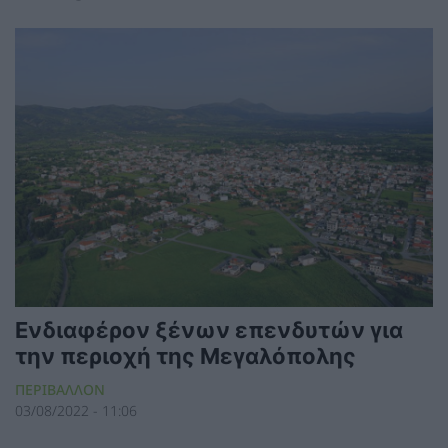
Ενδιαφέρον ξένων επενδυτών για
την περιοχή της Μεγαλόπολης
ΠΕΡΙΒΑΛΛΟΝ
03/08/2022 - 11:06