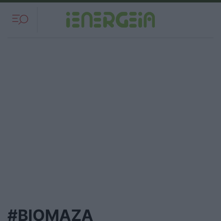
#ΒΙΟΜΑΖΑ