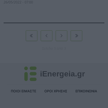
26/05/2022 - 07:00
Σελίδα 3 από 3
iEnergeia.gr
ΠΟΙΟΙ ΕΙΜΑΣΤΕ
ΟΡΟΙ ΧΡΗΣΗΣ
ΕΠΙΚΟΙΝΩΝΙΑ