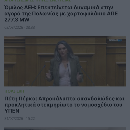
Όμιλος ΔΕΗ: Επεκτείνεται δυναμικά στην
αγορά της Πολωνίας με χαρτοφυλάκιο ΑΠΕ
277,3 MW
03/08/2026 - 08:33
ΠΟΛΙΤΙΚΗ
Πέτη Πέρκα: Απροκάλυπτα σκανδαλώδες και
προκλητικά ατεκμηρίωτο το νομοσχέδιο του
ΥΠΕΝ
31/07/2026 - 15:22