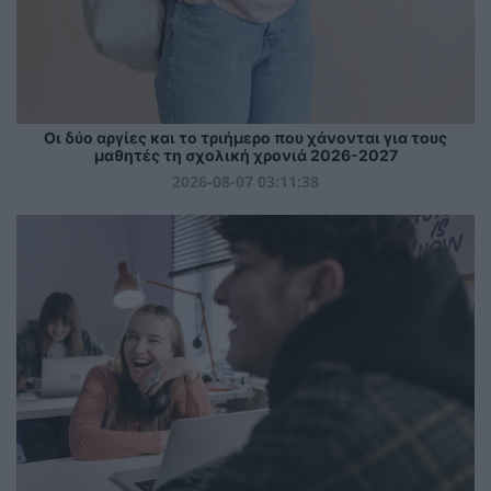
Οι δύο αργίες και το τριήμερο που χάνονται για τους
μαθητές τη σχολική χρονιά 2026-2027
2026-08-07 03:11:38