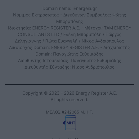
Domain name: iEnergeia.gr
Νόμιμος Εκπρόσωπος - Διευθύνων Σύμβουλος: Φώτης
Μπορμπόλης
Ιδιοκτησία: ENERGY REGISTER Α.Ε. - Μέτοχοι: TAM ENERGY
CONSULTANTS LTD / Ελένη Μπορμπόλη / Γιώργος
Δεληγιάννης / Γιώτα Ευαγγελή / Νίκος Ανδριόπουλος
Δικαιούχος Domain: ENERGY REGISTER Α.Ε. - Διαχειριστής
Domain: Παναγιώτης Ευθυμιάδης
Διευθυντής Ιστοσελίδας: Παναγιώτης Ευθυμιάδης
Διευθυντής Σύνταξης: Νίκος Ανδριόπουλος
Copyright © 2023 - 2026 Energy Register Α.Ε.
All rights reserved.
ΜΕΛΟΣ #242065 Μ.Η.Τ.