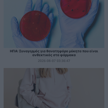
ΗΠΑ: Συναγερμός για θανατηφόρο μύκητα που είναι
ανθεκτικός στα φάρμακα
2026-08-07 03:36:47