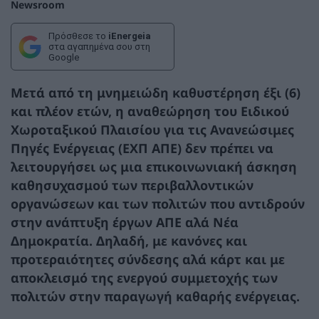
Newsroom
Πρόσθεσε το
iEnergeia
στα αγαπημένα σου στη
Google
Μετά από τη μνημειώδη καθυστέρηση έξι (6)
και πλέον ετών, η αναθεώρηση του Ειδικού
Χωροταξικού Πλαισίου για τις Ανανεώσιμες
Πηγές Ενέργειας (ΕΧΠ ΑΠΕ) δεν πρέπει να
λειτουργήσει ως μια επικοινωνιακή άσκηση
καθησυχασμού των περιβαλλοντικών
οργανώσεων και των πολιτών που αντιδρούν
στην ανάπτυξη έργων ΑΠΕ αλά Νέα
Δημοκρατία. Δηλαδή, με κανόνες και
προτεραιότητες σύνδεσης αλά κάρτ και με
αποκλεισμό της ενεργού συμμετοχής των
πολιτών στην παραγωγή καθαρής ενέργειας.