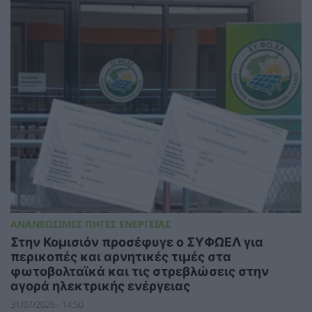
ΑΝΑΝΕΩΣΙΜΕΣ ΠΗΓΕΣ ΕΝΕΡΓΕΙΑΣ
Στην Κομισιόν προσέφυγε ο ΣΥΦΩΕΛ για
περικοπές και αρνητικές τιμές στα
φωτοβολταϊκά και τις στρεβλώσεις στην
αγορά ηλεκτρικής ενέργειας
31/07/2026 - 14:50