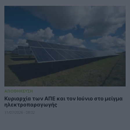
ΑΠΟΘΗΚΕΥΣΗ
Κυριαρχία των ΑΠΕ και τον Ιούνιο στο μείγμα
ηλεκτροπαραγωγής
31/07/2026 - 08:02