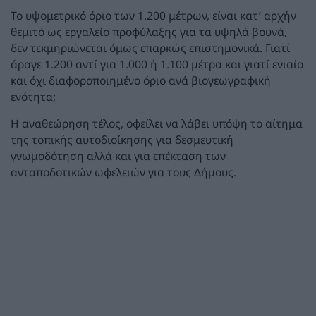
Το υψομετρικό όριο των 1.200 μέτρων, είναι κατ’ αρχήν
θεμιτό ως εργαλείο προφύλαξης για τα υψηλά βουνά,
δεν τεκμηριώνεται όμως επαρκώς επιστημονικά. Γιατί
άραγε 1.200 αντί για 1.000 ή 1.100 μέτρα και γιατί ενιαίο
και όχι διαφοροποιημένο όριο ανά βιογεωγραφική
ενότητα;
Η αναθεώρηση τέλος, οφείλει να λάβει υπόψη το αίτημα
της τοπικής αυτοδιοίκησης για δεσμευτική
γνωμοδότηση αλλά και για επέκταση των
ανταποδοτικών ωφελειών για τους Δήμους.