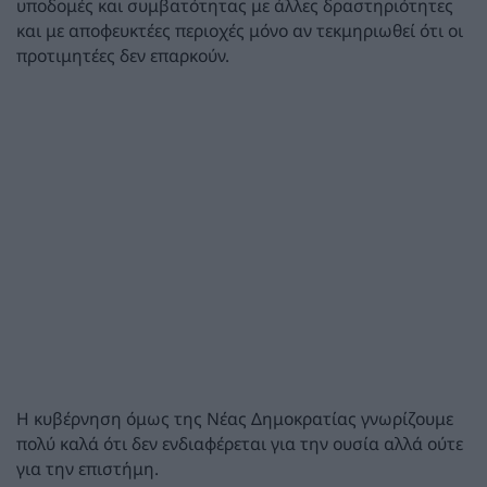
υποδομές και συμβατότητας με άλλες δραστηριότητες
και με αποφευκτέες περιοχές μόνο αν τεκμηριωθεί ότι οι
προτιμητέες δεν επαρκούν.
Η κυβέρνηση όμως της Νέας Δημοκρατίας γνωρίζουμε
πολύ καλά ότι δεν ενδιαφέρεται για την ουσία αλλά ούτε
για την επιστήμη.