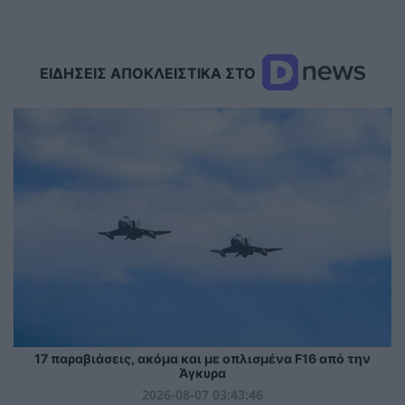
ΕΙΔΗΣΕΙΣ ΑΠΟΚΛΕΙΣΤΙΚΑ ΣΤΟ
17 παραβιάσεις, ακόμα και με οπλισμένα F16 από την
Άγκυρα
2026-08-07 03:43:46