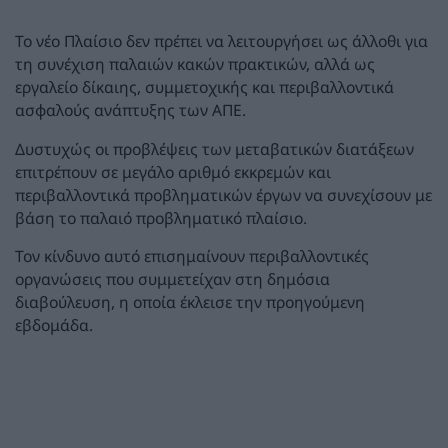
Το νέο Πλαίσιο δεν πρέπει να λειτουργήσει ως άλλοθι για
τη συνέχιση παλαιών κακών πρακτικών, αλλά ως
εργαλείο δίκαιης, συμμετοχικής και περιβαλλοντικά
ασφαλούς ανάπτυξης των ΑΠΕ.
Δυστυχώς οι προβλέψεις των μεταβατικών διατάξεων
επιτρέπουν σε μεγάλο αριθμό εκκρεμών και
περιβαλλοντικά προβληματικών έργων να συνεχίσουν με
βάση το παλαιό προβληματικό πλαίσιο.
Τον κίνδυνο αυτό επισημαίνουν περιβαλλοντικές
οργανώσεις που συμμετείχαν στη δημόσια
διαβούλευση, η οποία έκλεισε την προηγούμενη
εβδομάδα.