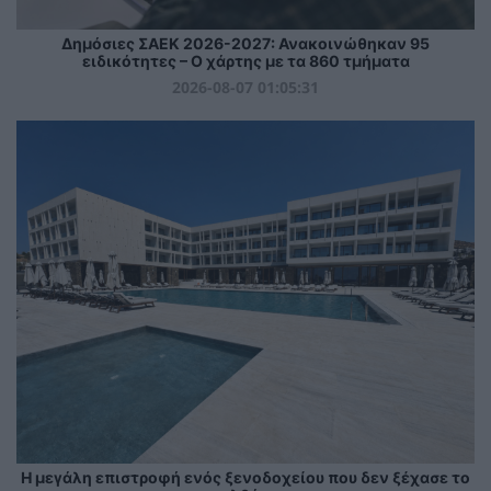
Δημόσιες ΣΑΕΚ 2026-2027: Ανακοινώθηκαν 95
ειδικότητες – Ο χάρτης με τα 860 τμήματα
2026-08-07 01:05:31
Η μεγάλη επιστροφή ενός ξενοδοχείου που δεν ξέχασε το