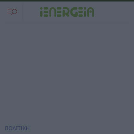
ΠΟΛΙΤΙΚΗ