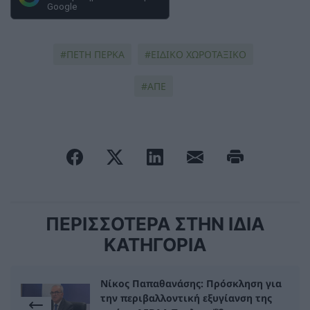
Google
ΠΕΤΗ ΠΕΡΚΑ
ΕΙΔΙΚΟ ΧΩΡΟΤΑΞΙΚΟ
ΑΠΕ
ΠΕΡΙΣΣΟΤΕΡΑ ΣΤΗΝ ΙΔΙΑ
ΚΑΤΗΓΟΡΙΑ
Νίκος Παπαθανάσης: Πρόσκληση για
την περιβαλλοντική εξυγίανση της