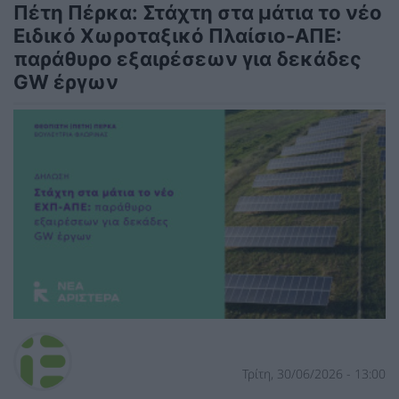
Πέτη Πέρκα: Στάχτη στα μάτια το νέο
Ειδικό Χωροταξικό Πλαίσιο-ΑΠΕ:
παράθυρο εξαιρέσεων για δεκάδες
GW έργων
Τρίτη, 30/06/2026 - 13:00