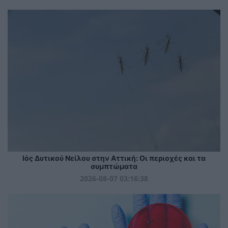
Ιός Δυτικού Νείλου στην Αττική: Οι περιοχές και τα
συμπτώματα
2026-08-07 03:16:38