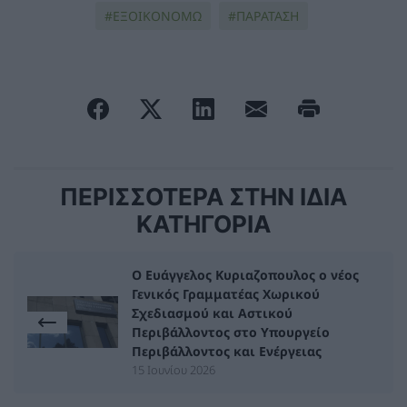
ΕΞΟΙΚΟΝΟΜΩ
ΠΑΡΑΤΑΣΗ
ΠΕΡΙΣΣΟΤΕΡΑ ΣΤΗΝ ΙΔΙΑ
ΚΑΤΗΓΟΡΙΑ
Ο Ευάγγελος Κυριαζοπουλος ο νέος
Γενικός Γραμματέας Χωρικού
Σχεδιασμού και Αστικού
Περιβάλλοντος στο Υπουργείο
Περιβάλλοντος και Ενέργειας
15 Ιουνίου 2026