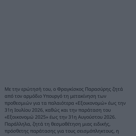
Με την ερώτησή του, ο Φραγκίσκος Παρασύρης ζητά
από τον αρμόδιο Υπουργό τη μετακίνηση των
προθεσμιών για τα παλαιότερα «Εξοικονομώ» έως την
31η Ιουλίου 2026, καθώς και την παράταση του
«Εξοικονομώ 2025» έως την 31η Αυγούστου 2026.
Παράλληλα, ζητά τη θεσμοθέτηση μιας ειδικής,
πρόσθετης παράτασης για τους σεισμόπληκτους, η