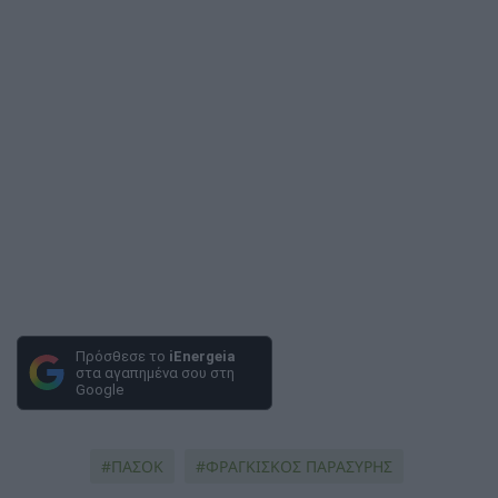
Πρόσθεσε το
iEnergeia
στα αγαπημένα σου στη
Google
ΠΑΣΟΚ
ΦΡΑΓΚΙΣΚΟΣ ΠΑΡΑΣΥΡΗΣ