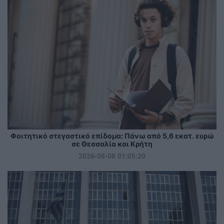
Φοιτητικό στεγαστικό επίδομα: Πάνω από 5,6 εκατ. ευρώ
σε Θεσσαλία και Κρήτη
2026-08-08 01:05:20