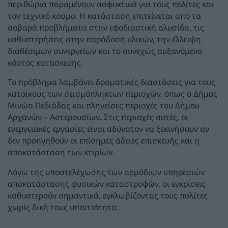
περιθώρια παραμένουν ασφυκτικά για τους πολίτες και
τον τεχνικό κόσμο. Η κατάσταση επιτείνεται από τα
σοβαρά προβλήματα στην εφοδιαστική αλυσίδα, τις
καθυστερήσεις στην παράδοση υλικών, την έλλειψη
διαθέσιμων συνεργείων και το συνεχώς αυξανόμενο
κόστος κατασκευής.
Το πρόβλημα λαμβάνει δραματικές διαστάσεις για τους
κατοίκους των σεισμόπληκτων περιοχών, όπως ο Δήμος
Μινώα Πεδιάδας και πληγείσες περιοχές του Δήμου
Αρχανών – Αστερουσίων
.
Στις περιοχές αυτές, οι
ενεργειακές εργασίες είναι αδύνατον να ξεκινήσουν αν
δεν προηγηθούν οι επίσημες άδειες επισκευής και η
αποκατάσταση των κτιρίων.
Λόγω της υποστελέχωσης των αρμόδιων υπηρεσιών
αποκατάστασης φυσικών καταστροφών, οι εγκρίσεις
καθυστερούν σημαντικά, εγκλωβίζοντας τους πολίτες
χωρίς δική τους υπαιτιότητα.