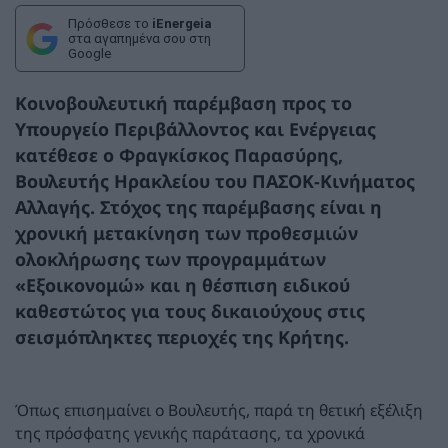
Πρόσθεσε το
iEnergeia
στα αγαπημένα σου στη
Google
Κοινοβουλευτική παρέμβαση προς το
Υπουργείο Περιβάλλοντος και Ενέργειας
κατέθεσε ο Φραγκίσκος Παρασύρης,
Βουλευτής Ηρακλείου του ΠΑΣΟΚ-Κινήματος
Αλλαγής. Στόχος της παρέμβασης είναι η
χρονική μετακίνηση των προθεσμιών
ολοκλήρωσης των προγραμμάτων
«Εξοικονομώ» και η θέσπιση ειδικού
καθεστώτος για τους δικαιούχους στις
σεισμόπληκτες περιοχές της Κρήτης.
Όπως επισημαίνει ο Βουλευτής, παρά τη θετική εξέλιξη
της πρόσφατης γενικής παράτασης, τα χρονικά