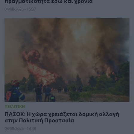
πραγματικότητα εδώ και χρόνια
04/08/2026 - 15:37
ΠΟΛΙΤΙΚΗ
ΠΑΣΟΚ: Η χώρα χρειάζεται δομική αλλαγή
στην Πολιτική Προστασία
03/08/2026 - 13:43