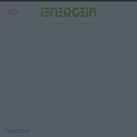
ΠΟΛΙΤΙΚΗ