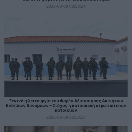
2026-08-08 03:50:34
Ξεκινά η λειτουργία του Φορέα Αξιοποίησης Ακινήτων
Ενόπλων Δυνάμεων – Στόχος η κατασκευή στρατιωτικών
κατοικιών
2026-08-08 03:53:37