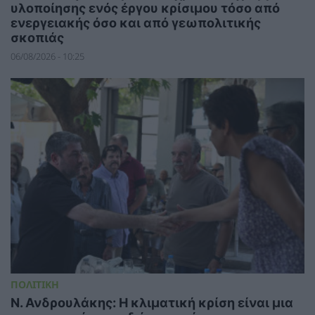
υλοποίησης ενός έργου κρίσιμου τόσο από
ενεργειακής όσο και από γεωπολιτικής
σκοπιάς
06/08/2026 - 10:25
ΠΟΛΙΤΙΚΗ
Ν. Ανδρουλάκης: Η κλιματική κρίση είναι μια