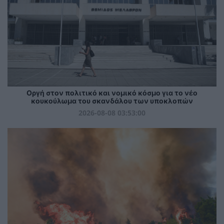
Οργή στον πολιτικό και νομικό κόσμο για το νέο
κουκούλωμα του σκανδάλου των υποκλοπών
2026-08-08 03:53:00