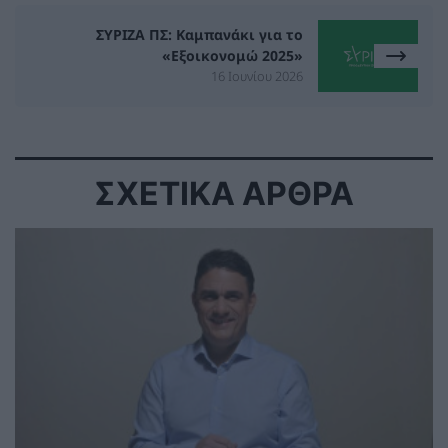
ΣΥΡΙΖΑ ΠΣ: Καμπανάκι για το
«Εξοικονομώ 2025»
16 Ιουνίου 2026
ΣΧΕΤΙΚΑ ΑΡΘΡΑ