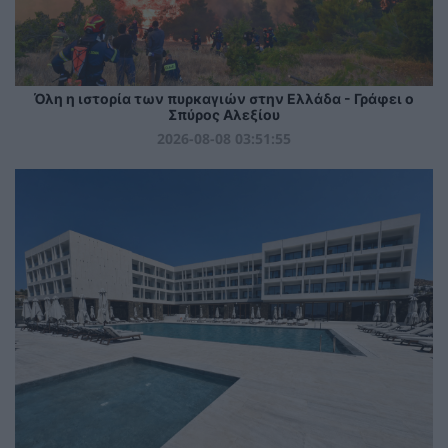
Όλη η ιστορία των πυρκαγιών στην Ελλάδα - Γράφει ο
Σπύρος Αλεξίου
2026-08-08 03:51:55