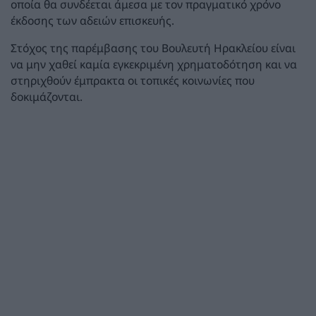
οποία θα συνδέεται άμεσα με τον πραγματικό χρόνο
έκδοσης των αδειών επισκευής.
Στόχος της παρέμβασης του Βουλευτή Ηρακλείου είναι
να μην χαθεί καμία εγκεκριμένη χρηματοδότηση και να
στηριχθούν έμπρακτα οι τοπικές κοινωνίες που
δοκιμάζονται.