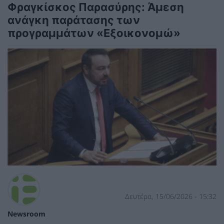
Φραγκίσκος Παρασύρης: Άμεση
ανάγκη παράτασης των
προγραμμάτων «Εξοικονομώ»
Δευτέρα, 15/06/2026 - 15:32
Newsroom