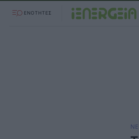
ΕΝΟΤΗΤΕΣ
ΝΕ