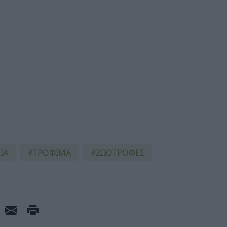
ΙΑ
ΤΡΟΦΙΜΑ
ΖΩΟΤΡΟΦΕΣ