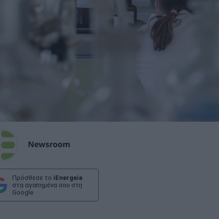
Newsroom
Πρόσθεσε το
iEnergeia
στα αγαπημένα σου στη
Google