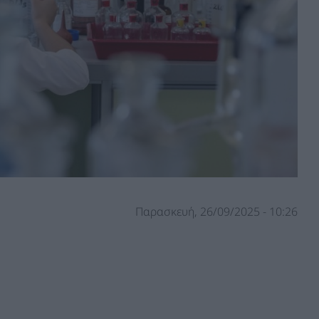
Παρασκευή, 26/09/2025 - 10:26