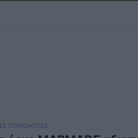
ΕΣ ΤΕΧΝΟΛΟΓΙΕΣ