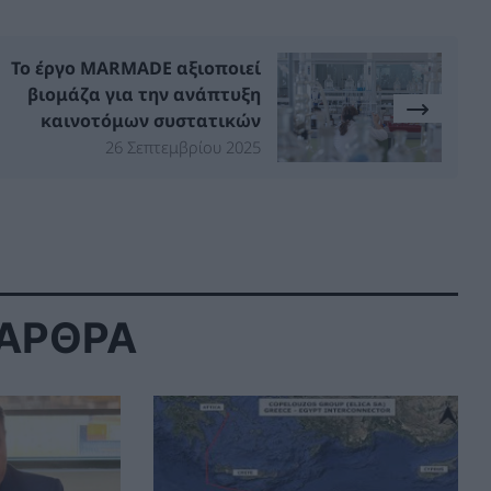
Το έργο MARMADE αξιοποιεί
βιομάζα για την ανάπτυξη
καινοτόμων συστατικών
26 Σεπτεμβρίου 2025
 ΑΡΘΡΑ