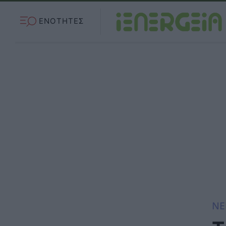
ΕΝΟΤΗΤΕΣ
ΝΕ