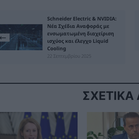
Schneider Electric & NVIDIA:
Νέα Σχέδια Αναφοράς με
ενσωματωμένη διαχείριση
ισχύος και έλεγχο Liquid
Cooling
22 Σεπτεμβρίου 2025
ΣΧΕΤΙΚΑ