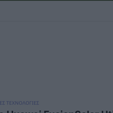
ΕΣ ΤΕΧΝΟΛΟΓΙΕΣ