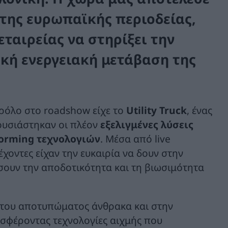
της ευρωπαϊκής περιοδείας,
ταιρείας να στηρίξει την
κή ενεργειακή μετάβαση της
 ρόλο στο roadshow είχε το
Utility Truck
, ένας
ουσιάστηκαν οι πλέον
εξελιγμένες λύσεις
-Forming τεχνολογιών
. Μέσα από live
έχοντες είχαν την ευκαιρία να δουν στην
σουν την αποδοτικότητα και τη βιωσιμότητα
η του αποτυπώματος άνθρακα και στην
σφέροντας τεχνολογίες αιχμής που