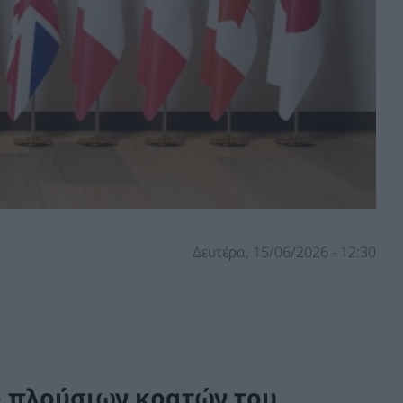
Δευτέρα, 15/06/2026 - 12:30
ο πλούσιων κρατών του