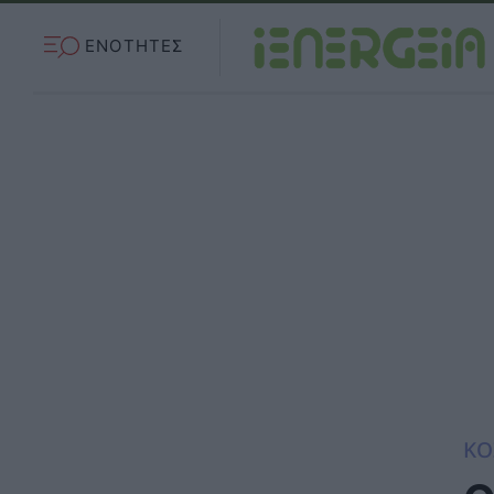
ΕΝΟΤΗΤΕΣ
ΚΟ