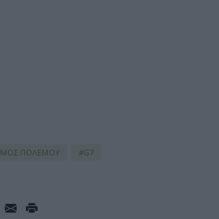
ΣΜΟΣ ΠΟΛΕΜΟΥ
G7