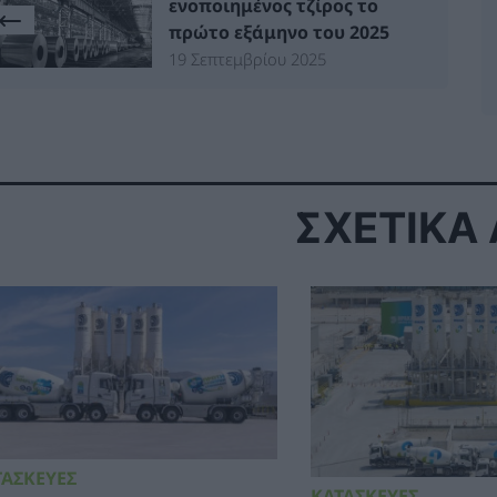
ενοποιημένος τζίρος το
πρώτο εξάμηνο του 2025
19 Σεπτεμβρίου 2025
ΣΧΕΤΙΚΑ
ΤΑΣΚΕΥΕΣ
ΚΑΤΑΣΚΕΥΕΣ