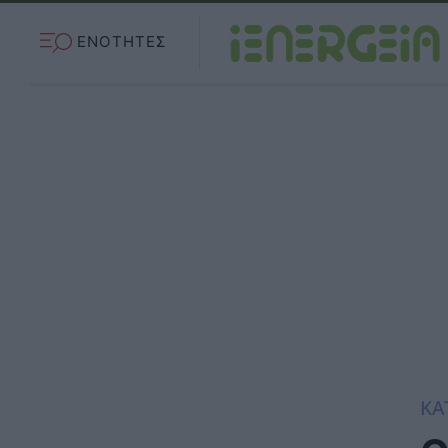
ΕΝΟΤΗΤΕΣ
ΚΑ