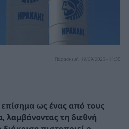
Παρασκευή, 19/09/2025 - 11:35
 επίσημα ως ένας από τους
, λαμβάνοντας τη διεθνή
 διάκριση πιστοποιεί ο