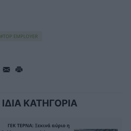
TOP EMPLOYER
ΙΔΙΑ ΚΑΤΗΓΟΡΙΑ
ΓΕΚ ΤΕΡΝΑ: Ξεκινά αύριο η