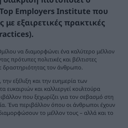
Top Employers Institute που
ες με εξαιρετικές πρακτικές
actices).
Ομίλου να διαμορφώνει ένα καλύτερο μέλλον
ας πρότυπες πολιτικές και βέλτιστες
θε δραστηριότητας τον άνθρωπο.
την εξέλιξη και την ευημερία των
τα ευκαιριών και καλλιεργεί κουλτούρα
ιβάλλον που ξεχωρίζει για τον σεβασμό στη
ξία. Ένα περιβάλλον όπου οι άνθρωποι έχουν
διαμορφώσουν το μέλλον τους – αλλά και το