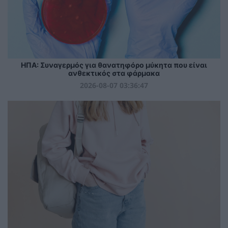
ΗΠΑ: Συναγερμός για θανατηφόρο μύκητα που είναι
ανθεκτικός στα φάρμακα
2026-08-07 03:36:47