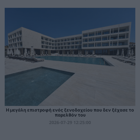
Η μεγάλη επιστροφή ενός ξενοδοχείου που δεν ξέχασε το
παρελθόν του
2026-07-29 12:25:00