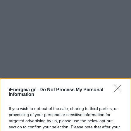
iEnergeia.gr -
Do Not Process My Personal
Information
If you wish to opt-out of the sale, sharing to third parties, or
processing of your personal or sensitive information for
targeted advertising by us, please use the below opt-out
section to confirm your selection. Please note that after your