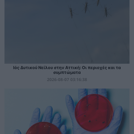
Ιός Δυτικού Νείλου στην Αττική: Οι περιοχές και τα
συμπτώματα
2026-08-07 03:16:38