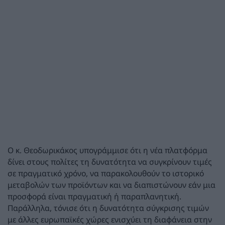
Ο κ. Θεοδωρικάκος υπογράμμισε ότι η νέα πλατφόρμα
δίνει στους πολίτες τη δυνατότητα να συγκρίνουν τιμές
σε πραγματικό χρόνο, να παρακολουθούν το ιστορικό
μεταβολών των προϊόντων και να διαπιστώνουν εάν μια
προσφορά είναι πραγματική ή παραπλανητική.
Παράλληλα, τόνισε ότι η δυνατότητα σύγκρισης τιμών
με άλλες ευρωπαϊκές χώρες ενισχύει τη διαφάνεια στην