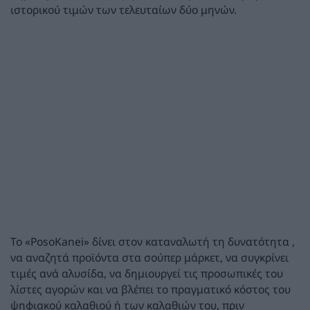
ιστορικού τιμών των τελευταίων δύο μηνών.
Το «PosoKanei» δίνει στον καταναλωτή τη δυνατότητα ,
να αναζητά προϊόντα στα σούπερ μάρκετ, να συγκρίνει
τιμές ανά αλυσίδα, να δημιουργεί τις προσωπικές του
λίστες αγορών και να βλέπει το πραγματικό κόστος του
ψηφιακού καλαθιού ή των καλαθιών του, πριν