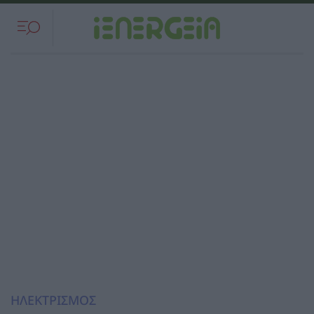
ΗΛΕΚΤΡΙΣΜΟΣ