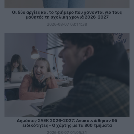
Οι δύο αργίες και το τριήμερο που χάνονται για τους
μαθητές τη σχολική χρονιά 2026-2027
2026-08-07 03:11:38
Δημόσιες ΣΑΕΚ 2026-2027: Ανακοινώθηκαν 95
ειδικότητες – Ο χάρτης με τα 860 τμήματα
2026-08-07 01:05:31