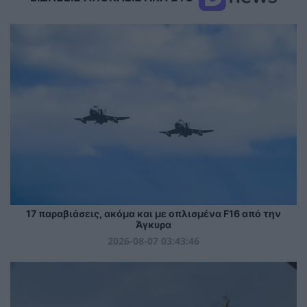
17 παραβιάσεις, ακόμα και με οπλισμένα F16 από την
Άγκυρα
2026-08-07 03:43:46