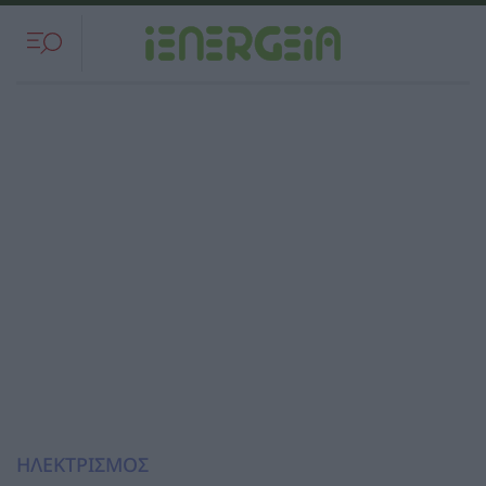
ΗΛΕΚΤΡΙΣΜΟΣ