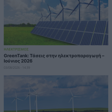
ΗΛΕΚΤΡΙΣΜΟΣ
GreenTank: Τάσεις στην ηλεκτροπαραγωγή –
Ιούνιος 2026
03/08/2026 - 14:39