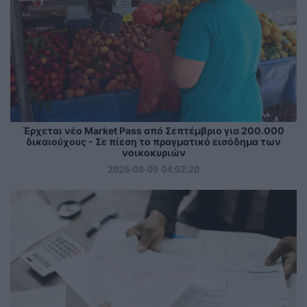
Έρχεται νέο Market Pass από Σεπτέμβριο για 200.000
δικαιούχους - Σε πίεση το πραγματικό εισόδημα των
νοικοκυριών
2026-08-09 04:02:20