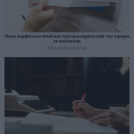
Ποιοι λαμβάνουν email και τηλεφωνήματα από την εφορία
το καλοκαίρι
2026-08-09 03:57:44