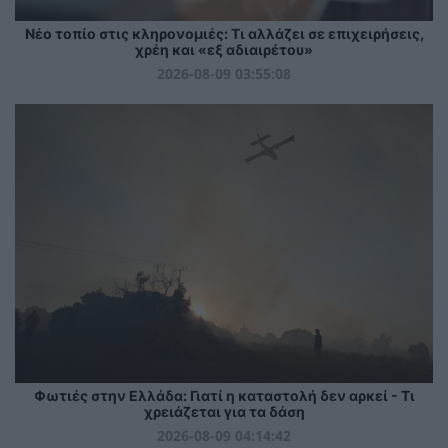
Νέο τοπίο στις κληρονομιές: Τι αλλάζει σε επιχειρήσεις,
χρέη και «εξ αδιαιρέτου»
2026-08-09 03:55:08
Φωτιές στην Ελλάδα: Γιατί η καταστολή δεν αρκεί - Τι
χρειάζεται για τα δάση
2026-08-09 04:14:42