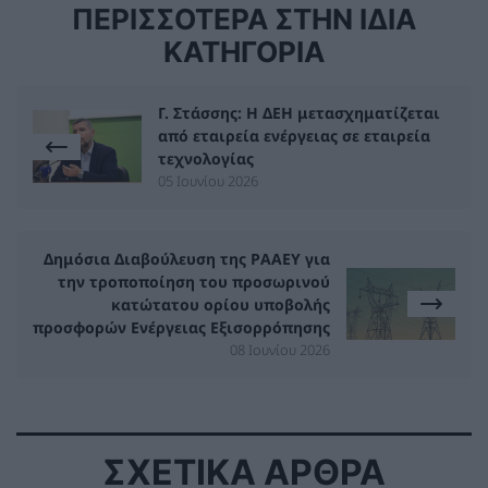
ΠΕΡΙΣΣΟΤΕΡΑ ΣΤΗΝ ΙΔΙΑ
ΚΑΤΗΓΟΡΙΑ
Γ. Στάσσης: Η ΔΕΗ μετασχηματίζεται
από εταιρεία ενέργειας σε εταιρεία
τεχνολογίας
05 Ιουνίου 2026
Δημόσια Διαβούλευση της ΡΑΑΕΥ για
την τροποποίηση του προσωρινού
κατώτατου ορίου υποβολής
προσφορών Ενέργειας Εξισορρόπησης
08 Ιουνίου 2026
ΣΧΕΤΙΚΑ ΑΡΘΡΑ