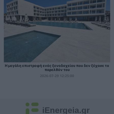
Η μεγάλη επιστροφή ενός ξενοδοχείου που δεν ξέχασε το
παρελθόν του
2026-07-29 12:25:00
iEnergeia.gr