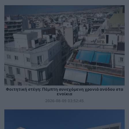
Φοιτητική στέγη: Πέμπτη συνεχόμενη χρονιά ανόδου στα
ενοίκια
2026-08-09 03:52:45