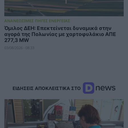
ΑΝΑΝΕΩΣΙΜΕΣ ΠΗΓΕΣ ΕΝΕΡΓΕΙΑΣ
Όμιλος ΔΕΗ: Επεκτείνεται δυναμικά στην
αγορά της Πολωνίας με χαρτοφυλάκιο ΑΠΕ
277,3 MW
03/08/2026 - 08:33
ΕΙΔΗΣΕΙΣ ΑΠΟΚΛΕΙΣΤΙΚΑ ΣΤΟ