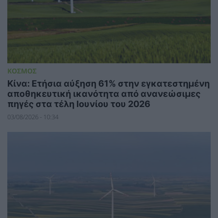
ΚΟΣΜΟΣ
Κίνα: Ετήσια αύξηση 61% στην εγκατεστημένη
αποθηκευτική ικανότητα από ανανεώσιμες
πηγές στα τέλη Ιουνίου του 2026
03/08/2026 - 10:34