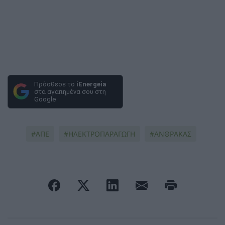
Πρόσθεσε το
iEnergeia
στα αγαπημένα σου στη
Google
ΑΠΕ
ΗΛΕΚΤΡΟΠΑΡΑΓΩΓΗ
ΑΝΘΡΑΚΑΣ