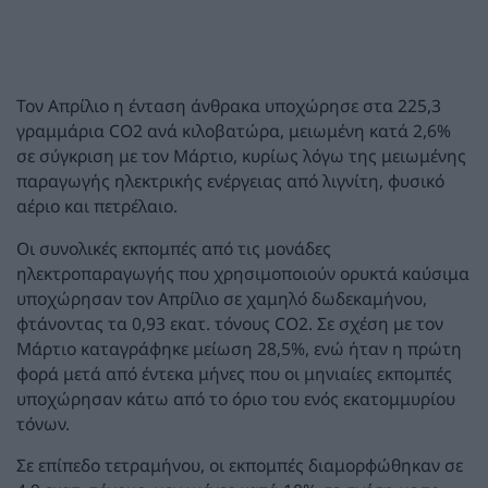
Τον Απρίλιο η ένταση άνθρακα υποχώρησε στα 225,3
γραμμάρια CO2 ανά κιλοβατώρα, μειωμένη κατά 2,6%
σε σύγκριση με τον Μάρτιο, κυρίως λόγω της μειωμένης
παραγωγής ηλεκτρικής ενέργειας από λιγνίτη, φυσικό
αέριο και πετρέλαιο.
Οι συνολικές εκπομπές από τις μονάδες
ηλεκτροπαραγωγής που χρησιμοποιούν ορυκτά καύσιμα
υποχώρησαν τον Απρίλιο σε χαμηλό δωδεκαμήνου,
φτάνοντας τα 0,93 εκατ. τόνους CO2. Σε σχέση με τον
Μάρτιο καταγράφηκε μείωση 28,5%, ενώ ήταν η πρώτη
φορά μετά από έντεκα μήνες που οι μηνιαίες εκπομπές
υποχώρησαν κάτω από το όριο του ενός εκατομμυρίου
τόνων.
Σε επίπεδο τετραμήνου, οι εκπομπές διαμορφώθηκαν σε