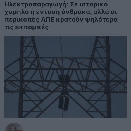
Ηλεκτροπαραγωγή: Σε ιστορικό
χαμηλό η ένταση άνθρακα, αλλά οι
περικοπές ΑΠΕ κρατούν ψηλότερα
τις εκπομπές