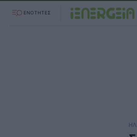
ΕΝΟΤΗΤΕΣ
ΗΛ