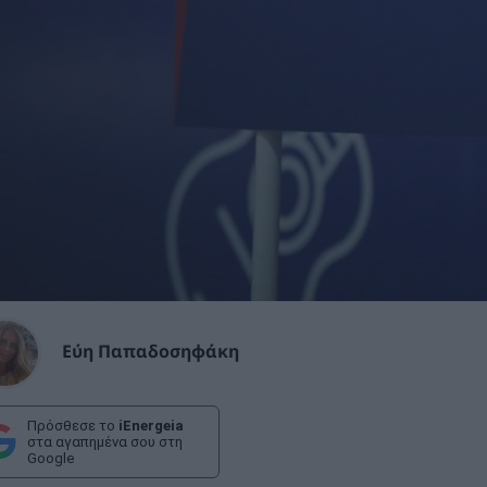
Εύη Παπαδοσηφάκη
Πρόσθεσε το
iEnergeia
στα αγαπημένα σου στη
Google