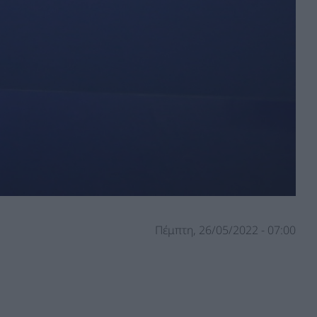
Πέμπτη, 26/05/2022 - 07:00