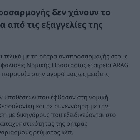
προσαρμογής δεν χάνουν το
α από τις εξαγγελίες της
ει τελικά με τη ρήτρα αναπροσαρμογής στους
ασφαλίσεις Νομικής Προστασίας εταιρεία ARAG
τή παρουσία στην αγορά μας ως μεσίτης
ών υποθέσεων που έφθασαν στη νομική
Θεσσαλονίκη και σε συνεννόηση με την
ση με δικηγόρους που εξειδικεύονται στο
 καταχρηστικότητας της ρήτρας
γαριασμούς ρεύματος κλπ.