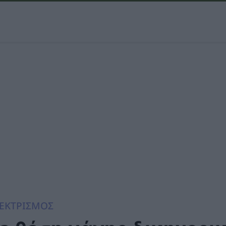
ΕΚΤΡΙΣΜΟΣ