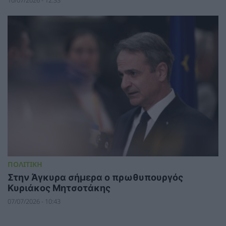
10/07/2026 - 12:33
ΠΟΛΙΤΙΚΗ
Στην Άγκυρα σήμερα ο πρωθυπουργός
Κυριάκος Μητσοτάκης
07/07/2026 - 10:43