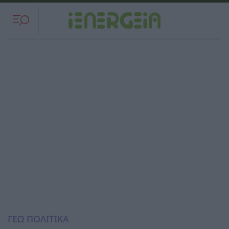
ΓΕΩ ΠΟΛΙΤΙΚΑ