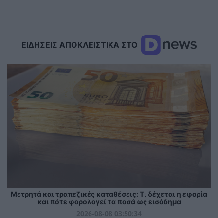
ΕΙΔΗΣΕΙΣ ΑΠΟΚΛΕΙΣΤΙΚΑ ΣΤΟ
Μετρητά και τραπεζικές καταθέσεις: Τι δέχεται η εφορία
και πότε φορολογεί τα ποσά ως εισόδημα
2026-08-08 03:50:34