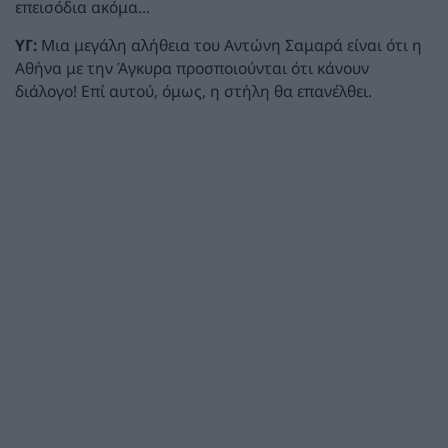
επεισόδια ακόμα...
ΥΓ:
Μια μεγάλη αλήθεια του Αντώνη Σαμαρά είναι ότι η
Αθήνα με την Άγκυρα προσποιούνται ότι κάνουν
διάλογο! Επί αυτού, όμως, η στήλη θα επανέλθει.