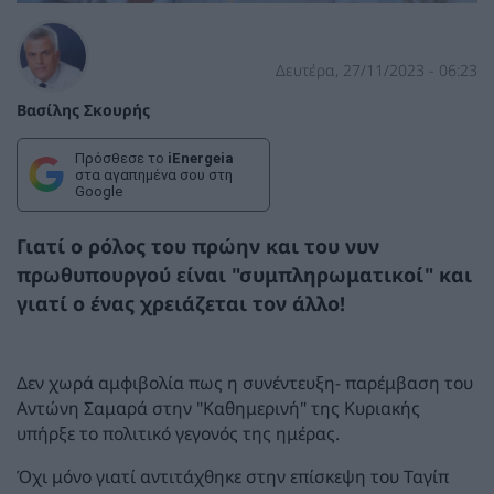
Δευτέρα, 27/11/2023 - 06:23
Βασίλης Σκουρής
Πρόσθεσε το
iEnergeia
στα αγαπημένα σου στη
Google
Γιατί ο ρόλος του πρώην και του νυν
πρωθυπουργού είναι "συμπληρωματικοί" και
γιατί ο ένας χρειάζεται τον άλλο!
Δεν χωρά αμφιβολία πως η συνέντευξη- παρέμβαση του
Αντώνη Σαμαρά στην "Καθημερινή" της Κυριακής
υπήρξε το πολιτικό γεγονός της ημέρας.
Όχι μόνο γιατί αντιτάχθηκε στην επίσκεψη του Ταγίπ