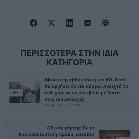
ΠΕΡΙΣΣΟΤΕΡΑ ΣΤΗΝ ΙΔΙΑ
ΚΑΤΗΓΟΡΙΑ
Μέσα στην εβδομάδα η νέα ΚΟ- Γιατί
θα αργήσει το νέο κόμμα- Ανοιχτό το
ενδεχόμενο να κατεβούν με λίστα
στις ευρωεκλογές
27 Νοεμβρίου 2023
Οδικός χάρτης: Τώρα
Κοινοβουλευτική Ομάδα, κατόπιν