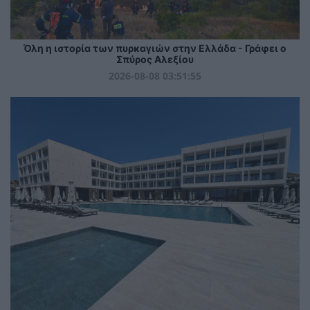
Όλη η ιστορία των πυρκαγιών στην Ελλάδα - Γράφει ο
Σπύρος Αλεξίου
2026-08-08 03:51:55