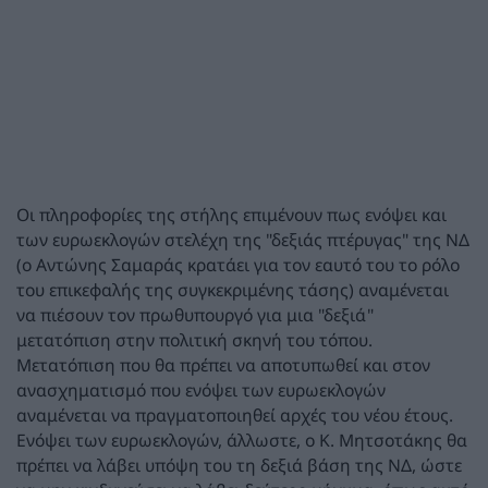
Οι πληροφορίες της στήλης επιμένουν πως ενόψει και
των ευρωεκλογών στελέχη της "δεξιάς πτέρυγας" της ΝΔ
(ο Αντώνης Σαμαράς κρατάει για τον εαυτό του το ρόλο
του επικεφαλής της συγκεκριμένης τάσης) αναμένεται
να πιέσουν τον πρωθυπουργό για μια "δεξιά"
μετατόπιση στην πολιτική σκηνή του τόπου.
Μετατόπιση που θα πρέπει να αποτυπωθεί και στον
ανασχηματισμό που ενόψει των ευρωεκλογών
αναμένεται να πραγματοποιηθεί αρχές του νέου έτους.
Ενόψει των ευρωεκλογών, άλλωστε, ο Κ. Μητσοτάκης θα
πρέπει να λάβει υπόψη του τη δεξιά βάση της ΝΔ, ώστε