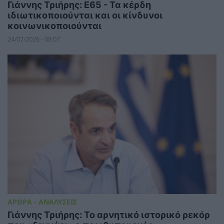
Γιάννης Τριήρης: Ε65 - Τα κέρδη
ιδιωτικοποιούνται και οι κίνδυνοι
κοινωνικοποιούνται
24/07/2026 - 08:07
ΑΡΘΡΑ - ΑΝΑΛΥΣΕΙΣ
Γιάννης Τριήρης: Το αρνητικό ιστορικό ρεκόρ