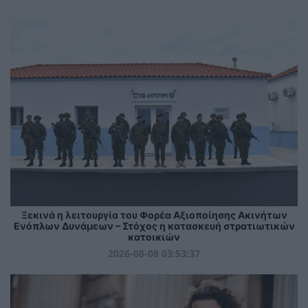
Ξεκινά η λειτουργία του Φορέα Αξιοποίησης Ακινήτων
Ενόπλων Δυνάμεων – Στόχος η κατασκευή στρατιωτικών
κατοικιών
2026-08-08 03:53:37