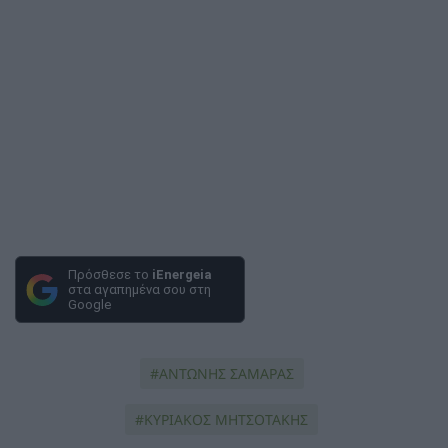
Πρόσθεσε το
iEnergeia
στα αγαπημένα σου στη
Google
ΑΝΤΩΝΗΣ ΣΑΜΑΡΑΣ
ΚΥΡΙΑΚΟΣ ΜΗΤΣΟΤΑΚΗΣ