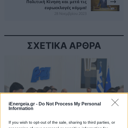
Πολιτική Κίνηση και μετά τις
ευρωεκλογές κόμμα!
28 Νοεμβρίου 2023
ΣΧΕΤΙΚΑ ΑΡΘΡΑ
iEnergeia.gr -
Do Not Process My Personal
Information
If you wish to opt-out of the sale, sharing to third parties, or