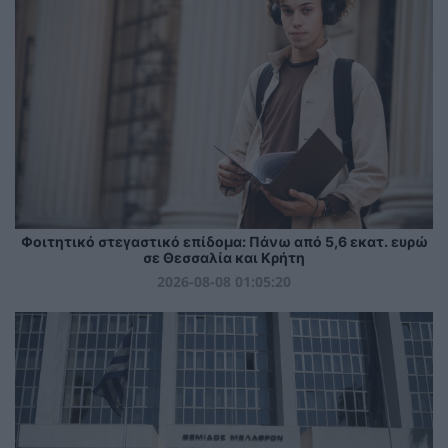
Φοιτητικό στεγαστικό επίδομα: Πάνω από 5,6 εκατ. ευρώ
σε Θεσσαλία και Κρήτη
2026-08-08 01:05:20