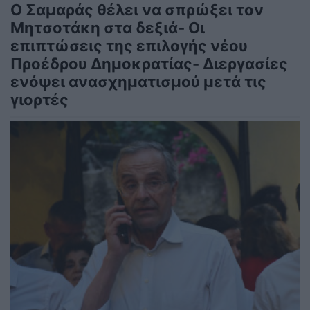
Ο Σαμαράς θέλει να σπρώξει τον
Μητσοτάκη στα δεξιά- Οι
επιπτώσεις της επιλογής νέου
Προέδρου Δημοκρατίας- Διεργασίες
ενόψει ανασχηματισμού μετά τις
γιορτές