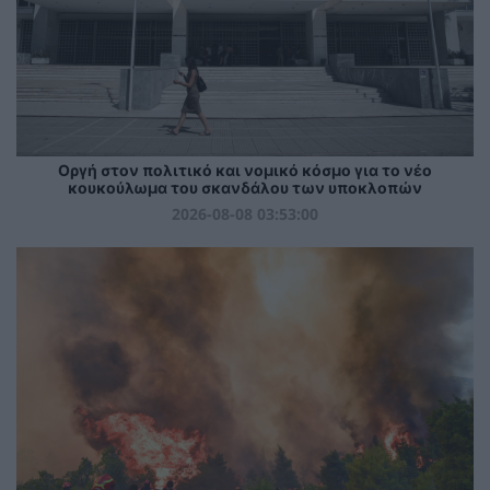
Οργή στον πολιτικό και νομικό κόσμο για το νέο
κουκούλωμα του σκανδάλου των υποκλοπών
2026-08-08 03:53:00