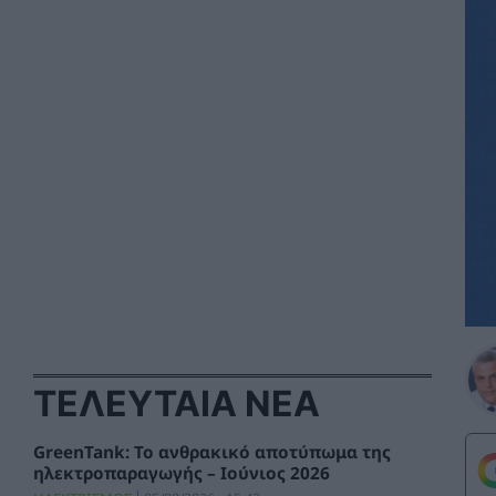
ΤΕΛΕΥΤΑΙΑ ΝΕΑ
GreenTank: Το ανθρακικό αποτύπωμα της
ηλεκτροπαραγωγής – Ιούνιος 2026