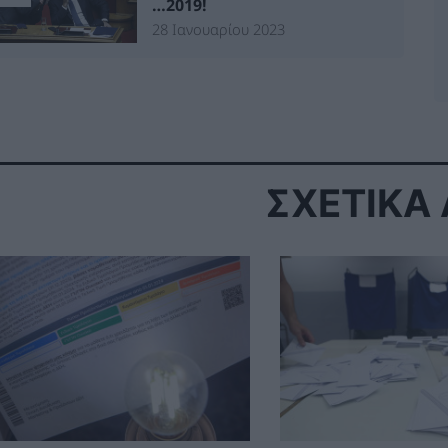
…2019!
28 Ιανουαρίου 2023
ΣΧΕΤΙΚΑ