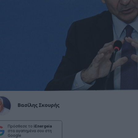
Βασίλης Σκουρής
Πρόσθεσε το
iEnergeia
στα αγαπημένα σου στη
Google