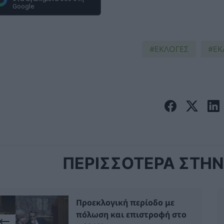
Google
ΕΚΛΟΓΈΣ
ΕΚ
ΠΕΡΙΣΣΟΤΕΡΑ ΣΤΗΝ 
Προεκλογική περίοδο με
πόλωση και επιστροφή στο