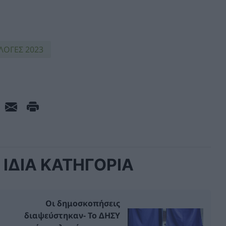
ΛΟΓΕΣ 2023
ΙΔΙΑ ΚΑΤΗΓΟΡΙΑ
Οι δημοσκοπήσεις
διαψεύστηκαν- Το ΔΗΣΥ