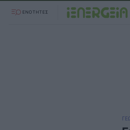
ΕΝΟΤΗΤΕΣ
ΓΕ