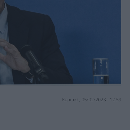
Κυριακή, 05/02/2023 - 12:59