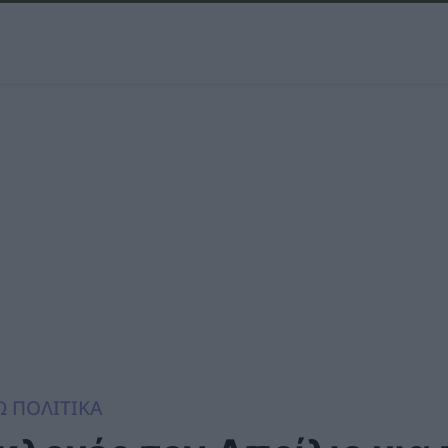
Ω ΠΟΛΙΤΙΚΑ