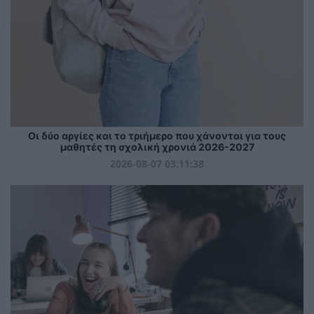
Οι δύο αργίες και το τριήμερο που χάνονται για τους
μαθητές τη σχολική χρονιά 2026-2027
2026-08-07 03:11:38