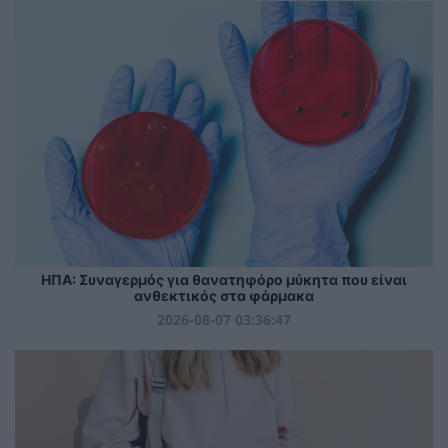
ΗΠΑ: Συναγερμός για θανατηφόρο μύκητα που είναι
ανθεκτικός στα φάρμακα
2026-08-07 03:36:47