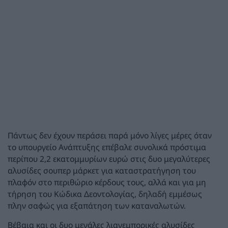
Πάντως δεν έχουν περάσει παρά μόνο λίγες μέρες όταν
το υπουργείο Ανάπτυξης επέβαλε συνολικά πρόστιμα
περίπου 2,2 εκατομμυρίων ευρώ στις δυο μεγαλύτερες
αλυσίδες σουπερ μάρκετ για καταστρατήγηση του
πλαφόν στο περιθώριο κέρδους τους, αλλά και για μη
τήρηση του Κώδικα Δεοντολογίας, δηλαδή εμμέσως
πλην σαφώς για εξαπάτηση των καταναλωτών.
Βέβαια και οι δυο μεγάλες λιανεμπορικές αλυσίδες