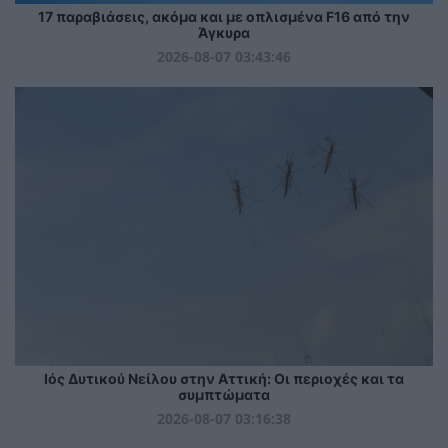
17 παραβιάσεις, ακόμα και με οπλισμένα F16 από την
Άγκυρα
2026-08-07 03:43:46
Ιός Δυτικού Νείλου στην Αττική: Οι περιοχές και τα
συμπτώματα
2026-08-07 03:16:38