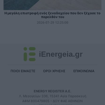
Η μεγάλη επιστροφή ενός ξενοδοχείου που δεν ξέχασε το
παρελθόν του
2026-07-29 12:25:00
iEnergeia.gr
ΠΟΙΟΙ ΕΙΜΑΣΤΕ
ΟΡΟΙ ΧΡΗΣΗΣ
ΕΠΙΚΟΙΝΩΝΙΑ
ENERGY REGISTER Α.Ε.
Λ. Μεσογείων 336, 15341 Αγία Παρασκευή
ΑΦΜ 800479805 - ΔΟΥ ΦΑΕ ΑΘΗΝΩΝ