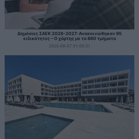
Δημόσιες ΣΑΕΚ 2026-2027: Ανακοινώθηκαν 95
ειδικότητες – Ο χάρτης με τα 860 τμήματα
2026-08-07 01:05:31