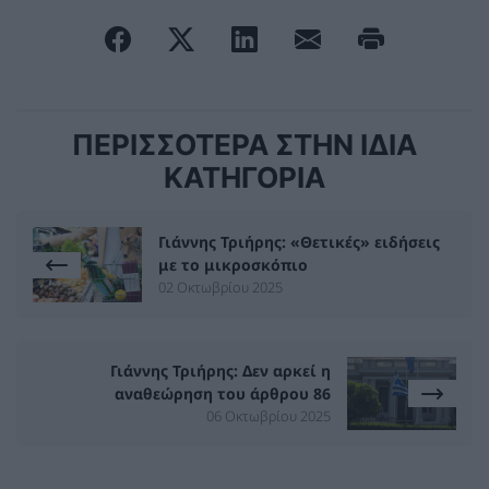
ΠΕΡΙΣΣΟΤΕΡΑ ΣΤΗΝ ΙΔΙΑ
ΚΑΤΗΓΟΡΙΑ
Γιάννης Τριήρης: «Θετικές» ειδήσεις
με το μικροσκόπιο
02 Οκτωβρίου 2025
Γιάννης Τριήρης: Δεν αρκεί η
αναθεώρηση του άρθρου 86
06 Οκτωβρίου 2025