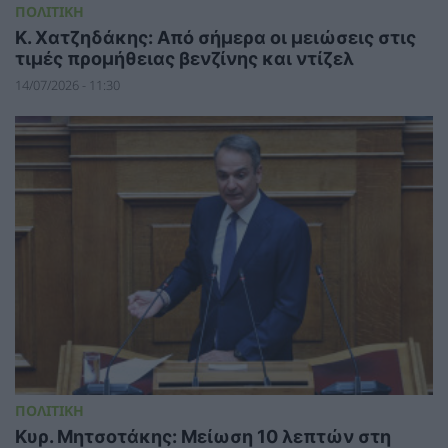
ΠΟΛΙΤΙΚΗ
Κ. Χατζηδάκης: Από σήμερα οι μειώσεις στις
τιμές προμήθειας βενζίνης και ντίζελ
14/07/2026 - 11:30
ΠΟΛΙΤΙΚΗ
Κυρ. Μητσοτάκης: Μείωση 10 λεπτών στη