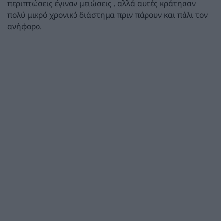
περιπτώσεις έγιναν μειώσεις , αλλά αυτές κράτησαν
πολύ μικρό χρονικό διάστημα πριν πάρουν και πάλι τον
ανήφορο.