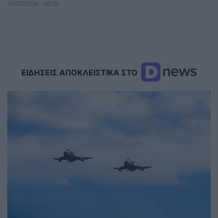
10/07/2026 - 08:09
ΕΙΔΗΣΕΙΣ ΑΠΟΚΛΕΙΣΤΙΚΑ ΣΤΟ