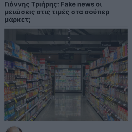
Γιάννης Τριήρης: Fake news οι
μειώσεις στις τιμές στα σούπερ
μάρκετ;