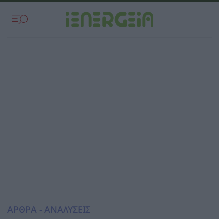
ΑΡΘΡΑ - ΑΝΑΛΥΣΕΙΣ