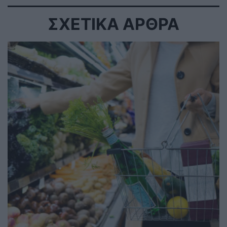
ΣΧΕΤΙΚΑ ΑΡΘΡΑ