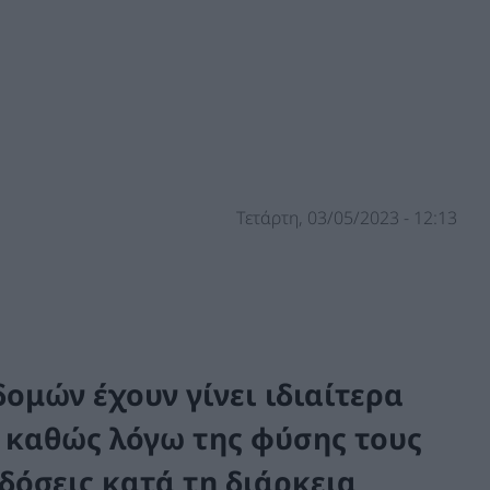
Τετάρτη, 03/05/2023 - 12:13
ομών έχουν γίνει ιδιαίτερα
, καθώς λόγω της φύσης τους
δόσεις κατά τη διάρκεια