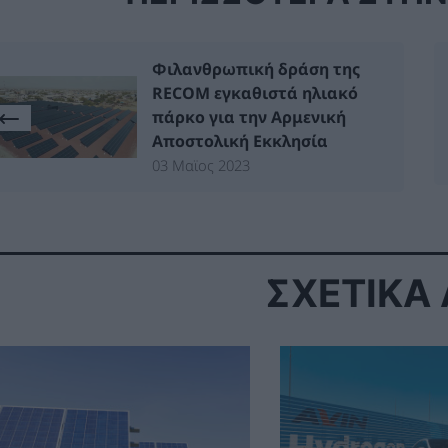
Φιλανθρωπική δράση της
RECOM εγκαθιστά ηλιακό
πάρκο για την Αρμενική
Αποστολική Εκκλησία
03 Μαϊος 2023
ΣΧΕΤΙΚΑ