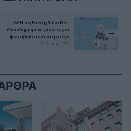
ΔΕΗ myEnergySolarNet:
Ολοκληρωμένες λύσεις για
φωτοβολταϊκά στη στέγη
03 Μαϊος 2023
 ΑΡΘΡΑ