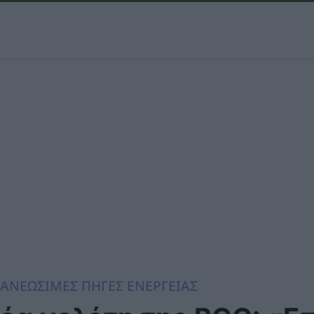
ΑΝΕΩΣΙΜΕΣ ΠΗΓΕΣ ΕΝΕΡΓΕΙΑΣ