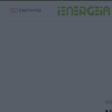
ΕΝΟΤΗΤΕΣ
ΑΝ