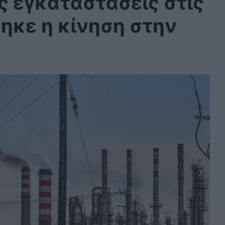
ς εγκαταστάσεις στις
θηκε η κίνηση στην