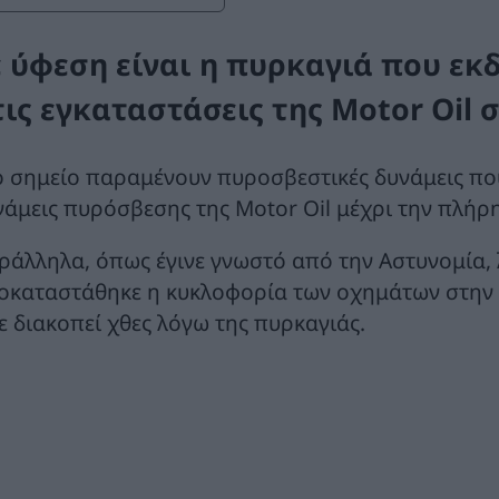
ε ύφεση είναι η πυρκαγιά που εκ
τις εγκαταστάσεις της Motor Oil
ο σημείο παραμένουν πυροσβεστικές δυνάμεις που
νάμεις πυρόσβεσης της Motor Oil μέχρι την πλήρ
ράλληλα, όπως έγινε γνωστό από την Αστυνομία, λ
οκαταστάθηκε η κυκλοφορία των οχημάτων στην 
χε διακοπεί χθες λόγω της πυρκαγιάς.