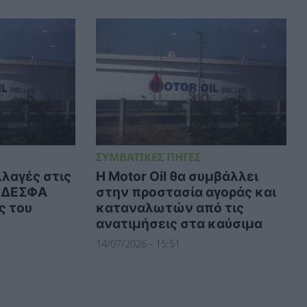
ΣΥΜΒΑΤΙΚΕΣ ΠΗΓΕΣ
λλαγές στις
Η Motor Oil θα συμβάλλει
υ ΔΕΣΦΑ
στην προστασία αγοράς και
ς του
καταναλωτών από τις
ανατιμήσεις στα καύσιμα
14/07/2026 - 15:51