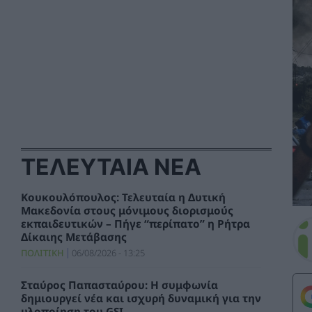
ΤΕΛΕΥΤΑΙΑ ΝΕΑ
Κουκουλόπουλος: Τελευταία η Δυτική
Μακεδονία στους μόνιμους διορισμούς
εκπαιδευτικών – Πήγε “περίπατο” η Ρήτρα
Δίκαιης Μετάβασης
ΠΟΛΙΤΙΚΗ
06/08/2026 - 13:25
Σταύρος Παπασταύρου: Η συμφωνία
δημιουργεί νέα και ισχυρή δυναμική για την
υλοποίηση του GSI