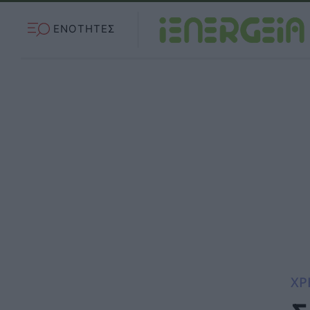
ΕΝΟΤΗΤΕΣ
ΧΡ