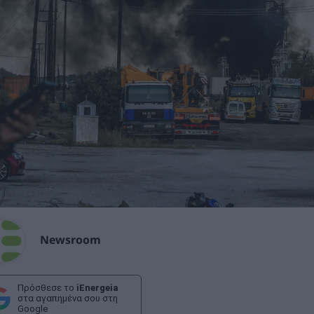
Newsroom
Πρόσθεσε το
iEnergeia
στα αγαπημένα σου στη
Google