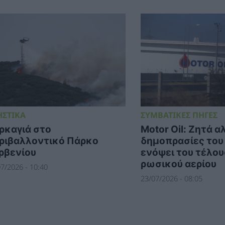
ΗΣΤΙΚΑ
ΣΥΜΒΑΤΙΚΕΣ ΠΗΓΕΣ
ρκαγιά στο
Motor Oil: Ζητά α
ριβαλλοντικό Πάρκο
δημοπρασίες το
ρβενίου
ενόψει του τέλου
ρωσικού αερίου
7/2026 - 10:40
23/07/2026 - 08:05