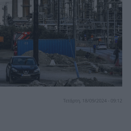
Τετάρτη, 18/09/2024 - 09:12