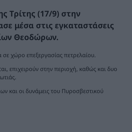
 Τρίτης (17/9) στην
σε μέσα στις εγκαταστάσεις
γίων Θεοδώρων.
 σε χώρο επεξεργασίας πετρελαίου.
αι, επιχειρούν στην περιοχή, καθώς και δυο
ωτιάς.
ίων και οι δυνάμεις του Πυροσβεστικού