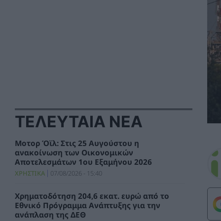
ΤΕΛΕΥΤΑΙΑ ΝΕΑ
Μοτορ Όϊλ: Στις 25 Αυγούστου η
ανακοίνωση των Οικονομικών
Αποτελεσμάτων 1ου Εξαμήνου 2026
ΧΡΗΣΤΙΚΑ
07/08/2026 - 15:40
Χρηματοδότηση 204,6 εκατ. ευρώ από το
Εθνικό Πρόγραμμα Ανάπτυξης για την
ανάπλαση της ΔΕΘ