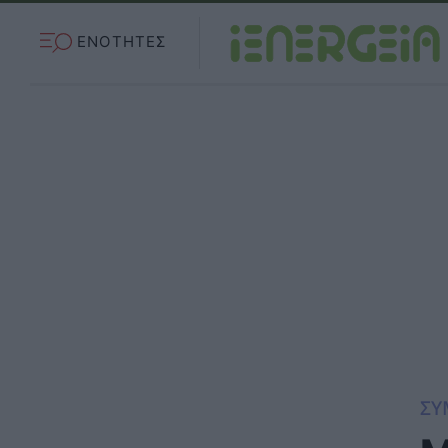
ΕΝΟΤΗΤΕΣ
ΣΥ