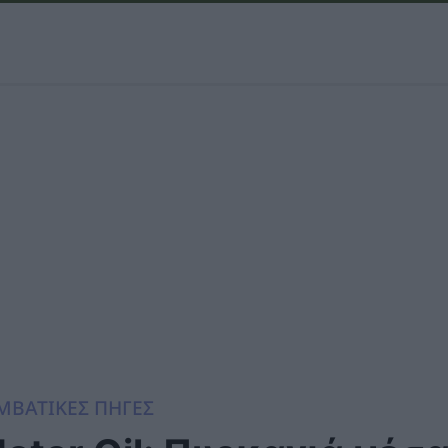
ΜΒΑΤΙΚΕΣ ΠΗΓΕΣ