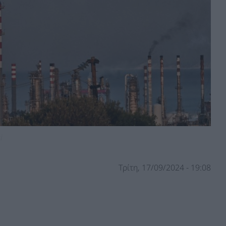
i
Τρίτη, 17/09/2024 - 19:08