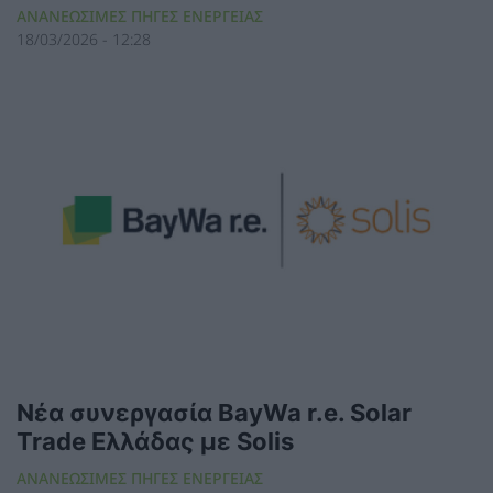
ΑΝΑΝΕΩΣΙΜΕΣ ΠΗΓΕΣ ΕΝΕΡΓΕΙΑΣ
18/03/2026 - 12:28
Νέα συνεργασία BayWa r.e. Solar
Trade Ελλάδας με Solis
ΑΝΑΝΕΩΣΙΜΕΣ ΠΗΓΕΣ ΕΝΕΡΓΕΙΑΣ