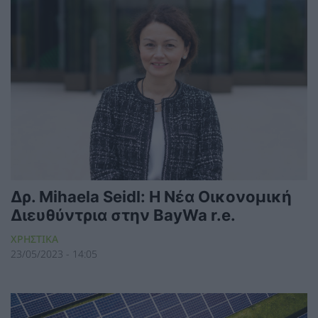
Δρ. Mihaela Seidl: Η Νέα Οικονομική
Διευθύντρια στην BayWa r.e.
ΧΡΗΣΤΙΚΑ
23/05/2023 - 14:05