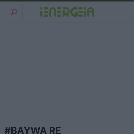
#BAYWA RE