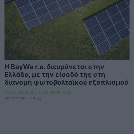
Η BayWa r.e. διευρύνεται στην
Ελλάδα, με την είσοδό της στη
διανομή φωτοβολταϊκού εξοπλισμού
ΑΝΑΝΕΩΣΙΜΕΣ ΠΗΓΕΣ ΕΝΕΡΓΕΙΑΣ
09/03/2023 - 15:43