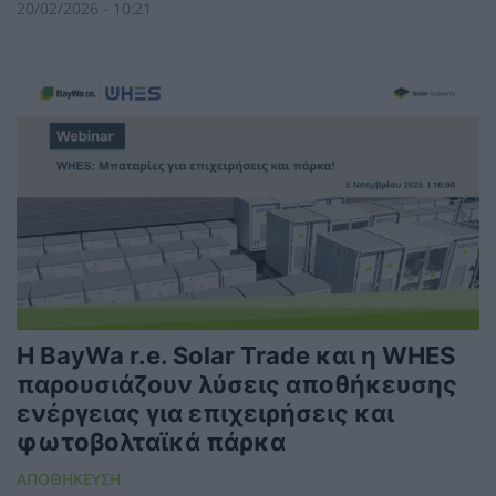
20/02/2026 - 10:21
Η BayWa r.e. Solar Trade και η WHES
παρουσιάζουν λύσεις αποθήκευσης
ενέργειας για επιχειρήσεις και
φωτοβολταϊκά πάρκα
ΑΠΟΘΗΚΕΥΣΗ