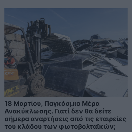
18 Μαρτίου, Παγκόσμια Μέρα
Ανακύκλωσης. Γιατί δεν θα δείτε
σήμερα αναρτήσεις από τις εταιρείες
του κλάδου των φωτοβολταϊκών;