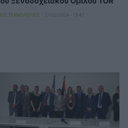
του Ξενοδοχειακού Ομίλου TOR
ΕΕΣ ΤΕΧΝΟΛΟΓΙΕΣ
27/02/2024 - 13:47