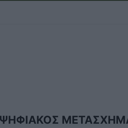
ΨΗΦΙΑΚΟΣ ΜΕΤΑΣΧΗΜ