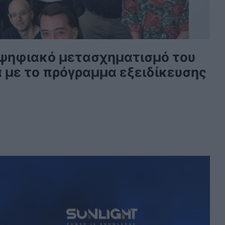
ν ψηφιακό μετασχηματισμό του
 με το πρόγραμμα εξειδίκευσης