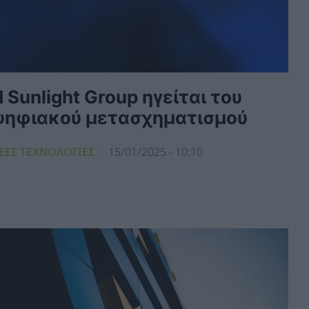
 Sunlight Group ηγείται του
ψηφιακού μετασχηματισμού
ΕΕΣ ΤΕΧΝΟΛΟΓΙΕΣ
15/01/2025 - 10:10