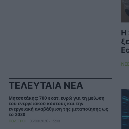
Η 
ξ
E
ΝΕ
ΤΕΛΕΥΤΑΙΑ ΝΕΑ
Μητσοτάκης: 700 εκατ. ευρώ για τη μείωση
του ενεργειακού κόστους και την
ενεργειακή αναβάθμιση της μεταποίησης ως
το 2030
ΠΟΛΙΤΙΚΗ
06/08/2026 - 15:08