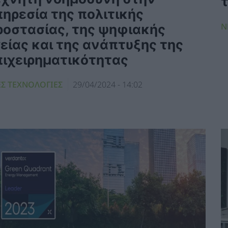
πηρεσία της πολιτικής
Ν
ροστασίας, της ψηφιακής
είας και της ανάπτυξης της
πιχειρηματικότητας
ΕΣ ΤΕΧΝΟΛΟΓΙΕΣ
29/04/2024 - 14:02