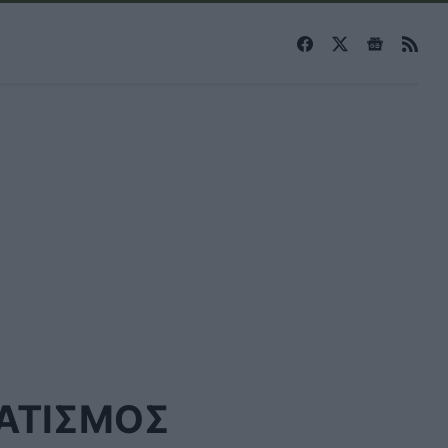
ΑΤΙΣΜΟΣ