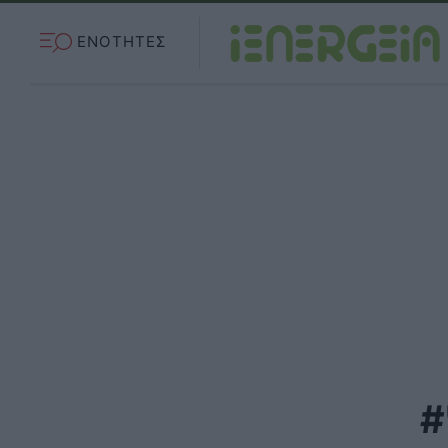
ΕΝΟΤΗΤΕΣ
#