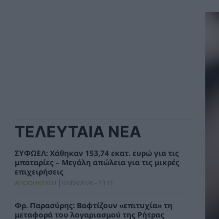
ΤΕΛΕΥΤΑΙΑ ΝΕΑ
ΣΥΦΩΕΛ: Χάθηκαν 153,74 εκατ. ευρώ για τις
μπαταρίες – Μεγάλη απώλεια για τις μικρές
επιχειρήσεις
ΑΠΟΘΗΚΕΥΣΗ
07/08/2026 - 13:11
Φρ. Παρασύρης: Βαφτίζουν «επιτυχία» τη
μεταφορά του λογαριασμού της Ρήτρας