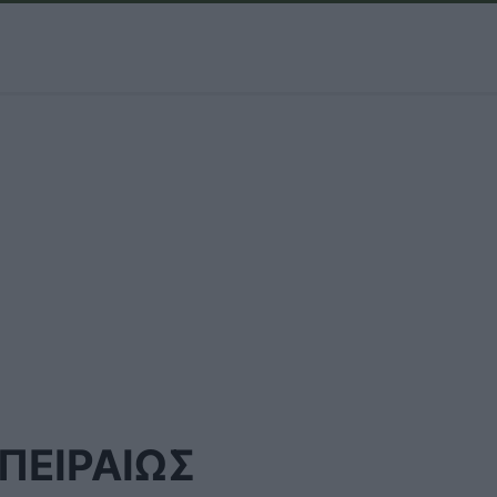
ΠΕΙΡΑΙΩΣ