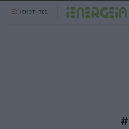
ΕΝΟΤΗΤΕΣ
#