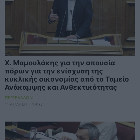
Χ. Μαμουλάκης για την απουσία
πόρων για την ενίσχυση της
κυκλικής οικονομίας από το Ταμείο
Ανάκαμψης και Ανθεκτικότητας
ΠΕΡΙΒΑΛΛΟΝ
15/07/2021 - 19:37