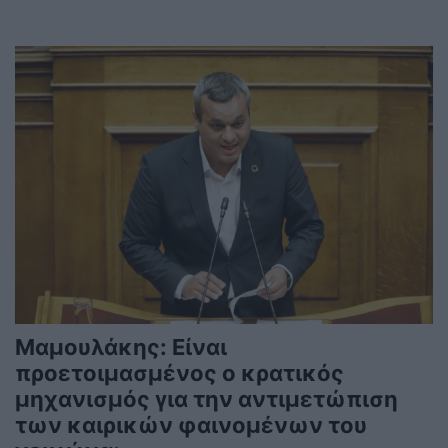
Μαμουλάκης: Είναι
προετοιμασμένος ο κρατικός
μηχανισμός για την αντιμετώπιση
των καιρικών φαινομένων του