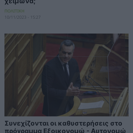
χειμώνα;
ΠΟΛΙΤΙΚΗ
10/11/2023 - 15:27
Συνεχίζονται οι καθυστερήσεις στο
πρόγραμμα Εξοικονομώ - Αυτονομώ