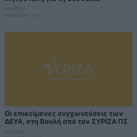
ΠΟΛΙΤΙΚΗ
03/09/2024 - 11:51
Οι επικείμενες συγχωνεύσεις των
ΔΕΥΑ, στη Βουλή από τον ΣΥΡΙΖΑ ΠΣ
ΠΟΛΙΤΙΚΗ