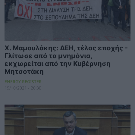
Χ. Μαμουλάκης: ΔΕΗ, τέλος εποχής -
Γλίτωσε από τα μνημόνια,
εκχωρείται από την Κυβέρνηση
Μητσοτάκη
ENERGY REGISTER
19/10/2021 - 20:30