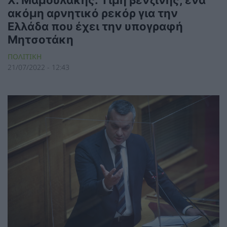
ακόμη αρνητικό ρεκόρ για την
Ελλάδα που έχει την υπογραφή
Μητσοτάκη
ΠΟΛΙΤΙΚΗ
21/07/2022 - 12:43