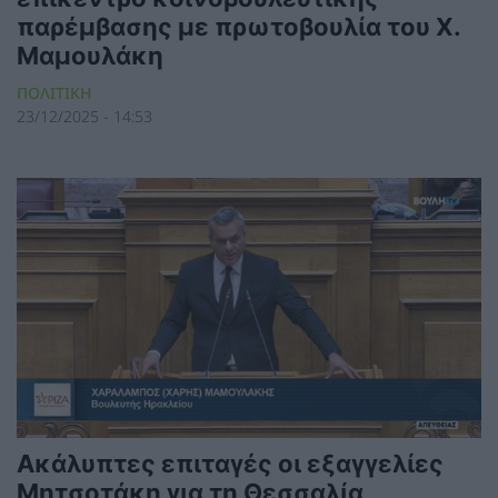
παρέμβασης με πρωτοβουλία του Χ.
Μαμουλάκη
ΠΟΛΙΤΙΚΗ
23/12/2025 - 14:53
Ακάλυπτες επιταγές οι εξαγγελίες
Μητσοτάκη για τη Θεσσαλία