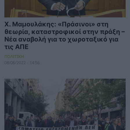
Χ. Μαμουλάκης: «Πράσινοι» στη
θεωρία, καταστροφικοί στην πράξη –
Νέα αναβολή για το χωροταξικό για
τις ΑΠΕ
ΠΟΛΙΤΙΚΗ
08/06/2022 - 14:56