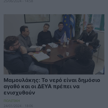
25/06/2024 - 14:58
Μαμουλάκης: Το νερό είναι δημόσιο
αγαθό και οι ΔΕΥΑ πρέπει να
ενισχυθούν
ΠΟΛΙΤΙΚΗ
24/01/2024 - 18:06