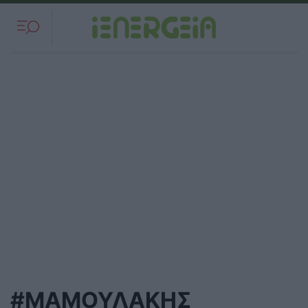
#ΜΑΜΟΥΛΑΚΗΣ