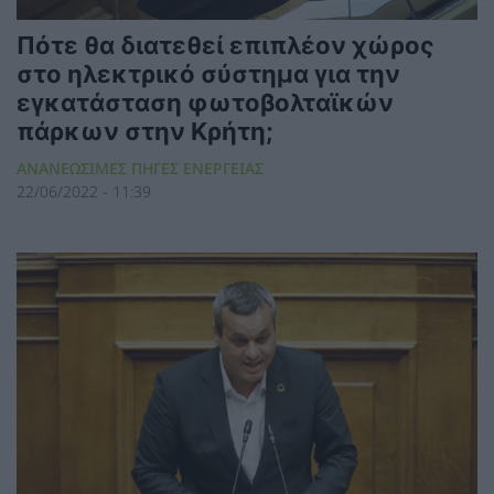
Πότε θα διατεθεί επιπλέον χώρος
στο ηλεκτρικό σύστημα για την
εγκατάσταση φωτοβολταϊκών
πάρκων στην Κρήτη;
ΑΝΑΝΕΩΣΙΜΕΣ ΠΗΓΕΣ ΕΝΕΡΓΕΙΑΣ
22/06/2022 - 11:39