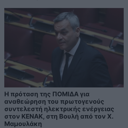
Η πρόταση της ΠΟΜΙΔΑ για
αναθεώρηση του πρωτογενούς
συντελεστή ηλεκτρικής ενέργειας
στον ΚΕΝΑΚ, στη Βουλή από τον Χ.
Μαμουλάκη