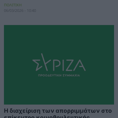
ΠΟΛΙΤΙΚΗ
06/03/2026 - 10:40
Η διαχείριση των απορριμμάτων στο
επίκεντρο κοινοβουλευτικής