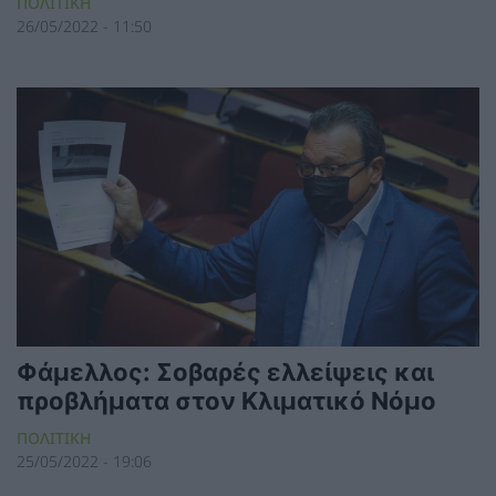
ΠΟΛΙΤΙΚΗ
26/05/2022 - 11:50
Φάμελλος: Σοβαρές ελλείψεις και
προβλήματα στον Κλιματικό Νόμο
ΠΟΛΙΤΙΚΗ
25/05/2022 - 19:06