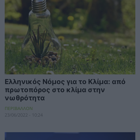
Ελληνικός Νόμος για το Κλίμα: από
πρωτοπόρος στο κλίμα στην
νωθρότητα
ΠΕΡΙΒΑΛΛΟΝ
23/06/2022 - 10:24