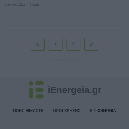
25/05/2022 - 15:32
Σελίδα 1 από 4
iEnergeia.gr
ΠΟΙΟΙ ΕΙΜΑΣΤΕ
ΟΡΟΙ ΧΡΗΣΗΣ
ΕΠΙΚΟΙΝΩΝΙΑ