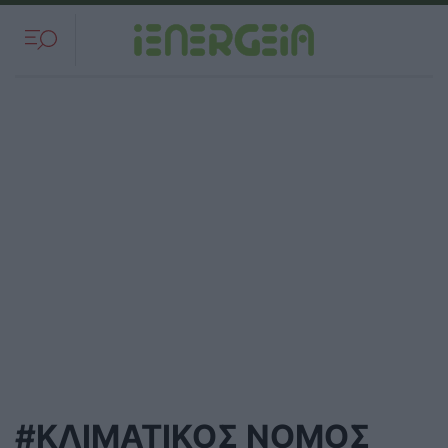
#ΚΛΙΜΑΤΙΚΟΣ ΝΟΜΟΣ