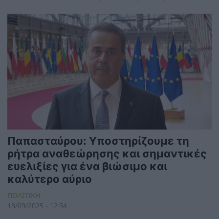
Παπασταύρου: Υποστηρίζουμε τη
ρήτρα αναθεώρησης και σημαντικές
ευελιξίες για ένα βιώσιμο και
καλύτερο αύριο
ΠΟΛΙΤΙΚΗ
18/09/2025 - 12:34