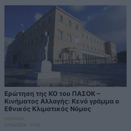
Ερώτηση της ΚΟ του ΠΑΣΟΚ –
Κινήματος Αλλαγής: Κενό γράμμα ο
Εθνικός Κλιματικός Νόμος
ΠΟΛΙΤΙΚΗ
27/02/2024 - 11:52