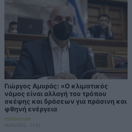
Γιώργος Αμυράς: «Ο κλιματικός
νόμος είναι αλλαγή του τρόπου
σκέψης και δράσεων για πράσινη και
φθηνή ενέργεια
ΠΕΡΙΒΑΛΛΟΝ
26/05/2022 - 15:33