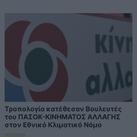
Τροπολογία κατέθεσαν Βουλευτές
του ΠΑΣΟΚ-ΚΙΝΗΜΑΤΟΣ ΑΛΛΑΓΗΣ
στον Εθνικό Κλιματικό Νόμο
ΠΟΛΙΤΙΚΗ