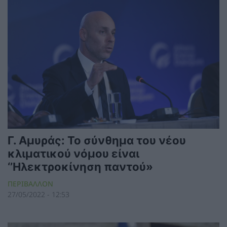
Γ. Αμυράς: Το σύνθημα του νέου
κλιματικού νόμου είναι
‘’Ηλεκτροκίνηση παντού»
ΠΕΡΙΒΑΛΛΟΝ
27/05/2022 - 12:53