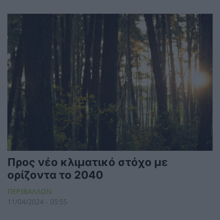
Προς νέο κλιματικό στόχο με
ορίζοντα το 2040
ΠΕΡΙΒΑΛΛΟΝ
11/04/2024 - 05:55