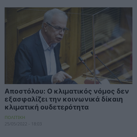
Αποστόλου: Ο κλιματικός νόμος δεν
εξασφαλίζει την κοινωνικά δίκαιη
κλιματική ουδετερότητα
ΠΟΛΙΤΙΚΗ
25/05/2022 - 18:03