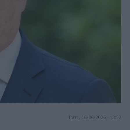
Τρίτη, 16/06/2026 - 12:52