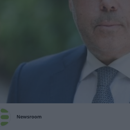
Newsroom