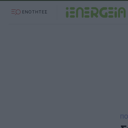
ΕΝΟΤΗΤΕΣ
ΠΟ