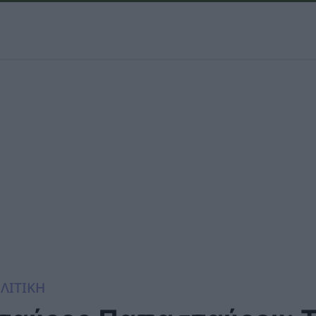
ΛΙΤΙΚΗ