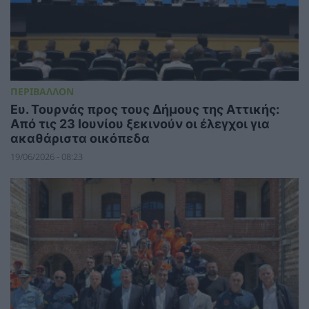
ΠΕΡΙΒΑΛΛΟΝ
Ευ. Τουρνάς προς τους Δήμους της Αττικής:
Από τις 23 Ιουνίου ξεκινούν οι έλεγχοι για
ακαθάριστα οικόπεδα
19/06/2026 - 08:23