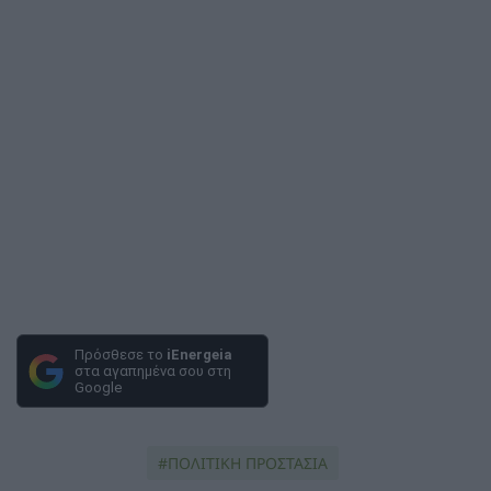
Πρόσθεσε το
iEnergeia
στα αγαπημένα σου στη
Google
ΠΟΛΙΤΙΚΗ ΠΡΟΣΤΑΣΙΑ