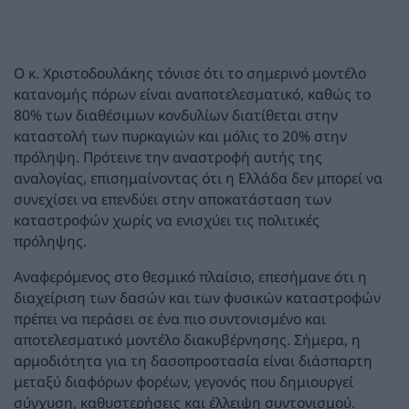
Ο κ. Χριστοδουλάκης τόνισε ότι το σημερινό μοντέλο
κατανομής πόρων είναι αναποτελεσματικό, καθώς το
80% των διαθέσιμων κονδυλίων διατίθεται στην
καταστολή των πυρκαγιών και μόλις το 20% στην
πρόληψη. Πρότεινε την αναστροφή αυτής της
αναλογίας, επισημαίνοντας ότι η Ελλάδα δεν μπορεί να
συνεχίσει να επενδύει στην αποκατάσταση των
καταστροφών χωρίς να ενισχύει τις πολιτικές
πρόληψης.
Αναφερόμενος στο θεσμικό πλαίσιο, επεσήμανε ότι η
διαχείριση των δασών και των φυσικών καταστροφών
πρέπει να περάσει σε ένα πιο συντονισμένο και
αποτελεσματικό μοντέλο διακυβέρνησης. Σήμερα, η
αρμοδιότητα για τη δασοπροστασία είναι διάσπαρτη
μεταξύ διαφόρων φορέων, γεγονός που δημιουργεί
σύγχυση, καθυστερήσεις και έλλειψη συντονισμού.