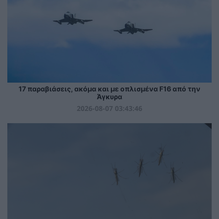
17 παραβιάσεις, ακόμα και με οπλισμένα F16 από την
Άγκυρα
2026-08-07 03:43:46