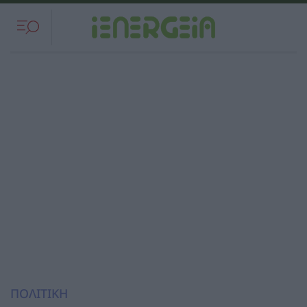
ΠΟΛΙΤΙΚΗ