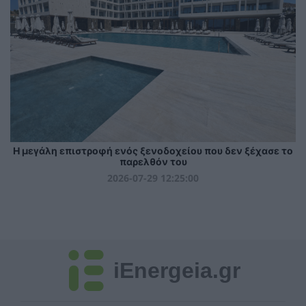
Η μεγάλη επιστροφή ενός ξενοδοχείου που δεν ξέχασε το
παρελθόν του
2026-07-29 12:25:00
iEnergeia.gr