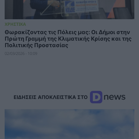
ΧΡΗΣΤΙΚΑ
Θωρακίζοντας τις Πόλεις μας: Οι Δήμοι στην
Πρώτη Γραμμή της Κλιματικής Κρίσης και της
Πολιτικής Προστασίας
02/03/2026 - 10:09
ΕΙΔΗΣΕΙΣ ΑΠΟΚΛΕΙΣΤΙΚΑ ΣΤΟ