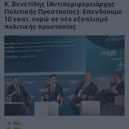
Κ. Βενετίδης (Αντιπεριφερειάρχης
Πολιτικής Προστασίας): Επενδύουμε
10 εκατ. ευρώ σε νέο εξοπλισμό
πολιτικής προστασίας