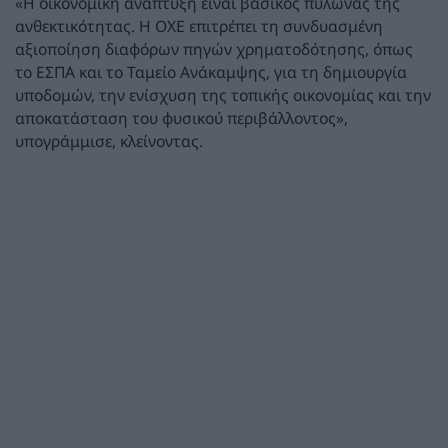
«Η οικονομική ανάπτυξη είναι βασικός πυλώνας της
ανθεκτικότητας. Η ΟΧΕ επιτρέπει τη συνδυασμένη
αξιοποίηση διαφόρων πηγών χρηματοδότησης, όπως
το ΕΣΠΑ και το Ταμείο Ανάκαμψης, για τη δημιουργία
υποδομών, την ενίσχυση της τοπικής οικονομίας και την
αποκατάσταση του φυσικού περιβάλλοντος»,
υπογράμμισε, κλείνοντας.