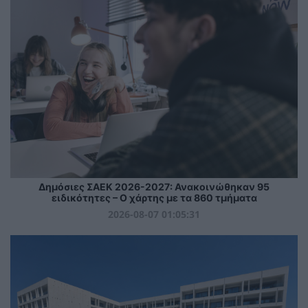
Δημόσιες ΣΑΕΚ 2026-2027: Ανακοινώθηκαν 95
ειδικότητες – Ο χάρτης με τα 860 τμήματα
2026-08-07 01:05:31