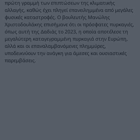
πρώτη γραμμή των επιπτώσεων της κλιματικής
αλλαγής, καθώς έχει πληγεί επανειλημμένα από μεγάλες
φυσικές καταστροφές. Ο βουλευτής Μανώλης
Χριστοδουλάκης επισήμανε ότι οι πρόσφατες πυρκαγιές,
όπως αυτή της Δαδιάς το 2023, η οποία αποτέλεσε τη
μεγαλύτερη καταγεγραμμένη πυρκαγιά στην Ευρώπη,
αλλά και οι επαναλαμβανόμενες πλημμύρες,
υποδεικνύουν την ανάγκη για άμεσες και ουσιαστικές
παρεμβάσεις.