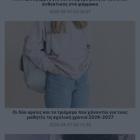
ανθεκτικός στα φάρμακα
2026-08-07 03:36:47
Οι δύο αργίες και το τριήμερο που χάνονται για τους
μαθητές τη σχολική χρονιά 2026-2027
2026-08-07 03:11:38