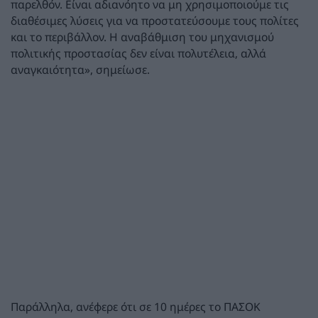
παρελθόν. Είναι αδιανόητο να μη χρησιμοποιούμε τις
διαθέσιμες λύσεις για να προστατεύσουμε τους πολίτες
και το περιβάλλον. Η αναβάθμιση του μηχανισμού
πολιτικής προστασίας δεν είναι πολυτέλεια, αλλά
αναγκαιότητα», σημείωσε.
Παράλληλα, ανέφερε ότι σε 10 ημέρες το ΠΑΣΟΚ