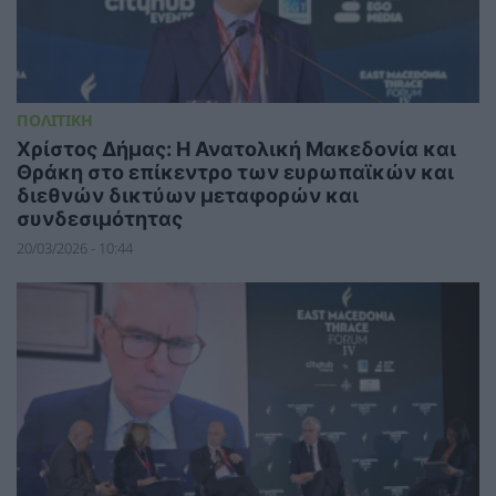
ΠΟΛΙΤΙΚΗ
Χρίστος Δήμας: Η Ανατολική Μακεδονία και
Θράκη στο επίκεντρο των ευρωπαϊκών και
διεθνών δικτύων μεταφορών και
συνδεσιμότητας
20/03/2026 - 10:44