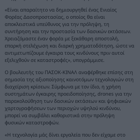
«Είναι απαραίτητο να δημιουργηθεί ένας Ενιαίος
Φορέας Δασοπροστασίας, ο οποίος θα είναι
αποκλειστικά υπεύθυνος για την πρόληψη, τη
συντήρηση και την προστασία των δασικών εκτάσεων.
Χρειαζόμαστε έναν φορέα με ξεκάθαρη αποστολή,
επαρκή στελέχωση και διαρκή χρηματοδότηση, ώστε να
αντιμετωπίζουμε έγκαιρα τους κινδύνους πριν αυτοί
εξελιχθούν σε καταστροφές», υπογράμμισε.
Ο βουλευτής του ΠΑΣΟΚ-ΚΙΝΑΛ αναφέρθηκε επίσης στη
σημασία της αξιοποίησης καινοτόμων τεχνολογιών στη
διαχείριση κρίσεων. Σύμφωνα με τον ίδιο, η χρήση
συστημάτων έγκαιρης προειδοποίησης, drones για την
παρακολούθηση των δασικών εκτάσεων και ψηφιακών
χαρτογραφήσεων των περιοχών υψηλού κινδύνου,
μπορεί να συμβάλει καθοριστικά στην πρόληψη
φυσικών καταστροφών.
«Η τεχνολογία μάς δίνει εργαλεία που δεν είχαμε στο