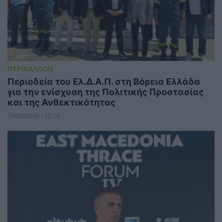
ΠΕΡΙΒΑΛΛΟΝ
Περιοδεία του Ελ.Δ.Α.Π. στη Βόρεια Ελλάδα
για την ενίσχυση της Πολιτικής Προστασίας
και της Ανθεκτικότητας
19/05/2026 - 15:14