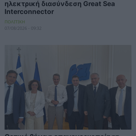
ηλεκτρική διασύνδεση Great Sea
Interconnector
ΠΟΛΙΤΙΚΗ
07/08/2026 - 09:32