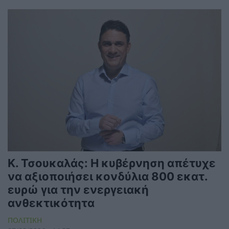
Κ. Τσουκαλάς: Η κυβέρνηση απέτυχε
να αξιοποιήσει κονδύλια 800 εκατ.
ευρώ για την ενεργειακή
ανθεκτικότητα
ΠΟΛΙΤΙΚΗ