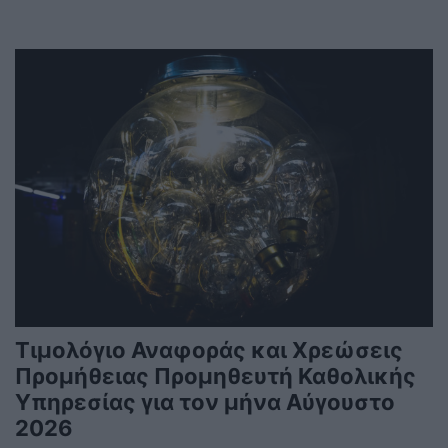
Τιμολόγιο Αναφοράς και Χρεώσεις
Προμήθειας Προμηθευτή Καθολικής
Υπηρεσίας για τον μήνα Αύγουστο
2026