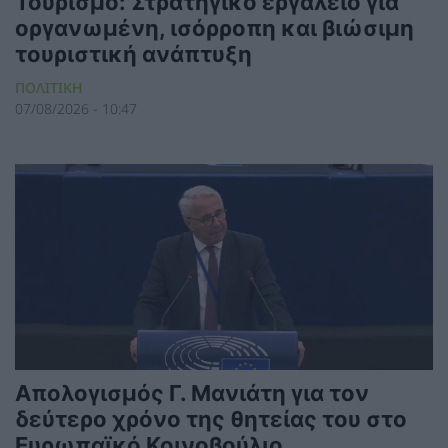
Τουρισμό: Στρατηγικό εργαλείο για
οργανωμένη, ισόρροπη και βιώσιμη
τουριστική ανάπτυξη
ΠΟΛΙΤΙΚΗ
07/08/2026 - 10:47
Απολογισμός Γ. Μανιάτη για τον
δεύτερο χρόνο της θητείας του στο
Ευρωπαϊκό Κοινοβούλιο