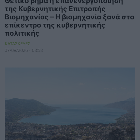
Θετικό βήμα η επανενεργοποίηση
της Κυβερνητικής Επιτροπής
Βιομηχανίας – Η βιομηχανία ξανά στο
επίκεντρο της κυβερνητικής
πολιτικής
ΚΑΤΑΣΚΕΥΕΣ
07/08/2026 - 08:58