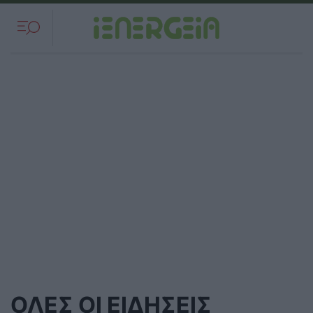
ΟΛΕΣ ΟΙ ΕΙΔΗΣΕΙΣ