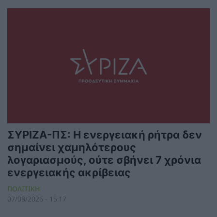
ΣΥΡΙΖΑ-ΠΣ: Η ενεργειακή ρήτρα δεν
σημαίνει χαμηλότερους
λογαριασμούς, ούτε σβήνει 7 χρόνια
ενεργειακής ακρίβειας
ΠΟΛΙΤΙΚΗ
07/08/2026 - 15:17