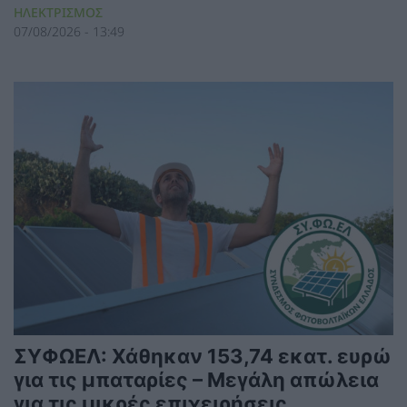
ΗΛΕΚΤΡΙΣΜΟΣ
07/08/2026 - 13:49
ΣΥΦΩΕΛ: Χάθηκαν 153,74 εκατ. ευρώ
για τις μπαταρίες – Μεγάλη απώλεια
για τις μικρές επιχειρήσεις