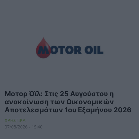
Μοτορ Όϊλ: Στις 25 Αυγούστου η
ανακοίνωση των Οικονομικών
Αποτελεσμάτων 1ου Εξαμήνου 2026
ΧΡΗΣΤΙΚΑ
07/08/2026 - 15:40