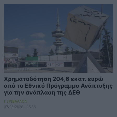
Χρηματοδότηση 204,6 εκατ. ευρώ
από το Εθνικό Πρόγραμμα Ανάπτυξης
για την ανάπλαση της ΔΕΘ
ΠΕΡΙΒΑΛΛΟΝ
07/08/2026 - 15:36