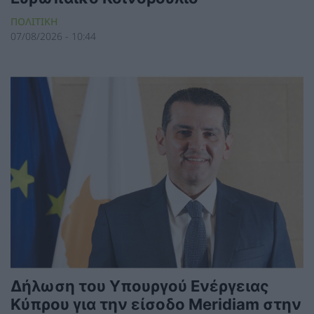
ΠΟΛΙΤΙΚΗ
07/08/2026 - 10:44
Δήλωση του Υπουργού Ενέργειας
Κύπρου για την είσοδο Meridiam στην