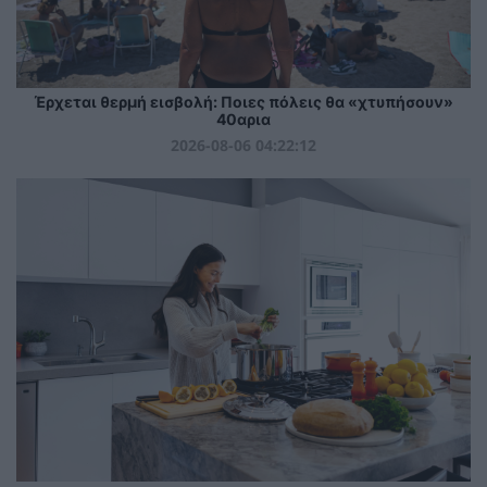
Έρχεται θερμή εισβολή: Ποιες πόλεις θα «χτυπήσουν»
40αρια
2026-08-06 04:22:12