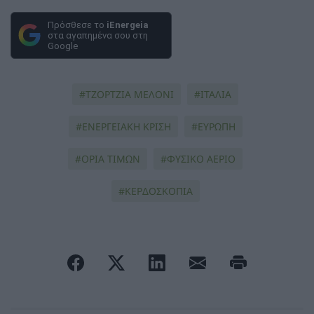
Πρόσθεσε το
iEnergeia
στα αγαπημένα σου στη
Google
ΤΖΟΡΤΖΙΑ ΜΕΛΟΝΙ
ΙΤΑΛΙΑ
ΕΝΕΡΓΕΙΑΚΗ ΚΡΙΣΗ
ΕΥΡΩΠΗ
ΟΡΙΑ ΤΙΜΩΝ
ΦΥΣΙΚΟ ΑΕΡΙΟ
ΚΕΡΔΟΣΚΟΠΙΑ