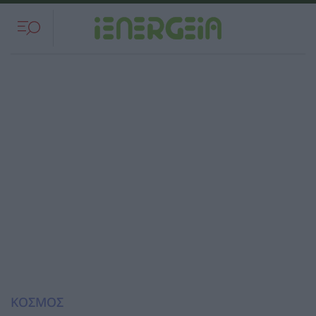
ΚΟΣΜΟΣ