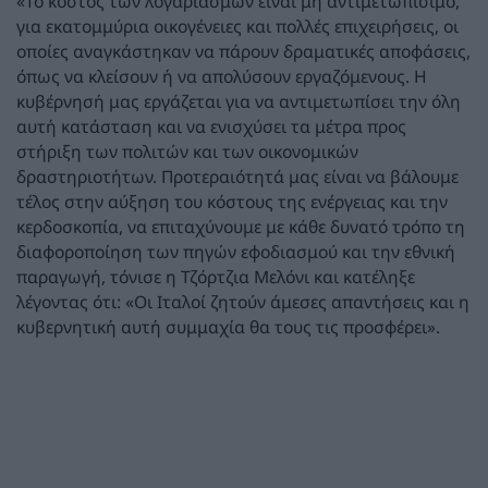
«Το κόστος των λογαριασμών είναι μη αντιμετωπίσιμο,
για εκατομμύρια οικογένειες και πολλές επιχειρήσεις, οι
οποίες αναγκάστηκαν να πάρουν δραματικές αποφάσεις,
όπως να κλείσουν ή να απολύσουν εργαζόμενους. Η
κυβέρνησή μας εργάζεται για να αντιμετωπίσει την όλη
αυτή κατάσταση και να ενισχύσει τα μέτρα προς
στήριξη των πολιτών και των οικονομικών
δραστηριοτήτων. Προτεραιότητά μας είναι να βάλουμε
τέλος στην αύξηση του κόστους της ενέργειας και την
κερδοσκοπία, να επιταχύνουμε με κάθε δυνατό τρόπο τη
διαφοροποίηση των πηγών εφοδιασμού και την εθνική
παραγωγή, τόνισε η Τζόρτζια Μελόνι και κατέληξε
λέγοντας ότι: «Οι Ιταλοί ζητούν άμεσες απαντήσεις και η
κυβερνητική αυτή συμμαχία θα τους τις προσφέρει».