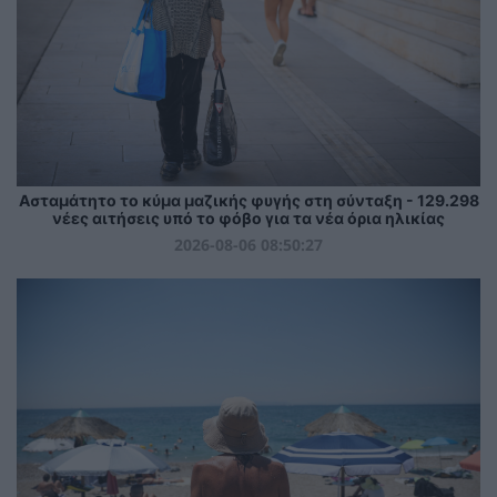
Ασταμάτητο το κύμα μαζικής φυγής στη σύνταξη - 129.298
νέες αιτήσεις υπό το φόβο για τα νέα όρια ηλικίας
2026-08-06 08:50:27