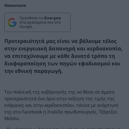
Newsroom
Πρόσθεσε το
iEnergeia
στα αγαπημένα σου στη
Google
Προτεραιότητά μας είναι να βάλουμε τέλος
στην ενεργειακή δαπανηρή και κερδοσκοπία,
να επιταχύνουμε με κάθε δυνατό τρόπο τη
διαφοροποίηση των πηγών εφοδιασμού και
την εθνική παραγωγή.
Την πολιτική της κυβέρνησής της να θέσει σε άμεση
προτεραιότητά ένα όριο στην αύξηση της τιμής της
ενέργειας και στην κερδοσκοπία», τόνισε με ανάρτησή
της στο Facebook η Ιταλίδα πρωθυπουργός, Τζόρτζια
Μελόνι.