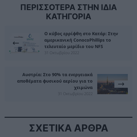
ΠΕΡΙΣΣΟΤΕΡΑ ΣΤΗΝ ΙΔΙΑ
ΚΑΤΗΓΟΡΙΑ
Ο κύβος ερρίφθη στο Κατάρ: Στην
αμερικανική ConocoPhillips το
τελευταίο μερίδιο του NFS
31 Οκτωβρίου 2022
Αυστρία: Στο 90% τα ενεργειακά
αποθέματα φυσικού αερίου για το
χειμώνα
31 Οκτωβρίου 2022
ΣΧΕΤΙΚΑ ΑΡΘΡΑ