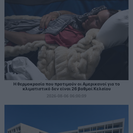
Η θερμοκρασία που προτιμούν οι Αμερικανοί για το
κλιματιστικό δεν είναι 26 βαθμοί Κελσίου
2026-08-06 06:00:09