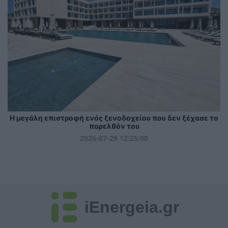
Η μεγάλη επιστροφή ενός ξενοδοχείου που δεν ξέχασε το
παρελθόν του
2026-07-29 12:25:00
iEnergeia.gr