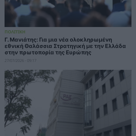
ΠΟΛΙΤΙΚΗ
Γ. Μανιάτης: Για μια νέα ολοκληρωμένη
εθνική Θαλάσσια Στρατηγική με την Ελλάδα
στην πρωτοπορία της Ευρώπης
27/07/2026 - 09:17