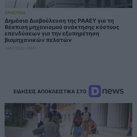
ΧΡΗΣΤΙΚΑ
Δημόσια Διαβούλευση της ΡΑΑΕΥ για τη
θέσπιση μηχανισμού ανάκτησης κόστους
επενδύσεων για την εξυπηρέτηση
βιομηχανικών πελατών
24/07/2026 - 09:41
ΕΙΔΗΣΕΙΣ ΑΠΟΚΛΕΙΣΤΙΚΑ ΣΤΟ