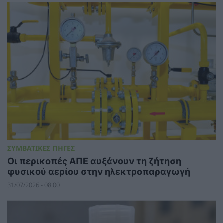
ΣΥΜΒΑΤΙΚΕΣ ΠΗΓΕΣ
Οι περικοπές ΑΠΕ αυξάνουν τη ζήτηση
φυσικού αερίου στην ηλεκτροπαραγωγή
31/07/2026 - 08:00