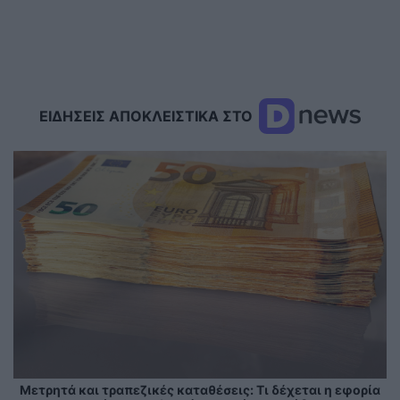
ΕΙΔΗΣΕΙΣ ΑΠΟΚΛΕΙΣΤΙΚΑ ΣΤΟ
Μετρητά και τραπεζικές καταθέσεις: Τι δέχεται η εφορία