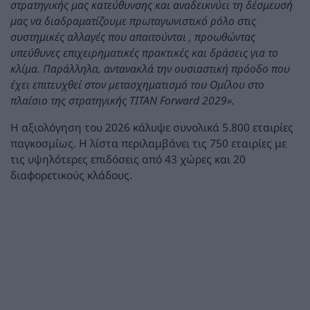
στρατηγικής μας κατεύθυνσης και αναδεικνύει τη δέσμευσή
μας να διαδραματίζουμε πρωταγωνιστικό ρόλο στις
συστημικές αλλαγές που απαιτούνται , προωθώντας
υπεύθυνες επιχειρηματικές πρακτικές και δράσεις για το
κλίμα. Παράλληλα, αντανακλά την ουσιαστική πρόοδο που
έχει επιτευχθεί στον μετασχηματισμό του Ομίλου στο
πλαίσιο της στρατηγικής TITAN Forward 2029».
Η αξιολόγηση του 2026 κάλυψε συνολικά 5.800 εταιρίες
παγκοσμίως. Η λίστα περιλαμβάνει τις 750 εταιρίες με
τις υψηλότερες επιδόσεις από 43 χώρες και 20
διαφορετικούς κλάδους.