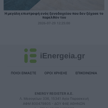
Η μεγάλη επιστροφή ενός ξενοδοχείου που δεν ξέχασε το
παρελθόν του
2026-07-29 12:25:00
iEnergeia.gr
ΠΟΙΟΙ ΕΙΜΑΣΤΕ
ΟΡΟΙ ΧΡΗΣΗΣ
ΕΠΙΚΟΙΝΩΝΙΑ
ENERGY REGISTER Α.Ε.
Λ. Μεσογείων 336, 15341 Αγία Παρασκευή
ΑΦΜ 800479805 - ΔΟΥ ΦΑΕ ΑΘΗΝΩΝ