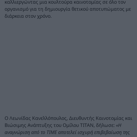
καλλιεργώντας μια κουλτούρα καινοτομίας σε όλο τον
οργανισμό για τη δημιουργία θετικού αποτυπώματος με
διάρκεια στον χρόνο.
Ο Λεωνίδας Κανελλόπουλος, Διευθυντής Καινοτομίας και
Βιώσιμης Ανάπτυξης του Ομίλου TITAN, δήλωσε:
«Η
αναγνώριση από το TIME αποτελεί ισχυρή επιβεβαίωση της