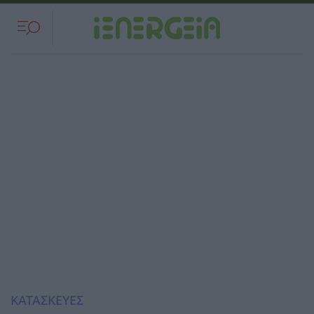
ΚΑΤΑΣΚΕΥΕΣ