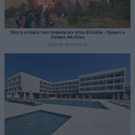
Όλη η ιστορία των πυρκαγιών στην Ελλάδα - Γράφει ο
Σπύρος Αλεξίου
2026-08-08 03:51:55