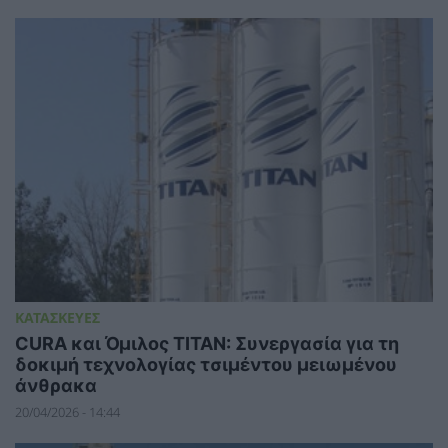
ΚΑΤΑΣΚΕΥΕΣ
CURA και Όμιλος ΤΙΤΑΝ: Συνεργασία για τη
δοκιμή τεχνολογίας τσιμέντου μειωμένου
άνθρακα
20/04/2026 - 14:44