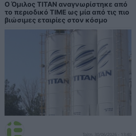
Ο Όμιλος ΤΙΤΑΝ αναγνωρίστηκε από
το περιοδικό TIME ως μία από τις πιο
βιώσιμες εταιρίες στον κόσμο
Τρίτη, 30/06/2026 - 13:40