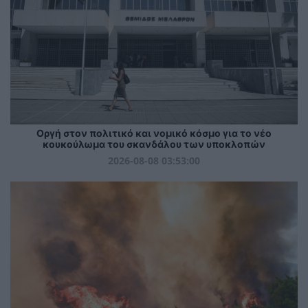
Οργή στον πολιτικό και νομικό κόσμο για το νέο
κουκούλωμα του σκανδάλου των υποκλοπών
2026-08-08 03:53:00