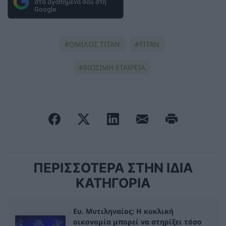
στα αγαπημένα σου στη
Google
ΟΜΙΛΟΣ ΤΙΤΑΝ
TITAN
ΒΙΩΣΙΜΗ ΕΤΑΙΡΕΙΑ
ΠΕΡΙΣΣΟΤΕΡΑ ΣΤΗΝ ΙΔΙΑ
ΚΑΤΗΓΟΡΙΑ
Ευ. Μυτιληναίος: Η κυκλική
οικονομία μπορεί να στηρίξει τόσο