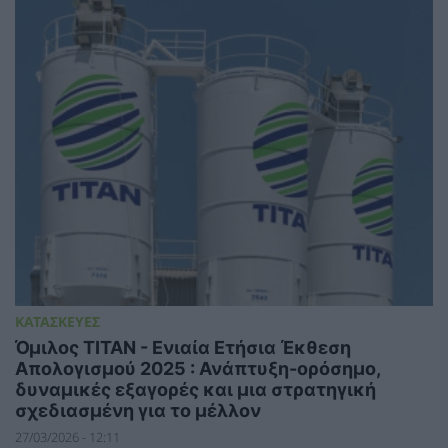
ΚΑΤΑΣΚΕΥΕΣ
Όμιλος ΤΙΤΑΝ - Ενιαία Ετήσια Έκθεση
Απολογισμού 2025 : Ανάπτυξη-ορόσημο,
δυναμικές εξαγορές και μια στρατηγική
σχεδιασμένη για το μέλλον
27/03/2026 - 12:11