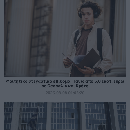
Φοιτητικό στεγαστικό επίδομα: Πάνω από 5,6 εκατ. ευρώ
σε Θεσσαλία και Κρήτη
2026-08-08 01:05:20