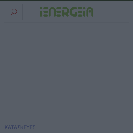
ΚΑΤΑΣΚΕΥΕΣ