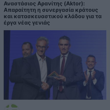
Αναστάσιος Αρανίτης (Aktor):
Απαραίτητη η συνεργασία κράτους
και κατασκευαστικού κλάδου για τα
έργα νέας γενιάς