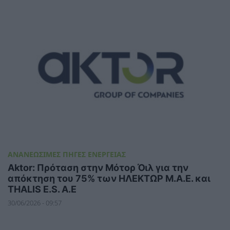
ΑΝΑΝΕΩΣΙΜΕΣ ΠΗΓΕΣ ΕΝΕΡΓΕΙΑΣ
Aktor: Πρόταση στην Μότορ Όιλ για την
απόκτηση του 75% των ΗΛΕΚΤΩΡ Μ.Α.Ε. και
THALIS E.S. A.E
30/06/2026 - 09:57