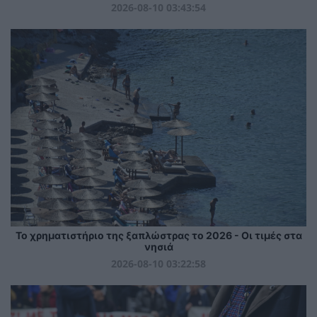
2026-08-10 03:43:54
Το χρηματιστήριο της ξαπλώστρας το 2026 - Οι τιμές στα
νησιά
2026-08-10 03:22:58