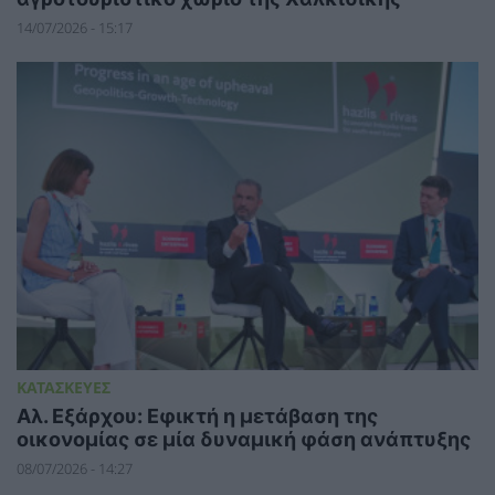
14/07/2026 - 15:17
ΚΑΤΑΣΚΕΥΕΣ
Αλ. Εξάρχου: Εφικτή η μετάβαση της
οικονομίας σε μία δυναμική φάση ανάπτυξης
08/07/2026 - 14:27