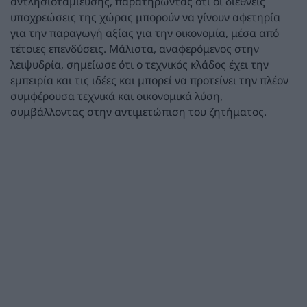
αντλησιοταμίευσης, παρατηρώντας ότι οι διεθνείς
υποχρεώσεις της χώρας μπορούν να γίνουν αφετηρία
για την παραγωγή αξίας για την οικονομία, μέσα από
τέτοιες επενδύσεις. Μάλιστα, αναφερόμενος στην
λειψυδρία, σημείωσε ότι ο τεχνικός κλάδος έχει την
εμπειρία και τις ιδέες και μπορεί να προτείνει την πλέον
συμφέρουσα τεχνικά και οικονομικά λύση,
συμβάλλοντας στην αντιμετώπιση του ζητήματος.