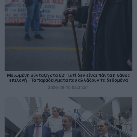
Μειωμένη σύνταξη στα 62: Γιατί δεν είναι πάντα η λάθος
επιλογή – Τα παραδείγματα που αλλάζουν τα δεδομένα
2026-08-10 03:34:51