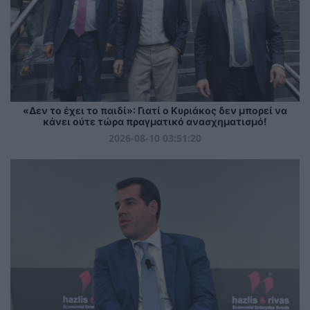
«Δεν το έχει το παιδί»: Γιατί ο Κυριάκος δεν μπορεί να
κάνει ούτε τώρα πραγματικό ανασχηματισμό!
2026-08-10 03:51:20