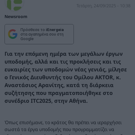
Τετάρτη, 24/09/2025 - 10:38
Newsroom
Πρόσθεσε το
iEnergeia
στα αγαπημένα σου στη
Google
Για την επόμενη ημέρα των μεγάλων έργων
υποδομής, αλλά και τις προκλήσεις και τις
ευκαιρίες των υποδομών νέας γενιάς, μίλησε
ο Γενικός Διευθυντής του Ομίλου AKTOR, κ.
Αναστάσιος Αρανίτης, κατά τη διάρκεια
συζήτησης που πραγματοποιήθηκε στο
συνέδριο ITC2025, στην Αθήνα.
Όπως επισήμανε, το κράτος θα πρέπει να ιεραρχήσει
σωστά τα έργα υποδομής που προγραμματίζει να