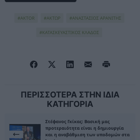
AKTOR
ΑΚΤΩΡ
ΑΝΑΣΤΑΣΙΟΣ ΑΡΑΝΙΤΗΣ
ΚΑΤΑΣΚΕΥΑΣΤΙΚΌΣ ΚΛΆΔΟΣ
ΠΕΡΙΣΣΟΤΕΡΑ ΣΤΗΝ ΙΔΙΑ
ΚΑΤΗΓΟΡΙΑ
Στέφανος Γκίκας: Βασική μας
προτεραιότητα είναι η δημιουργία
και η αναβάθμιση των υποδομών στα