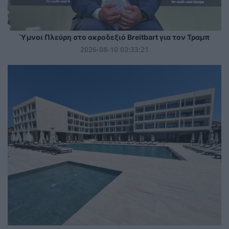
Ύμνοι Πλεύρη στο ακροδεξιό Breitbart για τον Τραμπ
2026-08-10 03:33:21