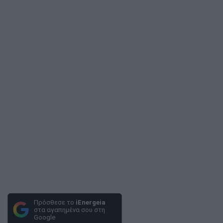
Πρόσθεσε το
iEnergeia
στα αγαπημένα σου στη
Google