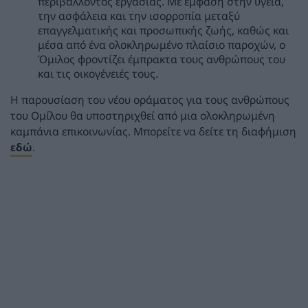
περιβάλλοντος εργασίας. Με έμφαση στην υγεία,
την ασφάλεια και την ισορροπία μεταξύ
επαγγελματικής και προσωπικής ζωής, καθώς και
μέσα από ένα ολοκληρωμένο πλαίσιο παροχών, ο
Όμιλος φροντίζει έμπρακτα τους ανθρώπους του
και τις οικογένειές τους.
Η παρουσίαση του νέου οράματος για τους ανθρώπους
του Ομίλου θα υποστηριχθεί από μια ολοκληρωμένη
καμπάνια επικοινωνίας. Μπορείτε να δείτε τη διαφήμιση
εδώ
.