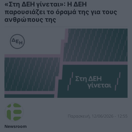
«Στη ΔΕΗ γίνεται»: Η ΔΕΗ
παρουσιάζει το όραμά της για τους
ανθρώπους της
Παρασκευή, 12/06/2026 - 12:55
Newsroom