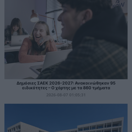
Δημόσιες ΣΑΕΚ 2026-2027: Ανακοινώθηκαν 95
ειδικότητες – Ο χάρτης με τα 860 τμήματα
2026-08-07 01:05:31