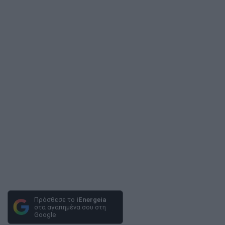
Πρόσθεσε το
iEnergeia
στα αγαπημένα σου στη
Google