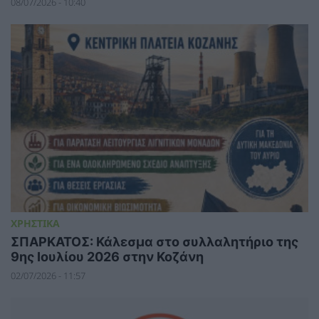
08/07/2026 - 10:40
ΧΡΗΣΤΙΚΑ
ΣΠΑΡΚΑΤΟΣ: Κάλεσμα στο συλλαλητήριο της
9ης Ιουλίου 2026 στην Κοζάνη
02/07/2026 - 11:57