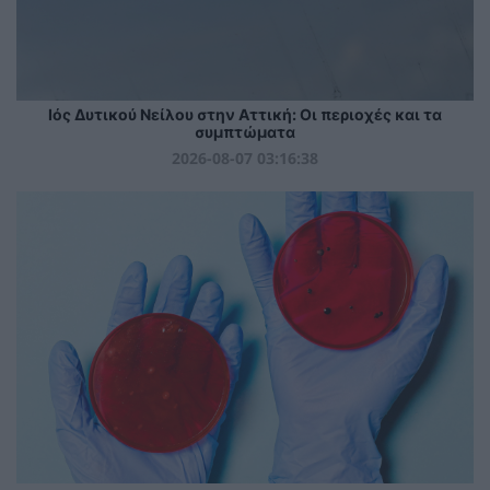
Ιός Δυτικού Νείλου στην Αττική: Οι περιοχές και τα
συμπτώματα
2026-08-07 03:16:38