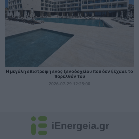
Η μεγάλη επιστροφή ενός ξενοδοχείου που δεν ξέχασε το
παρελθόν του
2026-07-29 12:25:00
iEnergeia.gr