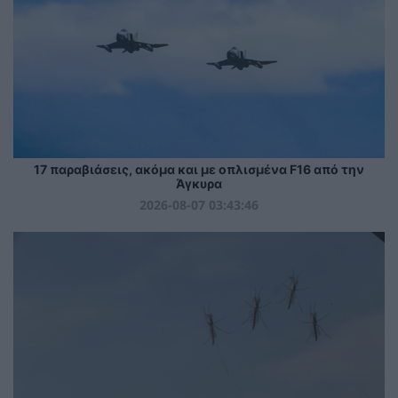
17 παραβιάσεις, ακόμα και με οπλισμένα F16 από την
Άγκυρα
2026-08-07 03:43:46