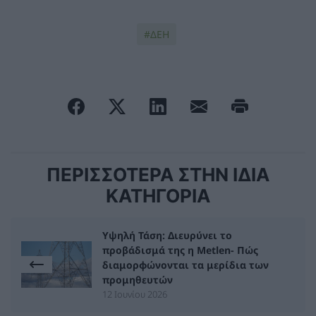
ΔΕΗ
ΠΕΡΙΣΣΟΤΕΡΑ ΣΤΗΝ ΙΔΙΑ
ΚΑΤΗΓΟΡΙΑ
Υψηλή Τάση: Διευρύνει το
προβάδισμά της η Metlen- Πώς
διαμορφώνονται τα μερίδια των
προμηθευτών
12 Ιουνίου 2026