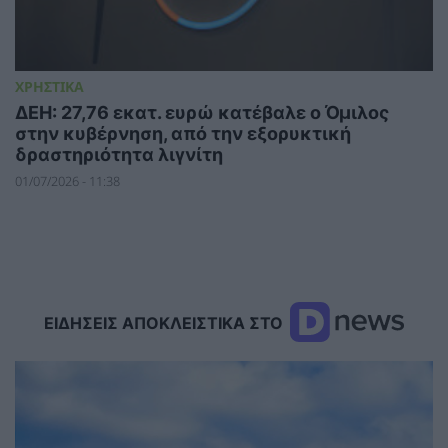
ΧΡΗΣΤΙΚΑ
ΔΕΗ: 27,76 εκατ. ευρώ κατέβαλε ο Όμιλος
στην κυβέρνηση, από την εξορυκτική
δραστηριότητα λιγνίτη
01/07/2026 - 11:38
ΕΙΔΗΣΕΙΣ ΑΠΟΚΛΕΙΣΤΙΚΑ ΣΤΟ