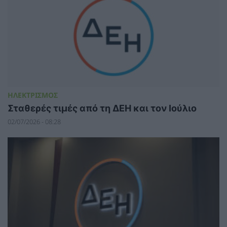
ΗΛΕΚΤΡΙΣΜΟΣ
Σταθερές τιμές από τη ΔΕΗ και τον Ιούλιο
02/07/2026 - 08:28