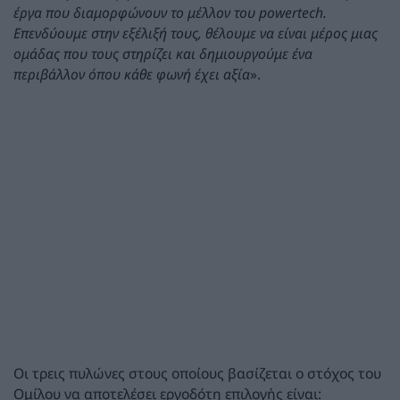
έργα που διαμορφώνουν το μέλλον του powertech.
Επενδύουμε στην εξέλιξή τους, θέλουμε να είναι μέρος μιας
ομάδας που τους στηρίζει και δημιουργούμε ένα
περιβάλλον όπου κάθε φωνή έχει αξία
».
Οι τρεις πυλώνες στους οποίους βασίζεται ο στόχος του
Ομίλου να αποτελέσει εργοδότη επιλογής είναι: