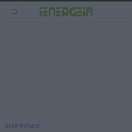
ΗΛΕΚΤΡΙΣΜΟΣ