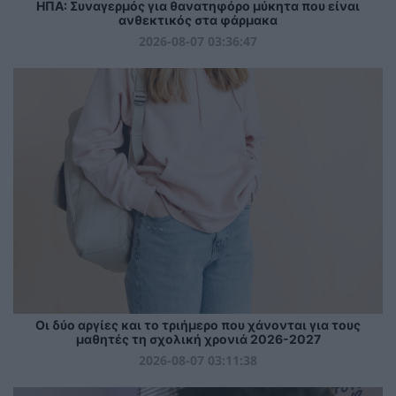
ΗΠΑ: Συναγερμός για θανατηφόρο μύκητα που είναι
ανθεκτικός στα φάρμακα
2026-08-07 03:36:47
Οι δύο αργίες και το τριήμερο που χάνονται για τους
μαθητές τη σχολική χρονιά 2026-2027
2026-08-07 03:11:38