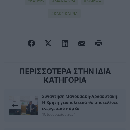
ΡΕΥΜΑ
ΧΕΙΜΩΝΑΣ
ΚΑΙΡΟΣ
ΚΑΚΟΚΑΙΡΙΑ
ΠΕΡΙΣΣΟΤΕΡΑ ΣΤΗΝ ΙΔΙΑ
ΚΑΤΗΓΟΡΙΑ
Συνάντηση Μανουσάκη-Αρναουτάκη:
Η Κρήτη γεωπολιτικά θα αποτελέσει
ενεργειακό κόμβο
10 Ιανουαρίου 2024