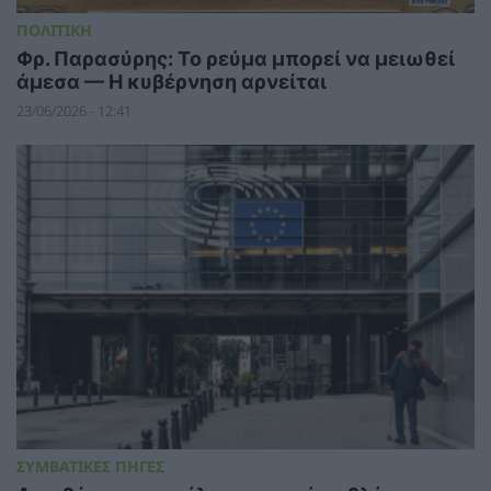
ΠΟΛΙΤΙΚΗ
Φρ. Παρασύρης: Το ρεύμα μπορεί να μειωθεί
άμεσα — Η κυβέρνηση αρνείται
23/06/2026 - 12:41
ΣΥΜΒΑΤΙΚΕΣ ΠΗΓΕΣ