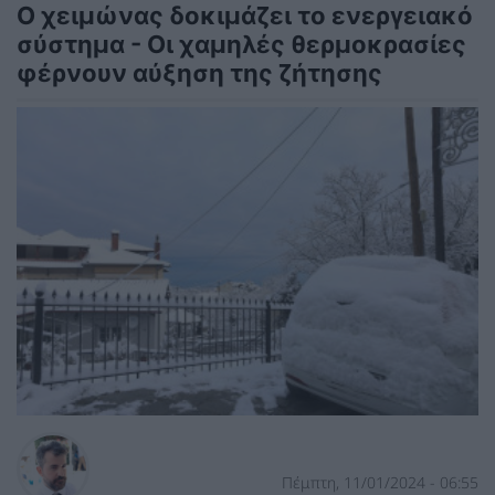
Ο χειμώνας δοκιμάζει το ενεργειακό
σύστημα - Οι χαμηλές θερμοκρασίες
φέρνουν αύξηση της ζήτησης
Πέμπτη, 11/01/2024 - 06:55