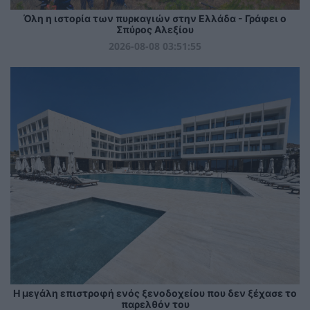
Όλη η ιστορία των πυρκαγιών στην Ελλάδα - Γράφει ο
Σπύρος Αλεξίου
2026-08-08 03:51:55
Η μεγάλη επιστροφή ενός ξενοδοχείου που δεν ξέχασε το
παρελθόν του