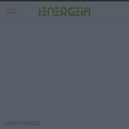
ΗΛΕΚΤΡΙΣΜΟΣ