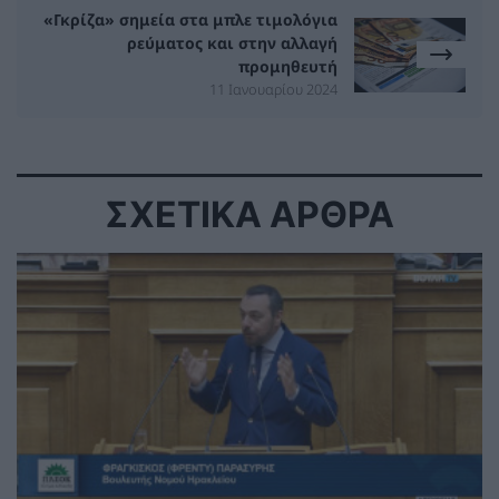
«Γκρίζα» σημεία στα μπλε τιμολόγια
ρεύματος και στην αλλαγή
προμηθευτή
11 Ιανουαρίου 2024
ΣΧΕΤΙΚΑ ΑΡΘΡΑ