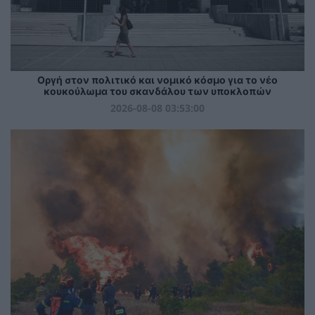
Οργή στον πολιτικό και νομικό κόσμο για το νέο
κουκούλωμα του σκανδάλου των υποκλοπών
2026-08-08 03:53:00