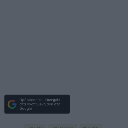
Πρόσθεσε το
iEnergeia
στα αγαπημένα σου στη
Google