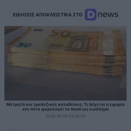
ΕΙΔΗΣΕΙΣ ΑΠΟΚΛΕΙΣΤΙΚΑ ΣΤΟ
Μετρητά και τραπεζικές καταθέσεις: Τι δέχεται η εφορία
και πότε φορολογεί τα ποσά ως εισόδημα
2026-08-08 03:50:34