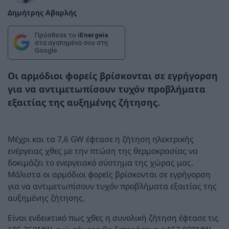
Δημήτρης Αβαρλής
Πρόσθεσε το
iEnergeia
στα αγαπημένα σου στη
Google
Οι αρμόδιοι φορείς βρίσκονται σε εγρήγορση
για να αντιμετωπίσουν τυχόν προβλήματα
εξαιτίας της αυξημένης ζήτησης.
Μέχρι και τα 7,6 GW έφτασε η ζήτηση ηλεκτρικής
ενέργειας χθες με την πτώση της θερμοκρασίας να
δοκιμάζει το ενεργειακό σύστημα της χώρας μας.
Μάλιστα οι αρμόδιοι φορείς βρίσκονται σε εγρήγορση
για να αντιμετωπίσουν τυχόν προβλήματα εξαιτίας της
αυξημένης ζήτησης.
Είναι ενδεικτικό πως χθες η συνολική ζήτηση έφτασε τις