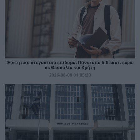
Φοιτητικό στεγαστικό επίδομα: Πάνω από 5,6 εκατ. ευρώ
σε Θεσσαλία και Κρήτη
2026-08-08 01:05:20