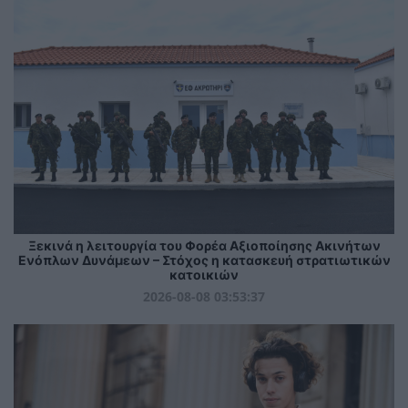
Ξεκινά η λειτουργία του Φορέα Αξιοποίησης Ακινήτων
Ενόπλων Δυνάμεων – Στόχος η κατασκευή στρατιωτικών
κατοικιών
2026-08-08 03:53:37