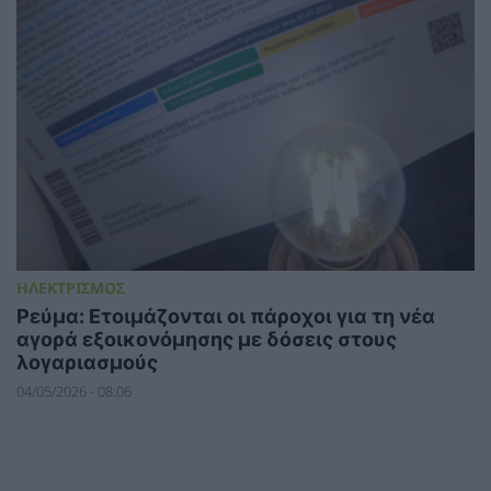
ΗΛΕΚΤΡΙΣΜΟΣ
Ρεύμα: Ετοιμάζονται οι πάροχοι για τη νέα
αγορά εξοικονόμησης με δόσεις στους
λογαριασμούς
04/05/2026 - 08:06