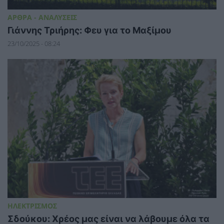
ΑΡΘΡΑ - ΑΝΑΛΥΣΕΙΣ
Γιάννης Τριήρης: Φευ για το Μαξίμου
23/10/2025 - 08:24
ΗΛΕΚΤΡΙΣΜΟΣ
Σδούκου: Χρέος μας είναι να λάβουμε όλα τα