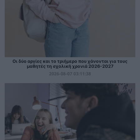
Οι δύο αργίες και το τριήμερο που χάνονται για τους
μαθητές τη σχολική χρονιά 2026-2027
2026-08-07 03:11:38