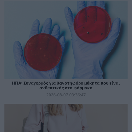
ΗΠΑ: Συναγερμός για θανατηφόρο μύκητα που είναι
ανθεκτικός στα φάρμακα
2026-08-07 03:36:47