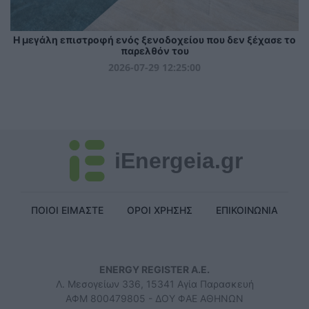
Η μεγάλη επιστροφή ενός ξενοδοχείου που δεν ξέχασε το
παρελθόν του
2026-07-29 12:25:00
iEnergeia.gr
ΠΟΙΟΙ ΕΙΜΑΣΤΕ
ΟΡΟΙ ΧΡΗΣΗΣ
ΕΠΙΚΟΙΝΩΝΙΑ
ENERGY REGISTER Α.Ε.
Λ. Μεσογείων 336, 15341 Αγία Παρασκευή
ΑΦΜ 800479805 - ΔΟΥ ΦΑΕ ΑΘΗΝΩΝ