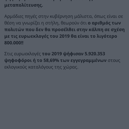
μεταπολίτευσης.
Αρμόδιες πηγές στην κυβέρνηση μάλιστα, όπως είναι σε
θέση να γνωρίζει η στήλη, θεωρούν ότι
ο αριθμός των
πολιτών που δεν θα προσέλθει στην κάλπη σε σχέση
με τις ευρωεκλογές του 2019 θα είναι το λιγότερο
800.000!!
Στις ευρωεκλογές
του 2019 ψήφισαν 5.920.353
ψηφοφόροι ή το 58,69% των εγγεγραμμένων
στους
εκλογικούς καταλόγους της χώρας.