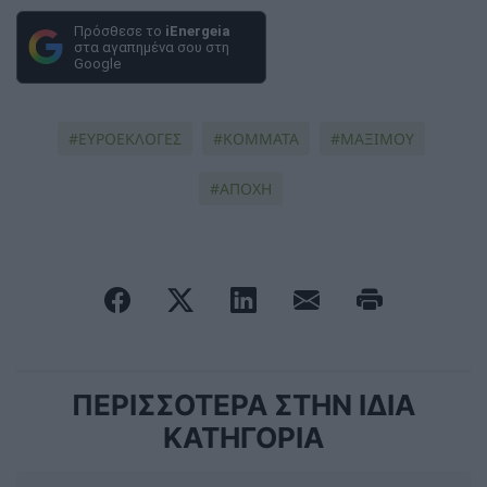
Πρόσθεσε το
iEnergeia
στα αγαπημένα σου στη
Google
ΕΥΡΟΕΚΛΟΓΕΣ
ΚΟΜΜΑΤΑ
ΜΑΞΙΜΟΥ
ΑΠΟΧΗ
ΠΕΡΙΣΣΟΤΕΡΑ ΣΤΗΝ ΙΔΙΑ
ΚΑΤΗΓΟΡΙΑ