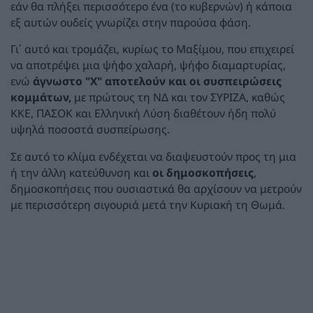
εάν θα πλήξει περισσότερο ένα (το κυβερνών) ή κάποια
εξ αυτών ουδείς γνωρίζει στην παρούσα φάση.
Γι΄ αυτό και τρομάζει, κυρίως το Μαξίμου, που επιχειρεί
να αποτρέψει μια ψήφο χαλαρή, ψήφο διαμαρτυρίας,
ενώ
άγνωστο "Χ" αποτελούν και οι συσπειρώσεις
κομμάτων,
με πρώτους τη ΝΔ και τον ΣΥΡΙΖΑ, καθώς
ΚΚΕ, ΠΑΣΟΚ και Ελληνική Λύση διαθέτουν ήδη πολύ
υψηλά ποσοστά συσπείρωσης.
Σε αυτό το κλίμα ενδέχεται να διαψευστούν προς τη μια
ή την άλλη κατεύθυνση και
οι δημοσκοπήσεις
,
δημοσκοπήσεις που ουσιαστικά θα αρχίσουν να μετρούν
με περισσότερη σιγουριά μετά την Κυριακή τη Θωμά.