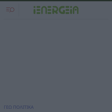
ΓΕΩ ΠΟΛΙΤΙΚΑ