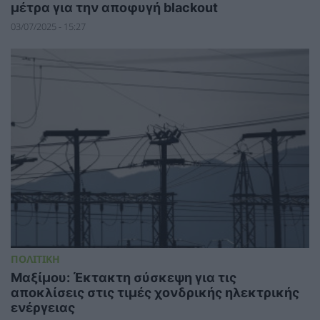
μέτρα για την αποφυγή blackout
03/07/2025 - 15:27
ΠΟΛΙΤΙΚΗ
Μαξίμου: Έκτακτη σύσκεψη για τις
αποκλίσεις στις τιμές χονδρικής ηλεκτρικής
ενέργειας