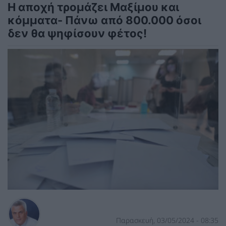
Η αποχή τρομάζει Μαξίμου και
κόμματα- Πάνω από 800.000 όσοι
δεν θα ψηφίσουν φέτος!
Παρασκευή, 03/05/2024 - 08:35