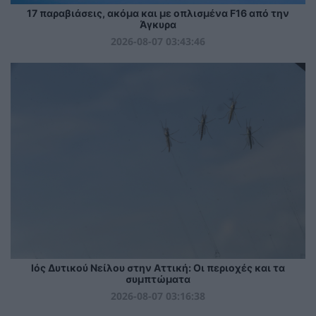
17 παραβιάσεις, ακόμα και με οπλισμένα F16 από την
Άγκυρα
2026-08-07 03:43:46
Ιός Δυτικού Νείλου στην Αττική: Οι περιοχές και τα
συμπτώματα
2026-08-07 03:16:38