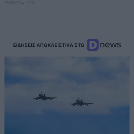
15/07/2024 - 17:21
ΕΙΔΗΣΕΙΣ ΑΠΟΚΛΕΙΣΤΙΚΑ ΣΤΟ