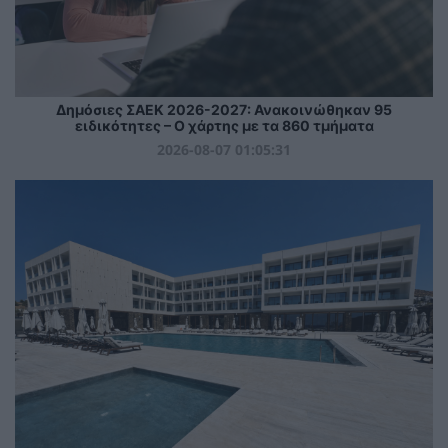
Δημόσιες ΣΑΕΚ 2026-2027: Ανακοινώθηκαν 95
ειδικότητες – Ο χάρτης με τα 860 τμήματα
2026-08-07 01:05:31