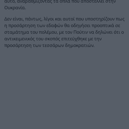
αυτό, αναβαθμίζοντας τα όπλα που αποστέλλει στην
Ουκρανία.
Δεν είναι, πάντως, λίγοι και αυτοί που υποστηρίζουν πως
η προσάρτηση των εδαφών θα οδηγήσει προοπτικά σε
σταμάτημα του πολέμου, με τον Πούτιν να δηλώνει ότι ο
αντικειμενικός του σκοπός επιτεύχθηκε με την
προσάρτηση των τεσσάρων δημοκρατιών.