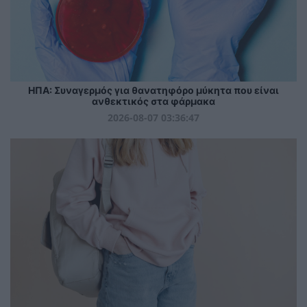
ΗΠΑ: Συναγερμός για θανατηφόρο μύκητα που είναι
ανθεκτικός στα φάρμακα
2026-08-07 03:36:47