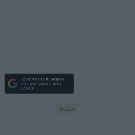
Πρόσθεσε το
iEnergeia
στα αγαπημένα σου στη
Google
ΡΩΣΙΑ