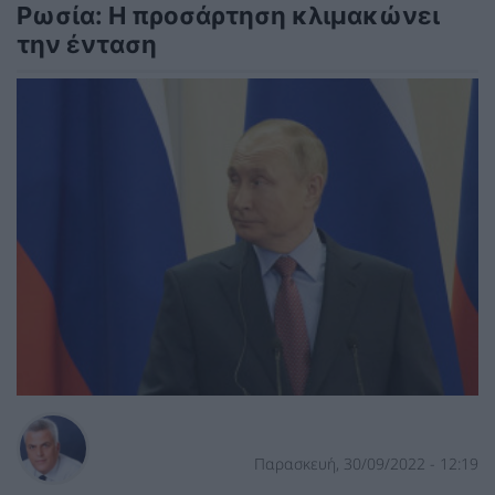
Ρωσία: Η προσάρτηση κλιμακώνει
την ένταση
Παρασκευή, 30/09/2022 - 12:19