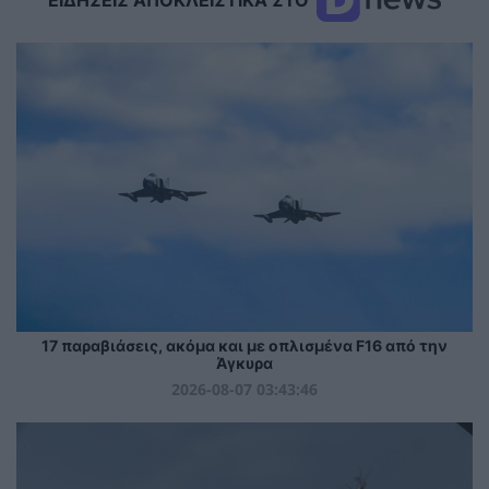
ΕΙΔΗΣΕΙΣ ΑΠΟΚΛΕΙΣΤΙΚΑ ΣΤΟ
17 παραβιάσεις, ακόμα και με οπλισμένα F16 από την
Άγκυρα
2026-08-07 03:43:46