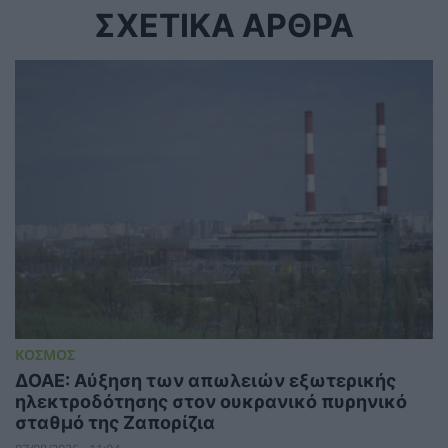
ΣΧΕΤΙΚΑ ΑΡΘΡΑ
ΚΟΣΜΟΣ
ΔΟΑΕ: Αύξηση των απωλειών εξωτερικής
ηλεκτροδότησης στον ουκρανικό πυρηνικό
σταθμό της Ζαπορίζια