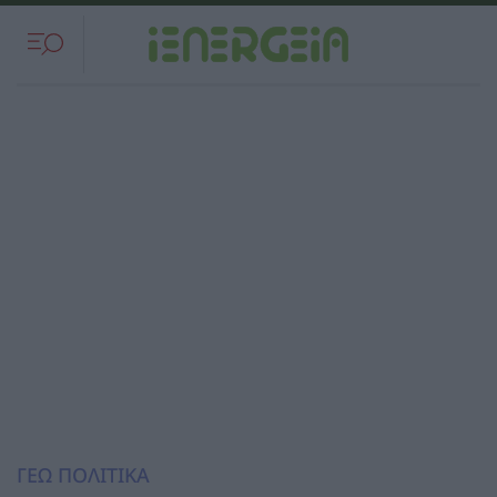
ΓΕΩ ΠΟΛΙΤΙΚΑ