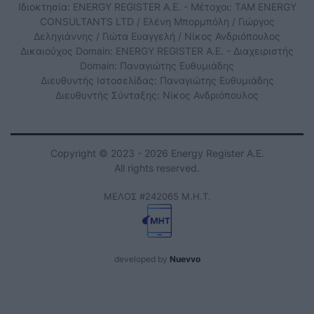
Ιδιοκτησία: ENERGY REGISTER Α.Ε. - Μέτοχοι: TAM ENERGY
CONSULTANTS LTD / Ελένη Μπορμπόλη / Γιώργος
Δεληγιάννης / Γιώτα Ευαγγελή / Νίκος Ανδριόπουλος
Δικαιούχος Domain: ENERGY REGISTER Α.Ε. - Διαχειριστής
Domain: Παναγιώτης Ευθυμιάδης
Διευθυντής Ιστοσελίδας: Παναγιώτης Ευθυμιάδης
Διευθυντής Σύνταξης: Νίκος Ανδριόπουλος
Copyright © 2023 - 2026 Energy Register Α.Ε.
All rights reserved.
ΜΕΛΟΣ #242065 Μ.Η.Τ.
developed by
Nuevvo