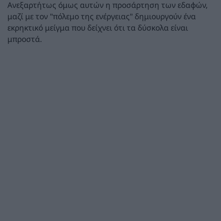
Ανεξαρτήτως όμως αυτών η προσάρτηση των εδαφών,
μαζί με τον "πόλεμο της ενέργειας" δημιουργούν ένα
εκρηκτικό μείγμα που δείχνει ότι τα δύσκολα είναι
μπροστά.