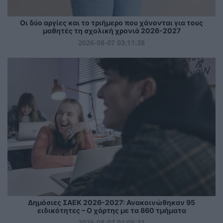
Οι δύο αργίες και το τριήμερο που χάνονται για τους
μαθητές τη σχολική χρονιά 2026-2027
2026-08-07 03:11:38
Δημόσιες ΣΑΕΚ 2026-2027: Ανακοινώθηκαν 95
ειδικότητες – Ο χάρτης με τα 860 τμήματα
2026-08-07 01:05:31