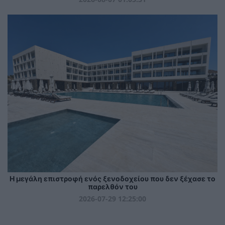
Η μεγάλη επιστροφή ενός ξενοδοχείου που δεν ξέχασε το
παρελθόν του
2026-07-29 12:25:00