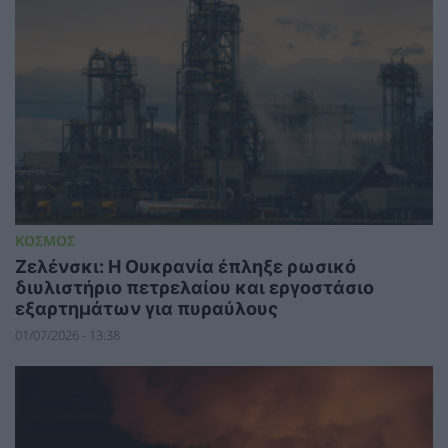
ΚΟΣΜΟΣ
Ζελένσκι: Η Ουκρανία έπληξε ρωσικό
διυλιστήριο πετρελαίου και εργοστάσιο
εξαρτημάτων για πυραύλους
01/07/2026 - 13:38