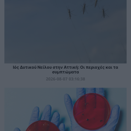
Ιός Δυτικού Νείλου στην Αττική: Οι περιοχές και τα
συμπτώματα
2026-08-07 03:16:38