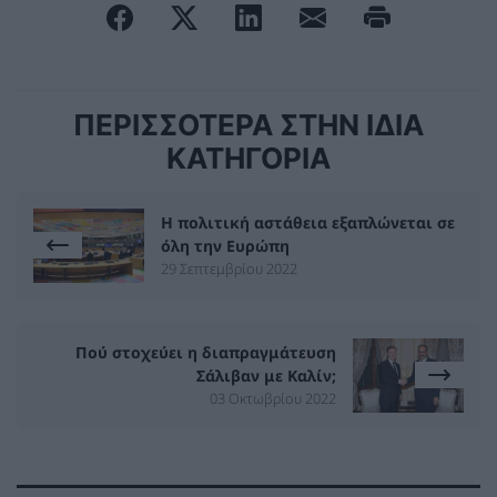
ΠΕΡΙΣΣΟΤΕΡΑ ΣΤΗΝ ΙΔΙΑ
ΚΑΤΗΓΟΡΙΑ
Η πολιτική αστάθεια εξαπλώνεται σε
όλη την Ευρώπη
29 Σεπτεμβρίου 2022
Πού στοχεύει η διαπραγμάτευση
Σάλιβαν με Καλίν;
03 Οκτωβρίου 2022