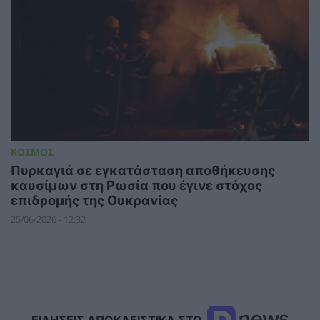
ΚΟΣΜΟΣ
Πυρκαγιά σε εγκατάσταση αποθήκευσης
καυσίμων στη Ρωσία που έγινε στόχος
επιδρομής της Ουκρανίας
25/06/2026 - 12:32