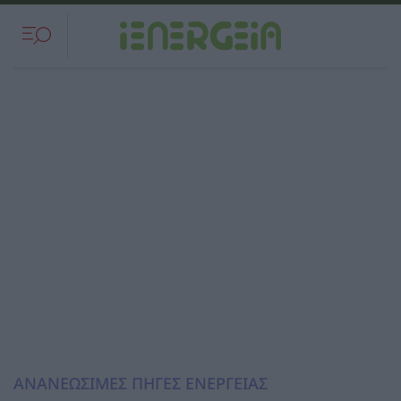
ΑΝΑΝΕΩΣΙΜΕΣ ΠΗΓΕΣ ΕΝΕΡΓΕΙΑΣ