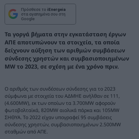
Πρόσθεσε το
iEnergeia
στα αγαπημένα σου στη
Google
Τα γοργά βήματα στην εγκατάσταση έργων
ΑΠΕ αποτυπώνουν τα στοιχεία, τα οποία
δείχνουν αύξηση των αριθμών συμβάσεων
σύνδεσης χρηστών και συμβασιοποιημένων
MW το 2023, σε σχέση με ένα χρόνο πριν.
Ο αριθμός των συνδέσεων σύνδεσης για το 2023
σύμφωνα με στοιχεία του ΑΔΜΗΕ ανήλθαν σε 111,
(4.600MW), εκ των οποίων τα 3.700MW αφορούν
φωτοβολταϊκά, 820MW αιολικά πάρκα και 105MW
ΣΗΘΥΑ. Το 2022 είχαν υπογραφεί 95 συμβάσεις
σύνδεσης χρηστών, συμβασιοποιημένων 2.500MW
σταθμών από ΑΠΕ.