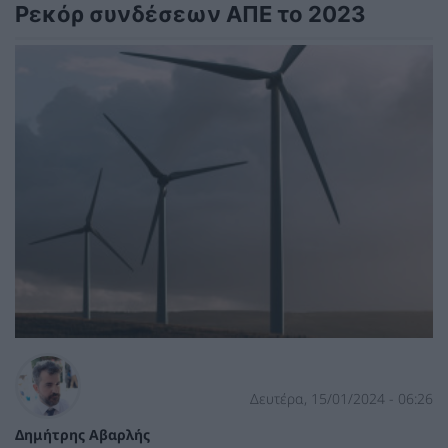
Ρεκόρ συνδέσεων ΑΠΕ το 2023
Δευτέρα, 15/01/2024 - 06:26
Δημήτρης Αβαρλής