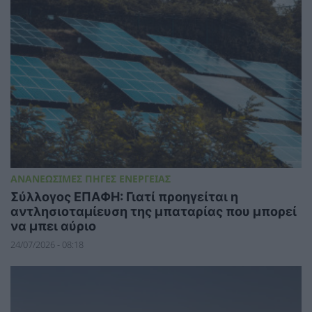
ΑΝΑΝΕΩΣΙΜΕΣ ΠΗΓΕΣ ΕΝΕΡΓΕΙΑΣ
Σύλλογος ΕΠΑΦΗ: Γιατί προηγείται η
αντλησιοταμίευση της μπαταρίας που μπορεί
να μπει αύριο
24/07/2026 - 08:18