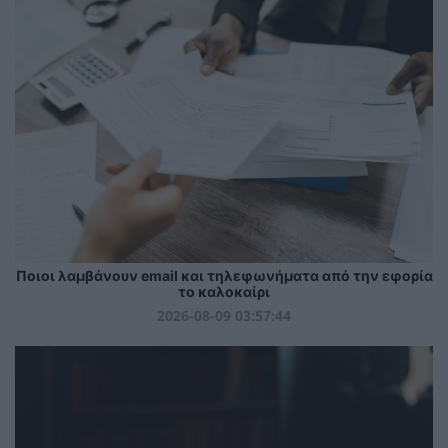
Ποιοι λαμβάνουν email και τηλεφωνήματα από την εφορία
το καλοκαίρι
2026-08-09 03:57:44