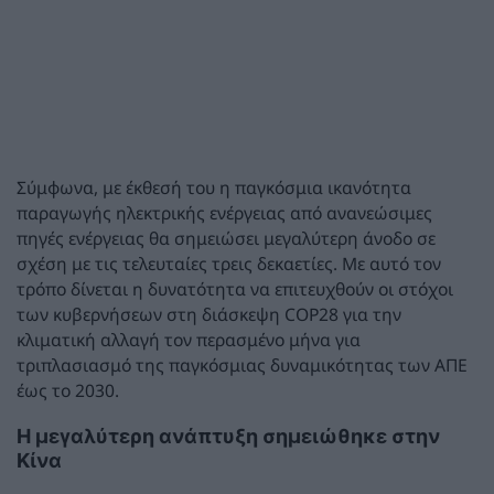
Σύμφωνα, με έκθεσή του η παγκόσμια ικανότητα
παραγωγής ηλεκτρικής ενέργειας από ανανεώσιμες
πηγές ενέργειας θα σημειώσει μεγαλύτερη άνοδο σε
σχέση με τις τελευταίες τρεις δεκαετίες. Με αυτό τον
τρόπο δίνεται η δυνατότητα να επιτευχθούν οι στόχοι
των κυβερνήσεων στη διάσκεψη COP28 για την
κλιματική αλλαγή τον περασμένο μήνα για
τριπλασιασμό της παγκόσμιας δυναμικότητας των ΑΠΕ
έως το 2030.
Η μεγαλύτερη ανάπτυξη σημειώθηκε στην
Κίνα