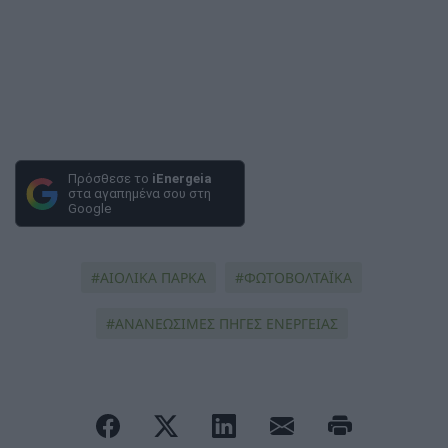
Πρόσθεσε το
iEnergeia
στα αγαπημένα σου στη
Google
ΑΙΟΛΙΚΑ ΠΑΡΚΑ
ΦΩΤΟΒΟΛΤΑΪΚΆ
ΑΝΑΝΕΩΣΙΜΕΣ ΠΗΓΕΣ ΕΝΕΡΓΕΙΑΣ