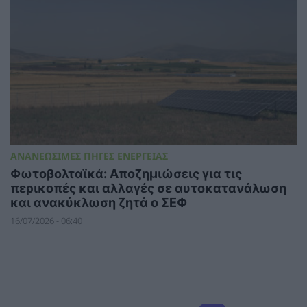
ΑΝΑΝΕΩΣΙΜΕΣ ΠΗΓΕΣ ΕΝΕΡΓΕΙΑΣ
Φωτοβολταϊκά: Αποζημιώσεις για τις
περικοπές και αλλαγές σε αυτοκατανάλωση
και ανακύκλωση ζητά ο ΣΕΦ
16/07/2026 - 06:40