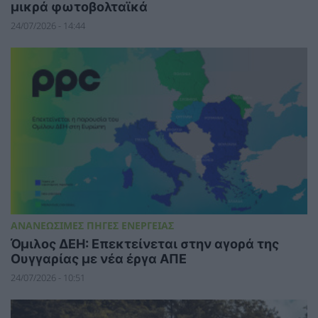
μικρά φωτοβολταϊκά
24/07/2026 - 14:44
ΑΝΑΝΕΩΣΙΜΕΣ ΠΗΓΕΣ ΕΝΕΡΓΕΙΑΣ
Όμιλος ΔΕΗ: Επεκτείνεται στην αγορά της
Ουγγαρίας με νέα έργα ΑΠΕ
24/07/2026 - 10:51