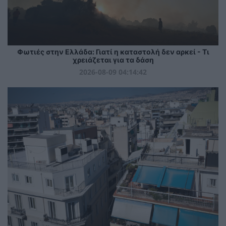
Φωτιές στην Ελλάδα: Γιατί η καταστολή δεν αρκεί - Τι
χρειάζεται για τα δάση
2026-08-09 04:14:42