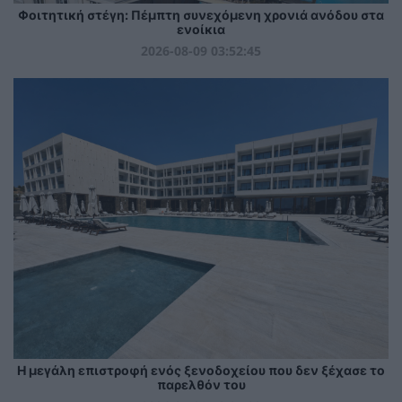
Φοιτητική στέγη: Πέμπτη συνεχόμενη χρονιά ανόδου στα
ενοίκια
2026-08-09 03:52:45
Η μεγάλη επιστροφή ενός ξενοδοχείου που δεν ξέχασε το
παρελθόν του