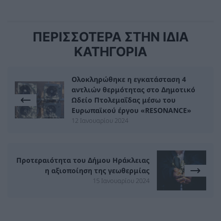
ΠΕΡΙΣΣΟΤΕΡΑ ΣΤΗΝ ΙΔΙΑ
ΚΑΤΗΓΟΡΙΑ
Ολοκληρώθηκε η εγκατάσταση 4
αντλιών θερμότητας στο Δημοτικό
Ωδείο Πτολεμαΐδας μέσω του
Ευρωπαϊκού έργου «RESONANCE»
12 Ιανουαρίου 2024
Προτεραιότητα του Δήμου Ηράκλειας
η αξιοποίηση της γεωθερμίας
15 Ιανουαρίου 2024