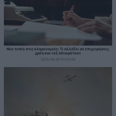
Νέο τοπίο στις κληρονομιές: Τι αλλάζει σε επιχειρήσεις,
χρέη και «εξ αδιαιρέτου»
2026-08-09 03:55:08