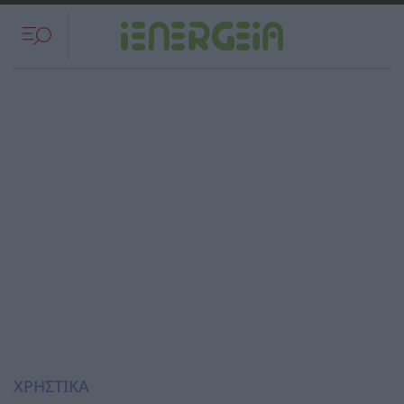
ΧΡΗΣΤΙΚΑ