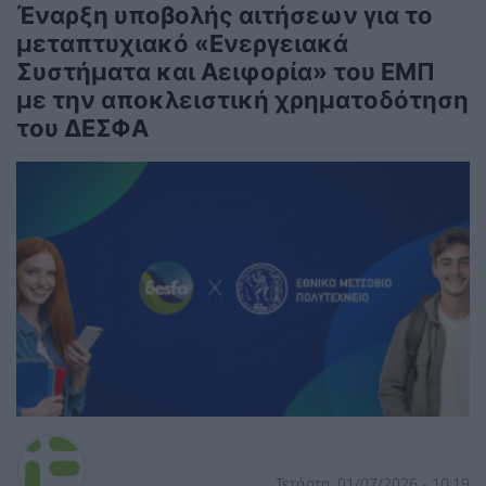
Έναρξη υποβολής αιτήσεων για το
μεταπτυχιακό «Ενεργειακά
Συστήματα και Αειφορία» του ΕΜΠ
με την αποκλειστική χρηματοδότηση
του ΔΕΣΦΑ
Τετάρτη, 01/07/2026 - 10:19