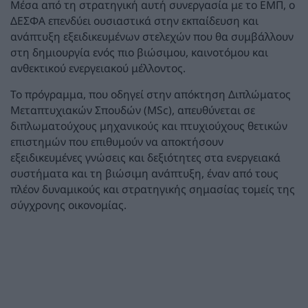
Μέσα από τη στρατηγική αυτή συνεργασία με το ΕΜΠ, ο
ΔΕΣΦΑ επενδύει ουσιαστικά στην εκπαίδευση και
ανάπτυξη εξειδικευμένων στελεχών που θα συμβάλλουν
στη δημιουργία ενός πιο βιώσιμου, καινοτόμου και
ανθεκτικού ενεργειακού μέλλοντος.
Το πρόγραμμα, που οδηγεί στην απόκτηση Διπλώματος
Μεταπτυχιακών Σπουδών (MSc), απευθύνεται σε
διπλωματούχους μηχανικούς και πτυχιούχους θετικών
επιστημών που επιθυμούν να αποκτήσουν
εξειδικευμένες γνώσεις και δεξιότητες στα ενεργειακά
συστήματα και τη βιώσιμη ανάπτυξη, έναν από τους
πλέον δυναμικούς και στρατηγικής σημασίας τομείς της
σύγχρονης οικονομίας.