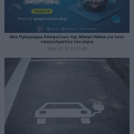
Νέο Πρόγραμμα Αποφοίτων της Allwyn Hellas για τους
επαγγελματίες του αύριο
2026-07-21 11:51:00