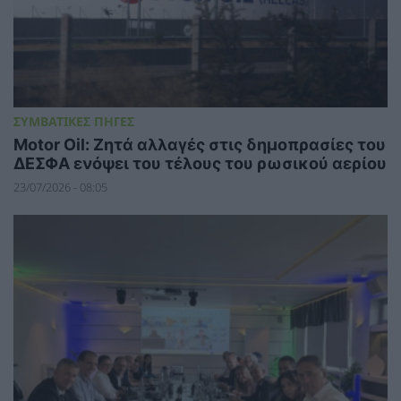
ΣΥΜΒΑΤΙΚΕΣ ΠΗΓΕΣ
Motor Oil: Ζητά αλλαγές στις δημοπρασίες του
ΔΕΣΦΑ ενόψει του τέλους του ρωσικού αερίου
23/07/2026 - 08:05