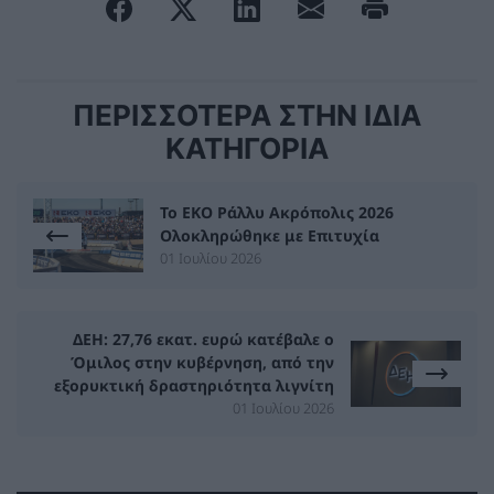
ΠΕΡΙΣΣΟΤΕΡΑ ΣΤΗΝ ΙΔΙΑ
ΚΑΤΗΓΟΡΙΑ
Το ΕΚΟ Ράλλυ Ακρόπολις 2026
Ολοκληρώθηκε με Επιτυχία
01 Ιουλίου 2026
ΔΕΗ: 27,76 εκατ. ευρώ κατέβαλε ο
Όμιλος στην κυβέρνηση, από την
εξορυκτική δραστηριότητα λιγνίτη
01 Ιουλίου 2026