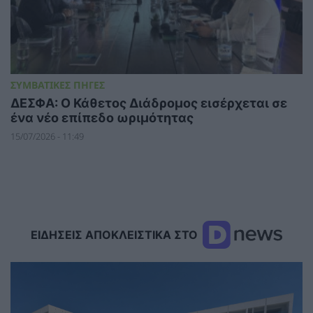
ΣΥΜΒΑΤΙΚΕΣ ΠΗΓΕΣ
ΔΕΣΦΑ: Ο Κάθετος Διάδρομος εισέρχεται σε
ένα νέο επίπεδο ωριμότητας
15/07/2026 - 11:49
ΕΙΔΗΣΕΙΣ ΑΠΟΚΛΕΙΣΤΙΚΑ ΣΤΟ