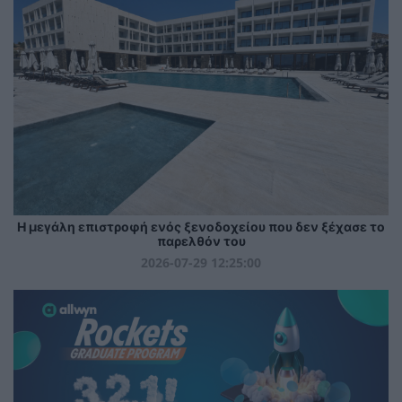
Η μεγάλη επιστροφή ενός ξενοδοχείου που δεν ξέχασε το
παρελθόν του
2026-07-29 12:25:00