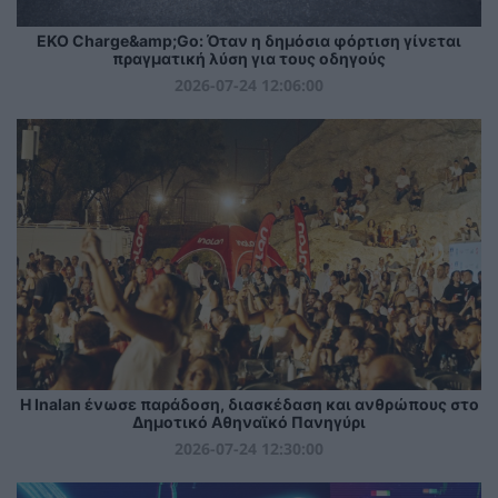
EKO Charge&amp;Go: Όταν η δημόσια φόρτιση γίνεται
πραγματική λύση για τους οδηγούς
2026-07-24 12:06:00
Η Inalan ένωσε παράδοση, διασκέδαση και ανθρώπους στο
Δημοτικό Αθηναϊκό Πανηγύρι
2026-07-24 12:30:00