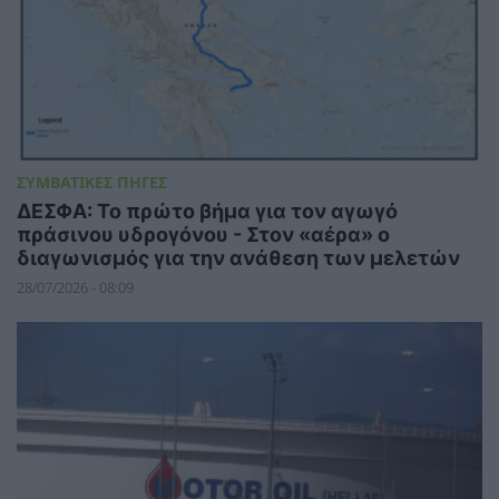
ΣΥΜΒΑΤΙΚΕΣ ΠΗΓΕΣ
ΔΕΣΦΑ: Το πρώτο βήμα για τον αγωγό
πράσινου υδρογόνου - Στον «αέρα» ο
διαγωνισμός για την ανάθεση των μελετών
28/07/2026 - 08:09