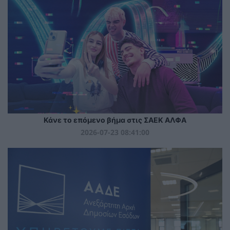
Κάνε το επόμενο βήμα στις ΣΑΕΚ ΑΛΦΑ
2026-07-23 08:41:00