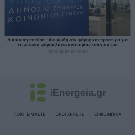
Δικαίωση πατέρα - Ακυρώθηκαν φόρος και πρόστιμο για
τη μείωση φόρου λόγω αναπηρίας του γιου του
2026-08-05 03:16:01
iEnergeia.gr
ΠΟΙΟΙ ΕΙΜΑΣΤΕ
ΟΡΟΙ ΧΡΗΣΗΣ
ΕΠΙΚΟΙΝΩΝΙΑ