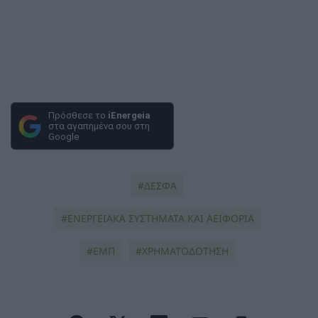
Πρόσθεσε το
iEnergeia
στα αγαπημένα σου στη
Google
ΔΕΣΦΑ
ΕΝΕΡΓΕΙΑΚΑ ΣΥΣΤΗΜΑΤΑ ΚΑΙ ΑΕΙΦΟΡΙΑ
ΕΜΠ
ΧΡΗΜΑΤΟΔΟΤΗΣΗ