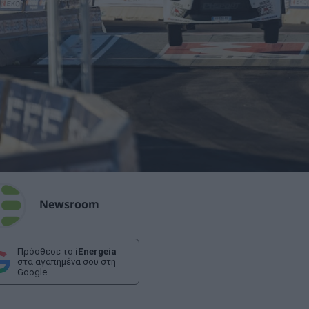
Newsroom
Πρόσθεσε το
iEnergeia
στα αγαπημένα σου στη
Google