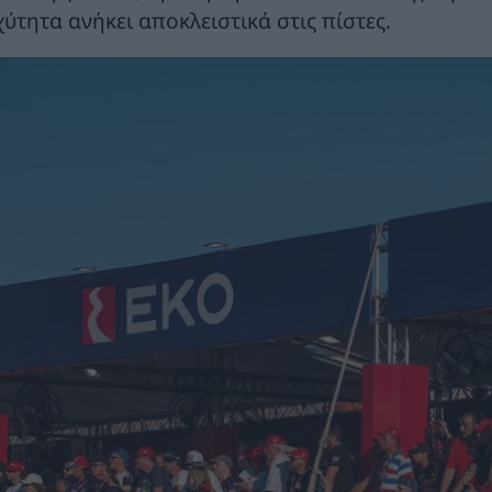
χύτητα ανήκει αποκλειστικά στις πίστες.