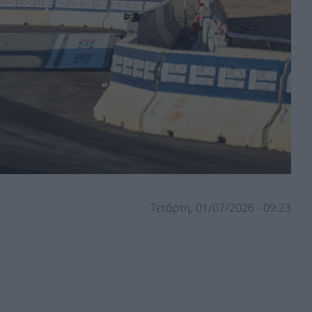
Τετάρτη, 01/07/2026 - 09:23