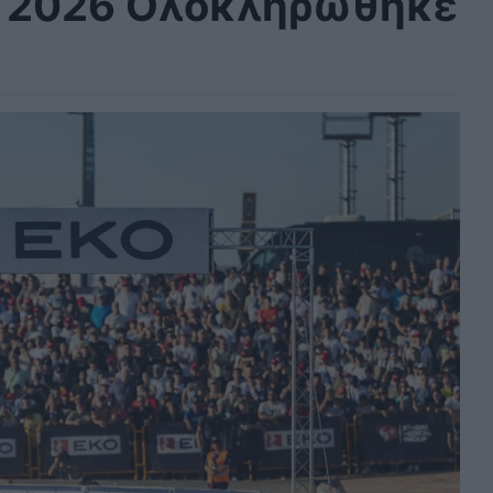
ς 2026 Ολοκληρώθηκε