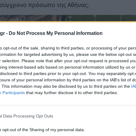
 σύγχρονο πρόσωπο της Αθήνας.
gr -
Do Not Process My Personal Information
to opt-out of the sale, sharing to third parties, or processing of your per
formation for targeted advertising by us, please use the below opt-out s
r selection. Please note that after your opt-out request is processed y
eing interest-based ads based on personal information utilized by us or
disclosed to third parties prior to your opt-out. You may separately opt-
losure of your personal information by third parties on the IAB’s list of
. This information may also be disclosed by us to third parties on the
IA
Participants
that may further disclose it to other third parties.
l Data Processing Opt Outs
o opt-out of the Sharing of my personal data.