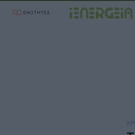
ΕΝΟΤΗΤΕΣ
ΧΡ