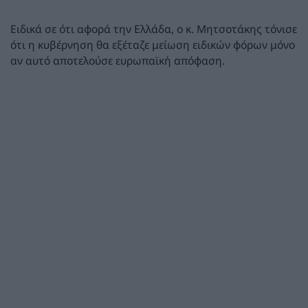
Ειδικά σε ότι αφορά την Ελλάδα, ο κ. Μητσοτάκης τόνισε
ότι η κυβέρνηση θα εξέταζε μείωση ειδικών φόρων μόνο
αν αυτό αποτελούσε ευρωπαϊκή απόφαση.