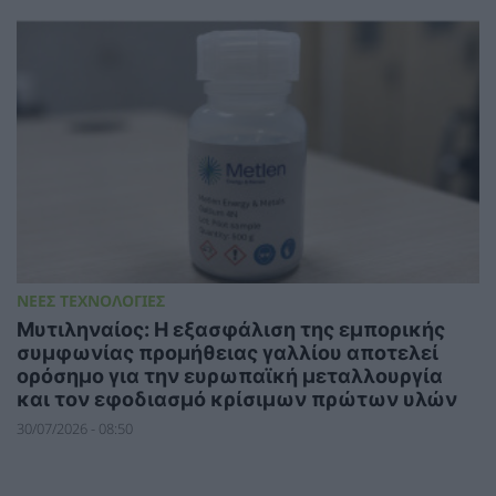
ΝΕΕΣ ΤΕΧΝΟΛΟΓΙΕΣ
Μυτιληναίος: Η εξασφάλιση της εμπορικής
συμφωνίας προμήθειας γαλλίου αποτελεί
ορόσημο για την ευρωπαϊκή μεταλλουργία
και τον εφοδιασμό κρίσιμων πρώτων υλών
30/07/2026 - 08:50