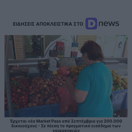
ΕΙΔΗΣΕΙΣ ΑΠΟΚΛΕΙΣΤΙΚΑ ΣΤΟ
Έρχεται νέο Market Pass από Σεπτέμβριο για 200.000
δικαιούχους - Σε πίεση το πραγματικό εισόδημα των
νοικοκυριών