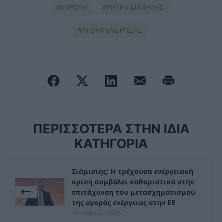
ΕΥΡΩΠΗ
ΡΗΤΡΑ ΔΙΑΦΥΓΗΣ
ΑΓΟΡΑ ΕΝΕΡΓΕΙΑΣ
ΠΕΡΙΣΣΟΤΕΡΑ ΣΤΗΝ ΙΔΙΑ
ΚΑΤΗΓΟΡΙΑ
Σιάμισιης: Η τρέχουσα ενεργειακή
κρίση συμβάλει καθοριστικά στην
επιτάχυνση του μετασχηματισμού
της αγοράς ενέργειας στην ΕΕ
18 Μαρτίου 2026