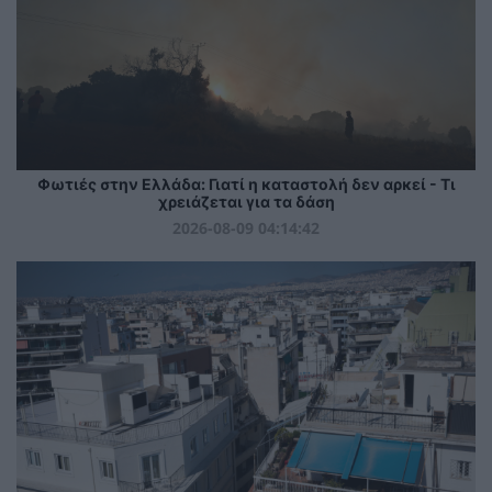
Φωτιές στην Ελλάδα: Γιατί η καταστολή δεν αρκεί - Τι
χρειάζεται για τα δάση
2026-08-09 04:14:42