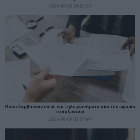
2026-08-09 04:02:20
Ποιοι λαμβάνουν email και τηλεφωνήματα από την εφορία
το καλοκαίρι
2026-08-09 03:57:44