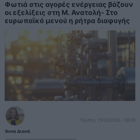
Φωτιά στις αγορές ενέργειας βάζουν
οι εξελίξεις στη Μ. Ανατολή- Στο
ευρωπαϊκό μενού η ρήτρα διαφυγής
Πέμπτη, 19/03/2026 - 08:00
Άννα Διανά