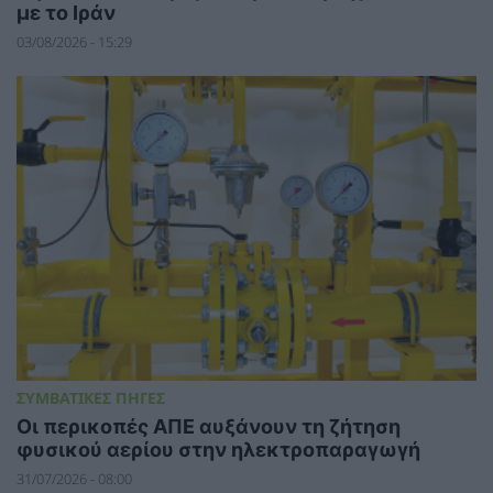
με το Ιράν
03/08/2026 - 15:29
ΣΥΜΒΑΤΙΚΕΣ ΠΗΓΕΣ
Οι περικοπές ΑΠΕ αυξάνουν τη ζήτηση
φυσικού αερίου στην ηλεκτροπαραγωγή
31/07/2026 - 08:00