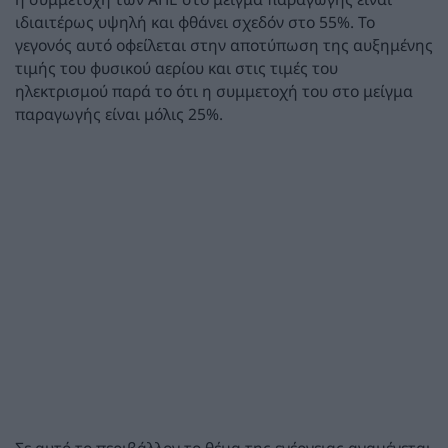
ιδιαιτέρως υψηλή και φθάνει σχεδόν στο 55%. Το
γεγονός αυτό οφείλεται στην αποτύπωση της αυξημένης
τιμής του φυσικού αερίου και στις τιμές του
ηλεκτρισμού παρά το ότι η συμμετοχή του στο μείγμα
παραγωγής είναι μόλις 25%.
Σε αυτό το περιβάλλον το θέμα της ενέργειας αναμένεται