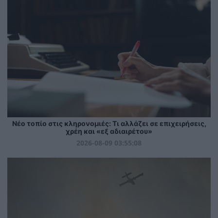
Νέο τοπίο στις κληρονομιές: Τι αλλάζει σε επιχειρήσεις,
χρέη και «εξ αδιαιρέτου»
2026-08-09 03:55:08