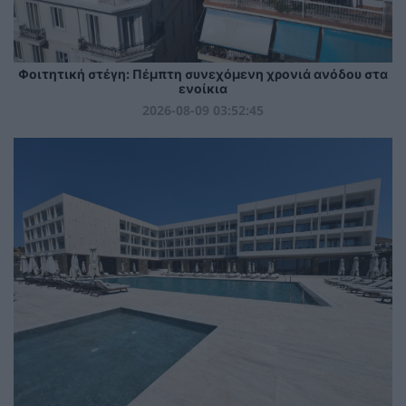
Φοιτητική στέγη: Πέμπτη συνεχόμενη χρονιά ανόδου στα
ενοίκια
2026-08-09 03:52:45