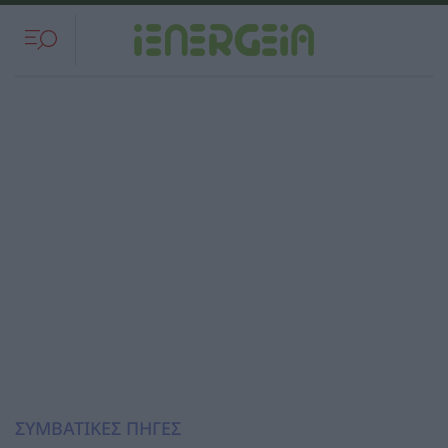
ΣΥΜΒΑΤΙΚΕΣ ΠΗΓΕΣ