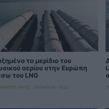
ξημένο το μερίδιο του
ωσικού αερίου στην Ευρώπη
έσω του LNG
ΜΒΑΤΙΚΕΣ ΠΗΓΕΣ
03/04/2024 - 19:22
Σ