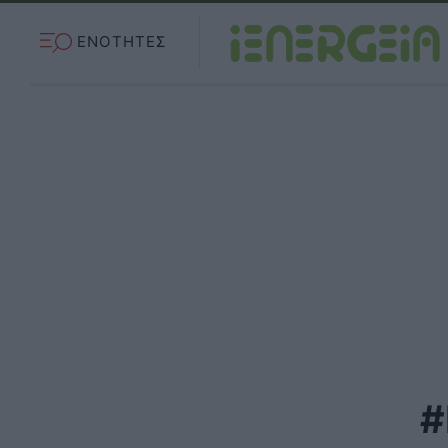
ΕΝΟΤΗΤΕΣ
#