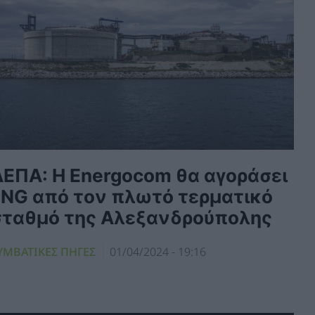
ΔΕΠΑ: Η Energocom θα αγοράσει
LNG από τον πλωτό τερματικό
σταθμό της Αλεξανδρούπολης
ΥΜΒΑΤΙΚΕΣ ΠΗΓΕΣ
01/04/2024 - 19:16