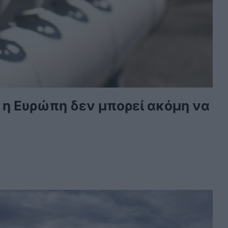
ι η Ευρώπη δεν μπορεί ακόμη να