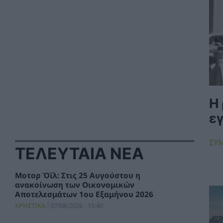
Η 
ε
ΣΥ
ΤΕΛΕΥΤΑΙΑ ΝΕΑ
Μοτορ Όϊλ: Στις 25 Αυγούστου η
ανακοίνωση των Οικονομικών
Αποτελεσμάτων 1ου Εξαμήνου 2026
ΧΡΗΣΤΙΚΑ
07/08/2026 - 15:40