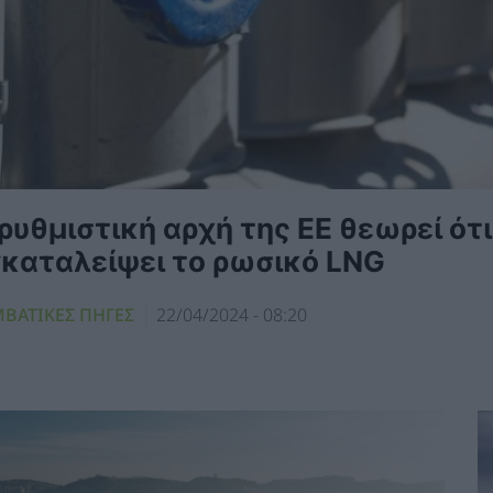
ρυθμιστική αρχή της ΕΕ θεωρεί ότ
γκαταλείψει το ρωσικό LNG
ΜΒΑΤΙΚΕΣ ΠΗΓΕΣ
22/04/2024 - 08:20