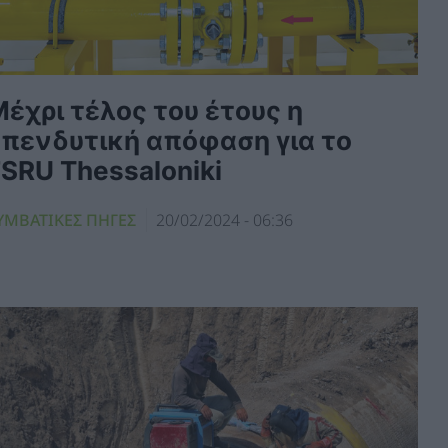
έχρι τέλος του έτους η
επενδυτική απόφαση για το
SRU Thessaloniki
ΥΜΒΑΤΙΚΕΣ ΠΗΓΕΣ
20/02/2024 - 06:36