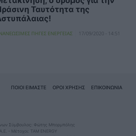
ετακίνηση, ο δρόμος για την
Πράσινη Ταυτότητα της
Αστυπάλαιας!
ΝΑΝΕΩΣΙΜΕΣ ΠΗΓΕΣ ΕΝΕΡΓΕΙΑΣ
17/09/2020 - 14:51
ΠΟΙΟΙ ΕΙΜΑΣΤΕ
ΟΡΟΙ ΧΡΗΣΗΣ
ΕΠΙΚΟΙΝΩΝΙΑ
ύνων Σύμβουλος: Φώτης Μπορμπόλης
Α.Ε. - Μέτοχοι: TAM ENERGY