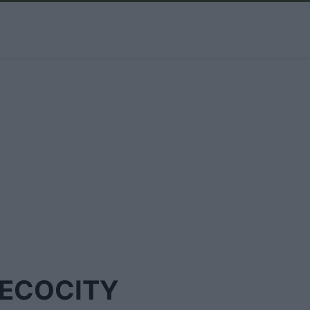
ECOCITY