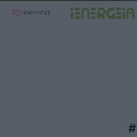
ΕΝΟΤΗΤΕΣ
#