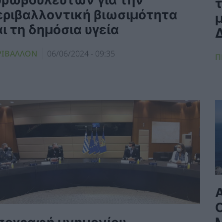
εριβαλλοντική βιωσιμότητα
ι τη δημόσια υγεία
ΡΙΒΑΛΛΟΝ
06/06/2024 - 09:35
Π
Α