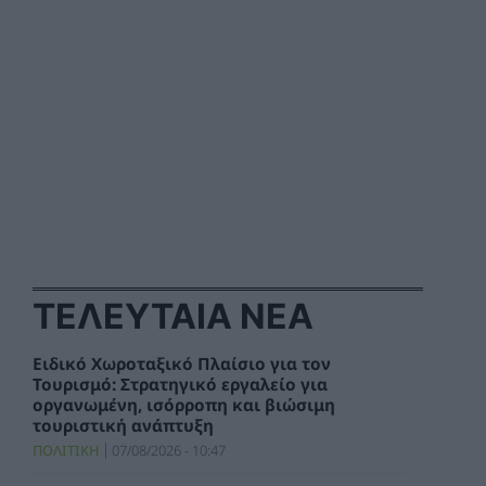
ΤΕΛΕΥΤΑΙΑ ΝΕΑ
Ειδικό Χωροταξικό Πλαίσιο για τον
Τουρισμό: Στρατηγικό εργαλείο για
οργανωμένη, ισόρροπη και βιώσιμη
τουριστική ανάπτυξη
ΠΟΛΙΤΙΚΗ
07/08/2026 - 10:47