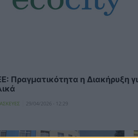
ΕΕ: Πραγματικότητα η Διακήρυξη γ
λικά
ΑΣΚΕΥΕΣ
29/04/2026 - 12:29