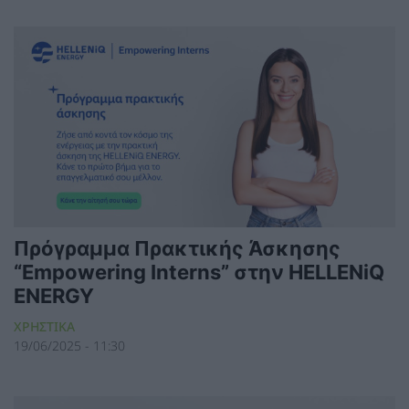
Πρόγραμμα Πρακτικής Άσκησης
“Empowering Interns” στην HELLENiQ
ENERGY
ΧΡΗΣΤΙΚΑ
19/06/2025 - 11:30