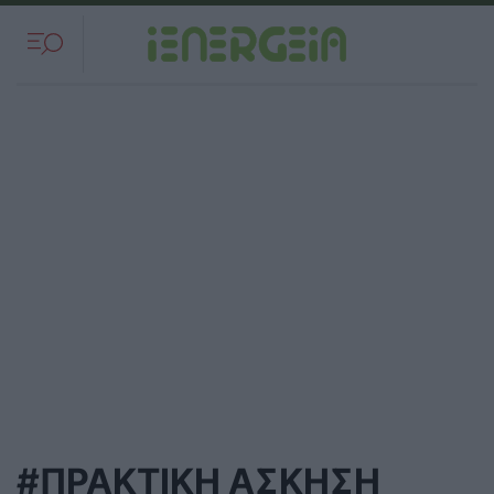
#ΠΡΑΚΤΙΚΗ ΑΣΚΗΣΗ