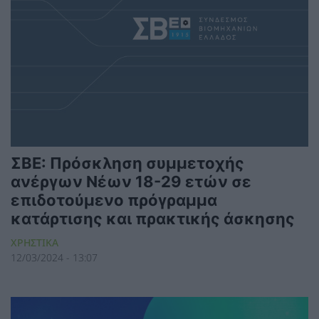
ΣΒΕ: Πρόσκληση συμμετοχής
ανέργων Νέων 18-29 ετών σε
επιδοτούμενο πρόγραμμα
κατάρτισης και πρακτικής άσκησης
ΧΡΗΣΤΙΚΑ
12/03/2024 - 13:07