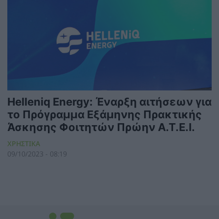
Helleniq Energy: Έναρξη αιτήσεων για
το Πρόγραμμα Εξάμηνης Πρακτικής
Άσκησης Φοιτητών Πρώην Α.Τ.Ε.Ι.
ΧΡΗΣΤΙΚΑ
09/10/2023 - 08:19