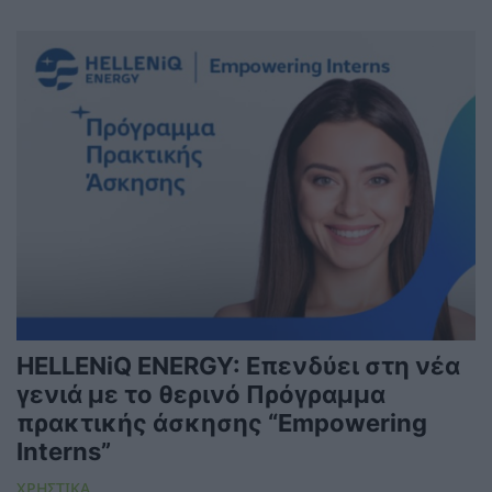
HELLENiQ ENERGY: Επενδύει στη νέα
γενιά με το θερινό Πρόγραμμα
πρακτικής άσκησης “Empowering
Interns”
ΧΡΗΣΤΙΚΑ