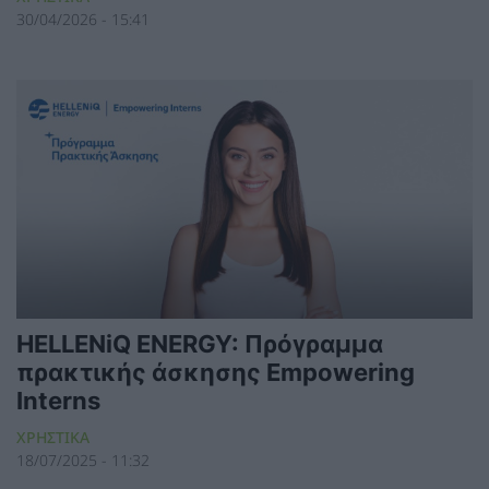
30/04/2026 - 15:41
HELLENiQ ENERGY: Πρόγραμμα
πρακτικής άσκησης Empowering
Interns
ΧΡΗΣΤΙΚΑ
18/07/2025 - 11:32