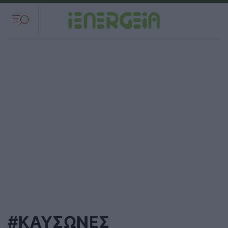
#ΚΑΥΣΩΝΕΣ