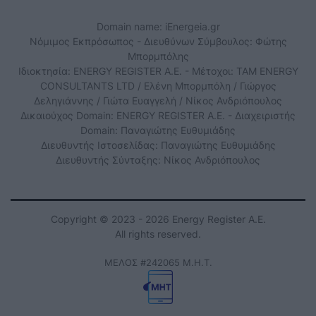
Domain name: iEnergeia.gr
Νόμιμος Εκπρόσωπος - Διευθύνων Σύμβουλος: Φώτης
Μπορμπόλης
Ιδιοκτησία: ENERGY REGISTER Α.Ε. - Μέτοχοι: TAM ENERGY
CONSULTANTS LTD / Ελένη Μπορμπόλη / Γιώργος
Δεληγιάννης / Γιώτα Ευαγγελή / Νίκος Ανδριόπουλος
Δικαιούχος Domain: ENERGY REGISTER Α.Ε. - Διαχειριστής
Domain: Παναγιώτης Ευθυμιάδης
Διευθυντής Ιστοσελίδας: Παναγιώτης Ευθυμιάδης
Διευθυντής Σύνταξης: Νίκος Ανδριόπουλος
Copyright © 2023 - 2026 Energy Register Α.Ε.
All rights reserved.
ΜΕΛΟΣ #242065 Μ.Η.Τ.