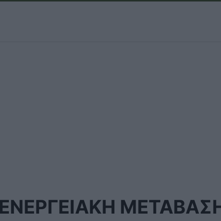
ΕΝΕΡΓΕΙΑΚΗ ΜΕΤΑΒΑΣ