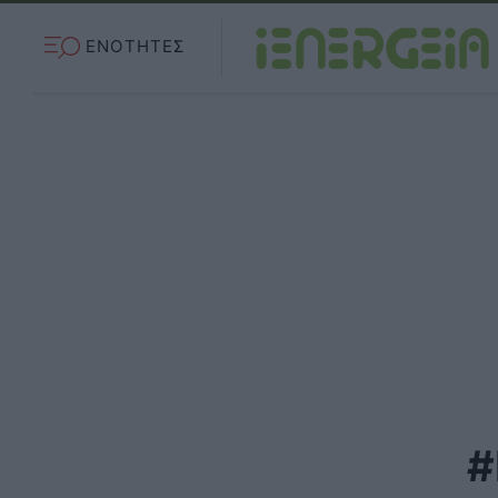
ΕΝΟΤΗΤΕΣ
#