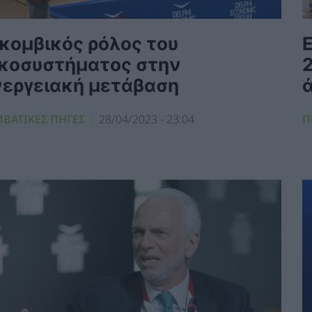
 κομβικός ρόλος του
ικοσυστήματος στην
νεργειακή μετάβαση
ΜΒΑΤΙΚΕΣ ΠΗΓΕΣ
28/04/2023 - 23:04
Π