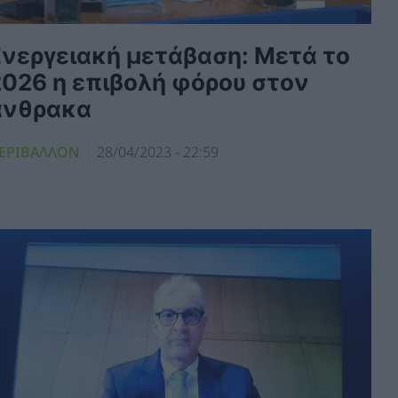
Eνεργειακή μετάβαση: Μετά το
2026 η επιβολή φόρου στον
άνθρακα
ΕΡΙΒΑΛΛΟΝ
28/04/2023 - 22:59