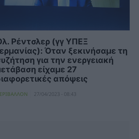
Όλ. Ρέντσλερ (γγ ΥΠΕΞ
Γερμανίας): Όταν ξεκινήσαμε τη
συζήτηση για την ενεργειακή
μετάβαση είχαμε 27
διαφορετικές απόψεις
ΕΡΙΒΑΛΛΟΝ
27/04/2023 - 08:43