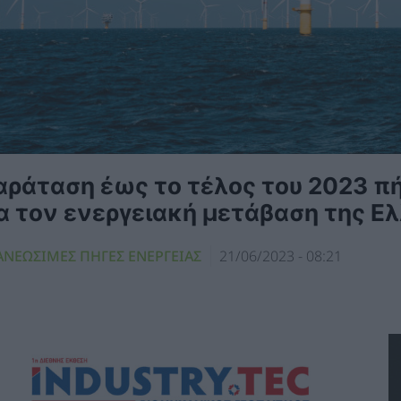
αράταση έως το τέλος του 2023 πή
ια τον ενεργειακή μετάβαση της Ε
ΑΝΕΩΣΙΜΕΣ ΠΗΓΕΣ ΕΝΕΡΓΕΙΑΣ
21/06/2023 - 08:21