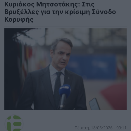
Κυριάκος Μητσοτάκης: Στις
Βρυξέλλες για την κρίσιμη Σύνοδο
Κορυφής
Πέμπτη, 18/06/2026 - 09:11