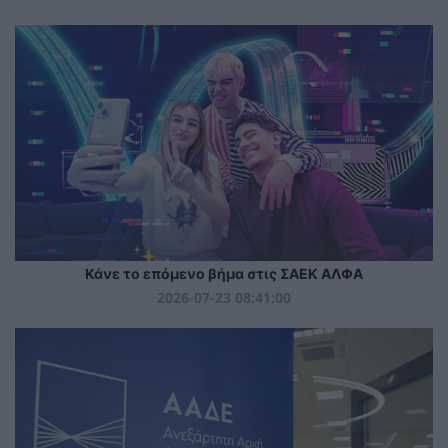
Κάνε το επόμενο βήμα στις ΣΑΕΚ ΑΛΦΑ
2026-07-23 08:41:00