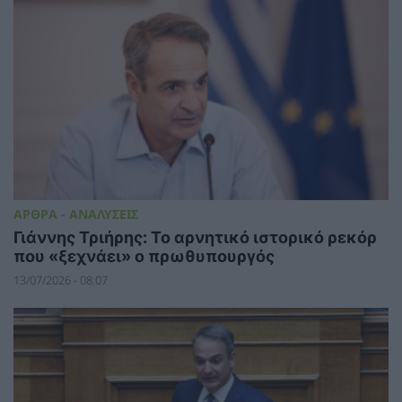
ΑΡΘΡΑ - ΑΝΑΛΥΣΕΙΣ
Γιάννης Τριήρης: Το αρνητικό ιστορικό ρεκόρ
που «ξεχνάει» ο πρωθυπουργός
13/07/2026 - 08:07