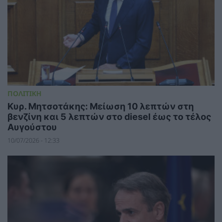
ΠΟΛΙΤΙΚΗ
Κυρ. Μητσοτάκης: Μείωση 10 λεπτών στη
βενζίνη και 5 λεπτών στο diesel έως το τέλος
Αυγούστου
10/07/2026 - 12:33