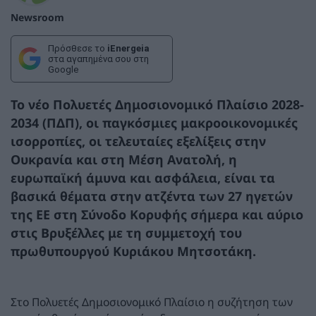
Newsroom
Πρόσθεσε το
iEnergeia
στα αγαπημένα σου στη
Google
Το νέο Πολυετές Δημοσιονομικό Πλαίσιο 2028-
2034 (ΠΔΠ), οι παγκόσμιες μακροοικονομικές
ισορροπίες, οι τελευταίες εξελίξεις στην
Ουκρανία και στη Μέση Ανατολή, η
ευρωπαϊκή άμυνα και ασφάλεια, είναι τα
βασικά θέματα στην ατζέντα των 27 ηγετών
της ΕΕ στη Σύνοδο Κορυφής σήμερα και αύριο
στις Βρυξέλλες με τη συμμετοχή του
πρωθυπουργού Κυριάκου Μητσοτάκη.
Στο Πολυετές Δημοσιονομικό Πλαίσιο η συζήτηση των