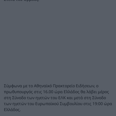
Σύμφωνα με το Αθηναϊκό Πρακτορείο Ειδήσεων, ο
πρωθυπουργός στις 16.00 ώρα Ελλάδος θα λάβει μέρος
στη Σύνοδο των ηγετών του ΕΛΚ και μετά στη Σύνοδο
των ηγετών του Ευρωπαϊκού Συμβουλίου στις 19:00 ώρα
Ελλάδος.