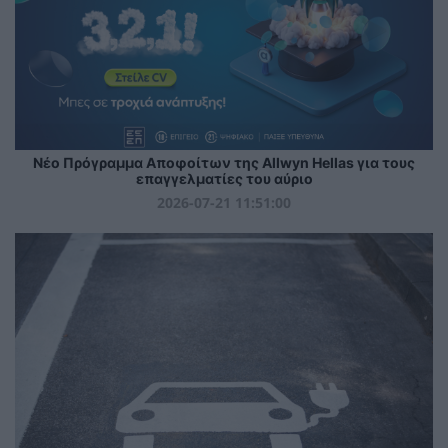
Νέο Πρόγραμμα Αποφοίτων της Allwyn Hellas για τους
επαγγελματίες του αύριο
2026-07-21 11:51:00