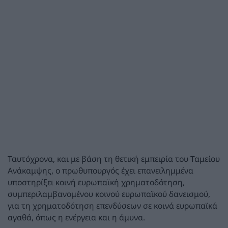
Ταυτόχρονα, και με βάση τη θετική εμπειρία του Ταμείου
Ανάκαμψης, ο πρωθυπουργός έχει επανειλημμένα
υποστηρίξει κοινή ευρωπαϊκή χρηματοδότηση,
συμπεριλαμβανομένου κοινού ευρωπαϊκού δανεισμού,
για τη χρηματοδότηση επενδύσεων σε κοινά ευρωπαϊκά
αγαθά, όπως η ενέργεια και η άμυνα.