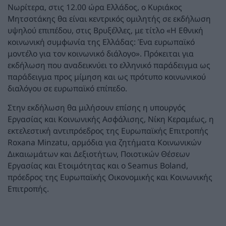
Νωρίτερα, στις 12.00 ώρα Ελλάδος, ο Κυριάκος
Μητσοτάκης θα είναι κεντρικός ομιλητής σε εκδήλωση
υψηλού επιπέδου, στις Βρυξέλλες, με τίτλο «Η Εθνική
κοινωνική συμφωνία της Ελλάδας: Ένα ευρωπαϊκό
μοντέλο για τον κοινωνικό διάλογο». Πρόκειται για
εκδήλωση που αναδεικνύει το ελληνικό παράδειγμα ως
παράδειγμα προς μίμηση και ως πρότυπο κοινωνικού
διαλόγου σε ευρωπαϊκό επίπεδο.
Στην εκδήλωση θα μιλήσουν επίσης η υπουργός
Εργασίας και Κοινωνικής Ασφάλισης, Νίκη Κεραμέως, η
εκτελεστική αντιπρόεδρος της Ευρωπαϊκής Επιτροπής
Roxana Minzatu, αρμόδια για ζητήματα Κοινωνικών
Δικαιωμάτων και Δεξιοτήτων, Ποιοτικών Θέσεων
Εργασίας και Ετοιμότητας και ο Seamus Boland,
πρόεδρος της Ευρωπαϊκής Οικονομικής και Κοινωνικής
Επιτροπής.