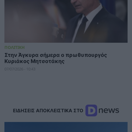
ΠΟΛΙΤΙΚΗ
Στην Άγκυρα σήμερα ο πρωθυπουργός
Κυριάκος Μητσοτάκης
07/07/2026 - 10:43
ΕΙΔΗΣΕΙΣ ΑΠΟΚΛΕΙΣΤΙΚΑ ΣΤΟ