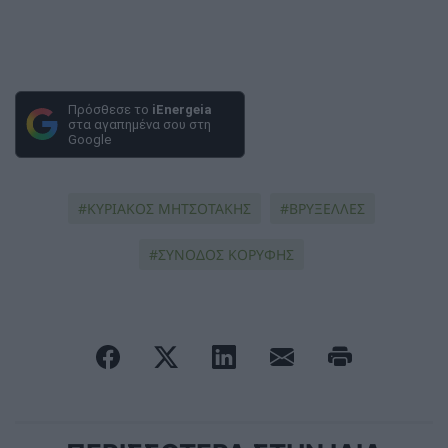
Πρόσθεσε το
iEnergeia
στα αγαπημένα σου στη
Google
ΚΥΡΙΑΚΟΣ ΜΗΤΣΟΤΑΚΗΣ
ΒΡΥΞΕΛΛΕΣ
ΣΥΝΟΔΟΣ ΚΟΡΥΦΗΣ