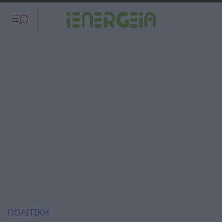
ΠΟΛΙΤΙΚΗ