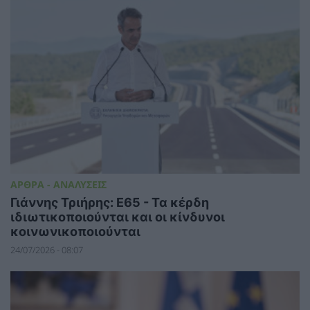
ΑΡΘΡΑ - ΑΝΑΛΥΣΕΙΣ
Γιάννης Τριήρης: Ε65 - Τα κέρδη
ιδιωτικοποιούνται και οι κίνδυνοι
κοινωνικοποιούνται
24/07/2026 - 08:07