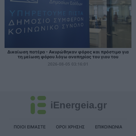
Δικαίωση πατέρα - Ακυρώθηκαν φόρος και πρόστιμο για
τη μείωση φόρου λόγω αναπηρίας του γιου του
2026-08-05 03:16:01
iEnergeia.gr
ΠΟΙΟΙ ΕΙΜΑΣΤΕ
ΟΡΟΙ ΧΡΗΣΗΣ
ΕΠΙΚΟΙΝΩΝΙΑ