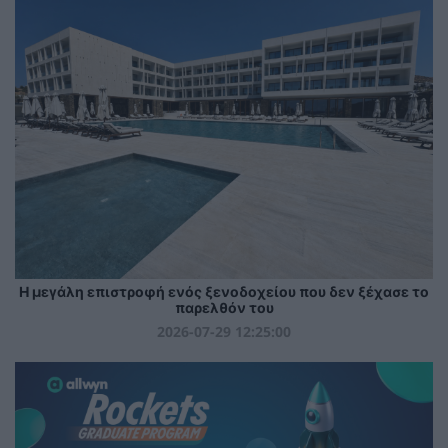
Η μεγάλη επιστροφή ενός ξενοδοχείου που δεν ξέχασε το
παρελθόν του
2026-07-29 12:25:00