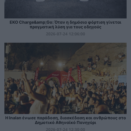
EKO Charge&amp;Go: Όταν η δημόσια φόρτιση γίνεται
πραγματική λύση για τους οδηγούς
2026-07-24 12:06:00
Η Inalan ένωσε παράδοση, διασκέδαση και ανθρώπους στο
Δημοτικό Αθηναϊκό Πανηγύρι
2026-07-24 12:30:00